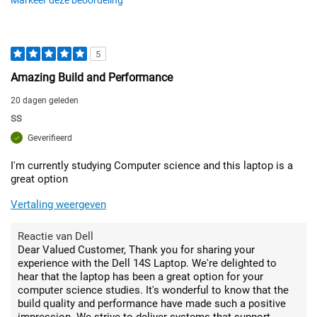
Markeer deze beoordeling
5
Amazing Build and Performance
20 dagen geleden
SS
Geverifieerd
I'm currently studying Computer science and this laptop is a
great option
Vertaling weergeven
Reactie van Dell
Dear Valued Customer, Thank you for sharing your
experience with the Dell 14S Laptop. We're delighted to
hear that the laptop has been a great option for your
computer science studies. It's wonderful to know that the
build quality and performance have made such a positive