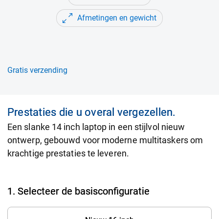
Afmetingen en gewicht
Gratis verzending
Prestaties die u overal vergezellen.
Een slanke 14 inch laptop in een stijlvol nieuw
ontwerp, gebouwd voor moderne multitaskers om
krachtige prestaties te leveren.
1. Selecteer de basisconfiguratie