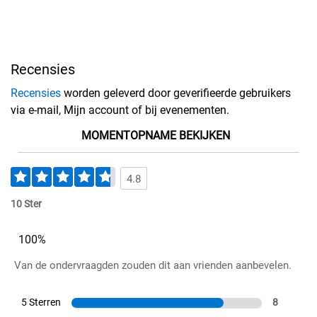
Recensies
Recensies
worden geleverd door geverifieerde gebruikers
via e-mail, Mijn account of bij evenementen.
MOMENTOPNAME BEKIJKEN
4.8
10 Ster
100%
Van de ondervraagden zouden dit aan vrienden aanbevelen.
5 Sterren
8