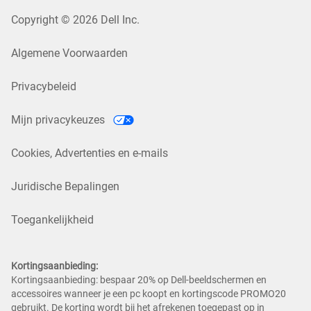
Copyright © 2026 Dell Inc.
Algemene Voorwaarden
Privacybeleid
Mijn privacykeuzes
Cookies, Advertenties en e-mails
Juridische Bepalingen
Toegankelijkheid
Kortingsaanbieding:
Kortingsaanbieding: bespaar 20% op Dell-beeldschermen en
accessoires wanneer je een pc koopt en kortingscode PROMO20
gebruikt. De korting wordt bij het afrekenen toegepast op in