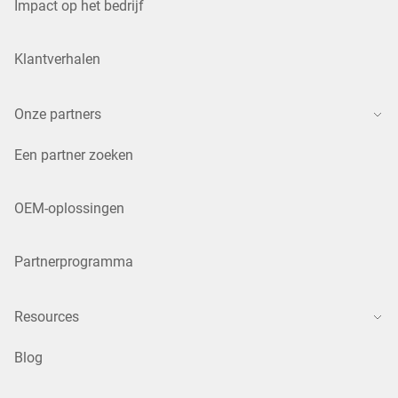
Impact op het bedrijf
Klantverhalen
Onze partners
Een partner zoeken
OEM-oplossingen
Partnerprogramma
Resources
Blog