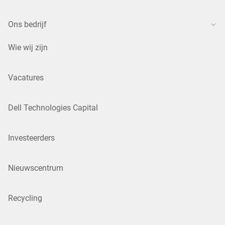
Ons bedrijf
Wie wij zijn
Vacatures
Dell Technologies Capital
Investeerders
Nieuwscentrum
Recycling