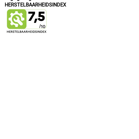
HERSTELBAARHEIDSINDEX