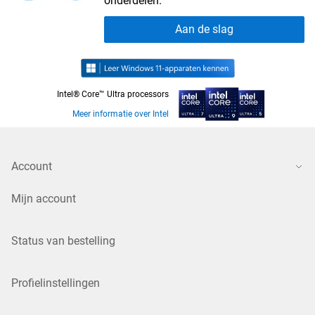
onderdelen.
Aan de slag
Intel® Core™ Ultra processors
Meer informatie over Intel
Account
Mijn account
Status van bestelling
Profielinstellingen