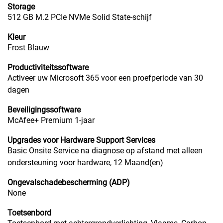
Storage
512 GB M.2 PCIe NVMe Solid State-schijf
Kleur
Frost Blauw
Productiviteitssoftware
Activeer uw Microsoft 365 voor een proefperiode van 30
dagen
Beveiligingssoftware
McAfee+ Premium 1-jaar
Upgrades voor Hardware Support Services
Basic Onsite Service na diagnose op afstand met alleen
ondersteuning voor hardware, 12 Maand(en)
Ongevalschadebescherming (ADP)
None
Toetsenbord