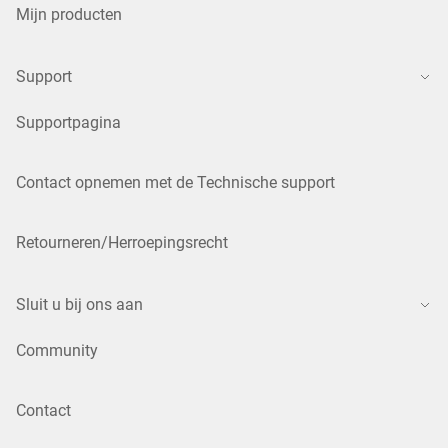
Mijn producten
Support
Supportpagina
Contact opnemen met de Technische support
Retourneren/Herroepingsrecht
Sluit u bij ons aan
Community
Contact