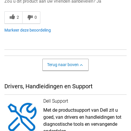
Zou u dit product aan uw vrienden aanbevelen?
Ja
2
0
Markeer deze beoordeling
Terug naar boven
Drivers, Handleidingen en Support
Dell Support
Met de productsupport van Dell zit u
goed, van drivers en handleidingen tot
diagnostische tools en vervangende