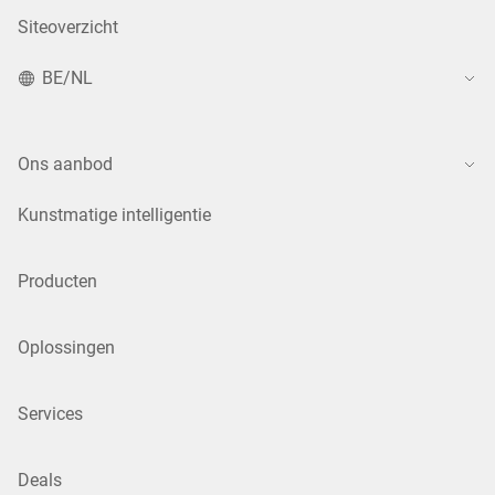
Siteoverzicht
BE/NL
Ons aanbod
Kunstmatige intelligentie
Producten
Oplossingen
Services
Deals