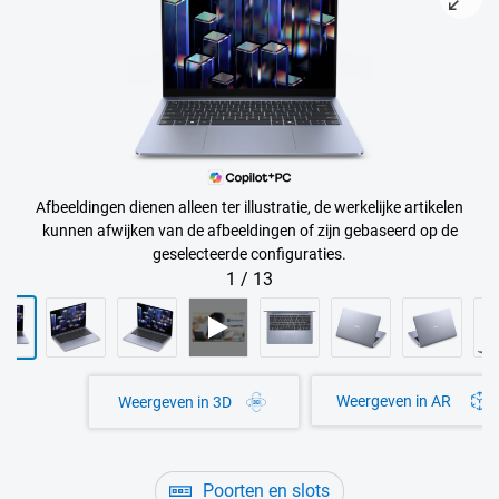
Afbeeldingen dienen alleen ter illustratie, de werkelijke artikelen
kunnen afwijken van de afbeeldingen of zijn gebaseerd op de
geselecteerde configuraties.
1
/
13
Weergeven in AR
Weergeven in 3D
Poorten en slots