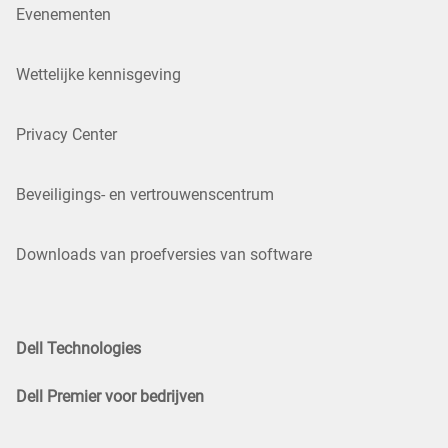
Evenementen
Wettelijke kennisgeving
Privacy Center
Beveiligings- en vertrouwenscentrum
Downloads van proefversies van software
Dell Technologies
Dell Premier voor bedrijven