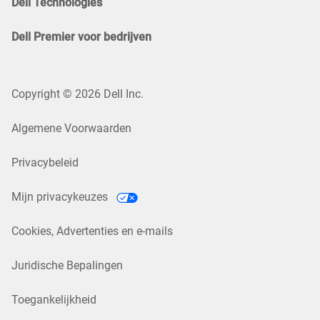
Dell Technologies
Dell Premier voor bedrijven
Copyright © 2026 Dell Inc.
Algemene Voorwaarden
Privacybeleid
Mijn privacykeuzes
Cookies, Advertenties en e-mails
Juridische Bepalingen
Toegankelijkheid