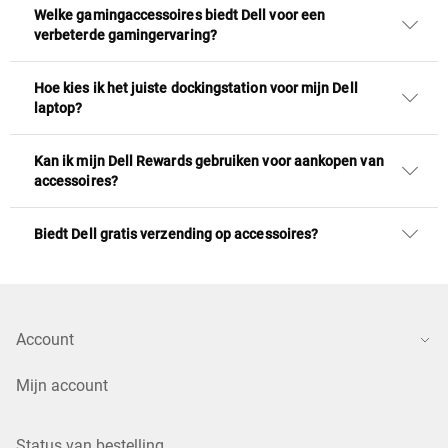
Welke gamingaccessoires biedt Dell voor een
verbeterde gamingervaring?
Hoe kies ik het juiste dockingstation voor mijn Dell
laptop?
Kan ik mijn Dell Rewards gebruiken voor aankopen van
accessoires?
Biedt Dell gratis verzending op accessoires?
Account
Mijn account
Status van bestelling