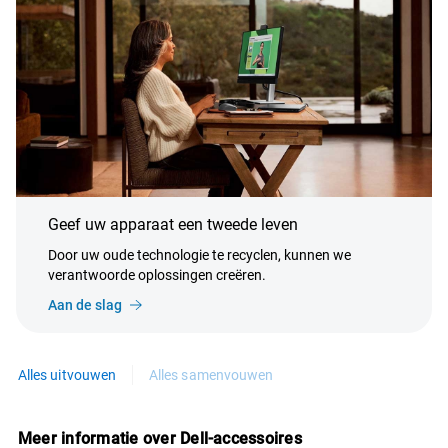
Geef uw apparaat een tweede leven
Door uw oude technologie te recyclen, kunnen we
verantwoorde oplossingen creëren.
Aan de slag
Alles uitvouwen
Alles samenvouwen
Meer informatie over Dell-accessoires