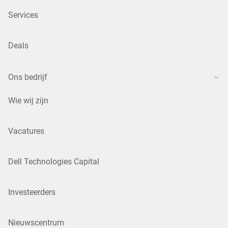
Services
Deals
Ons bedrijf
Wie wij zijn
Vacatures
Dell Technologies Capital
Investeerders
Nieuwscentrum