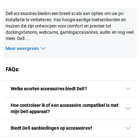
Dell accessoires bieden een breed scala aan opties om uw pc-
installatie te verbeteren. Van hoogwaardige toetsenborden en
muizen die zijn ontworpen voor comfort en precisie tot
dockingstations, webcams, gamingaccessoires, audio en nog veel
meer. Dell
...
Meer weergeven
FAQs:
Welke soorten accessoires biedt Dell?
Hoe controleer ik of een accessoire compatibel is met
mijn Dell apparaat?
Biedt Dell aanbiedingen op accessoires?