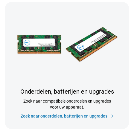
Onderdelen, batterijen en upgrades
Zoek naar compatibele onderdelen en upgrades
voor uw apparaat.
Zoek naar onderdelen, batterijen en upgrades