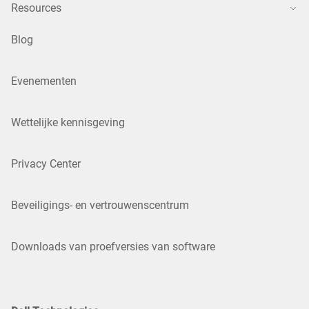
Resources
Blog
Evenementen
Wettelijke kennisgeving
Privacy Center
Beveiligings- en vertrouwenscentrum
Downloads van proefversies van software