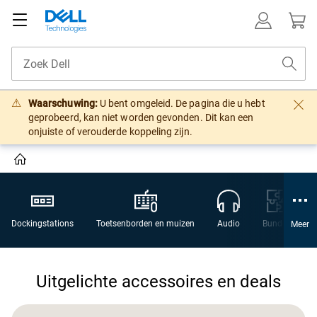
Waarschuwing:
U bent omgeleid. De pagina die u hebt
geprobeerd, kan niet worden gevonden. Dit kan een
onjuiste of verouderde koppeling zijn.
Dockingstations
Toetsenborden en muizen
Audio
Bundels
Meer
Uitgelichte accessoires en deals