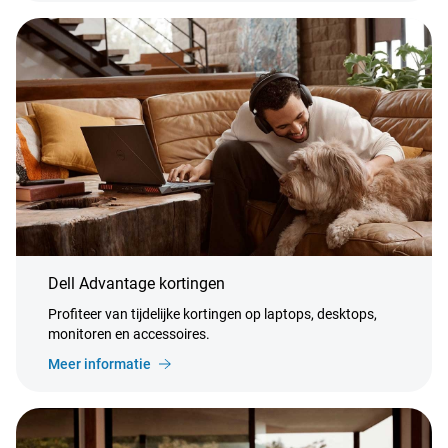
Dell Advantage kortingen
Profiteer van tijdelijke kortingen op laptops, desktops,
monitoren en accessoires.
Meer informatie