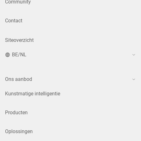
Community
Contact
Siteoverzicht
BE/NL
Ons aanbod
Kunstmatige intelligentie
Producten
Oplossingen