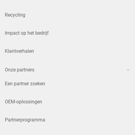
Recycling
Impact op het bedrijf
Klantverhalen
Onze partners
Een partner zoeken
OEM-oplossingen
Partnerprogramma