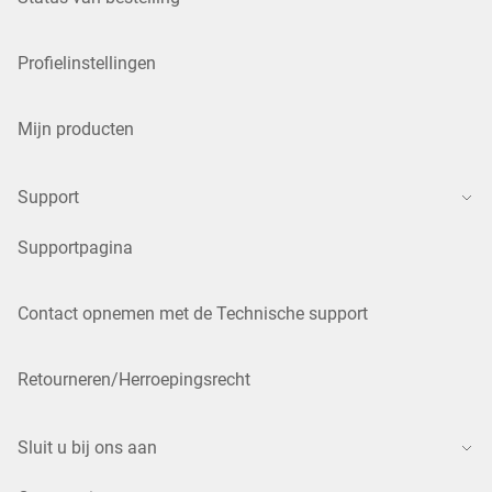
Profielinstellingen
Mijn producten
Support
Supportpagina
Contact opnemen met de Technische support
Retourneren/Herroepingsrecht
Sluit u bij ons aan