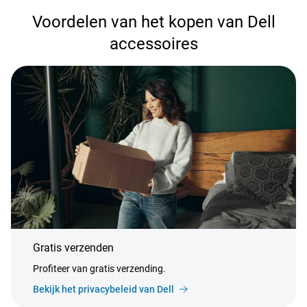
Voordelen van het kopen van Dell
accessoires
Gratis verzenden
Profiteer van gratis verzending.
Bekijk het privacybeleid van Dell