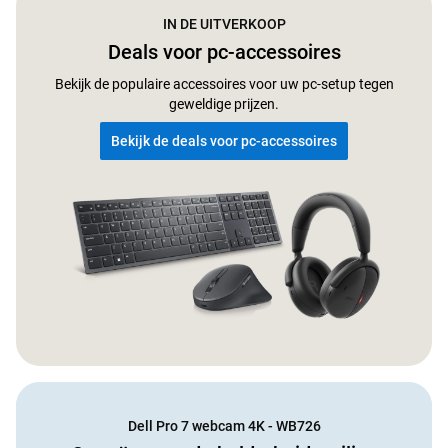
IN DE UITVERKOOP
Deals voor pc-accessoires
Bekijk de populaire accessoires voor uw pc-setup tegen
geweldige prijzen.
Bekijk de deals voor pc-accessoires
Dell Pro 7 webcam 4K - WB726