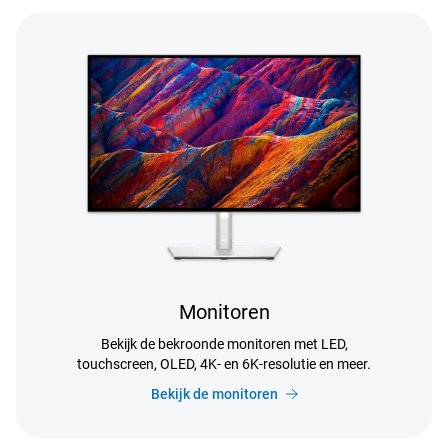
Monitoren
Bekijk de bekroonde monitoren met LED,
touchscreen, OLED, 4K- en 6K-resolutie en meer.
Bekijk de monitoren