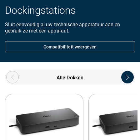
Dockingstations
Sluit eenvoudig al uw technische apparatuur aan en
gebruik ze met één apparaat.
Compatibiliteit weergeven
Showing page 1 of 3
Alle Dokken