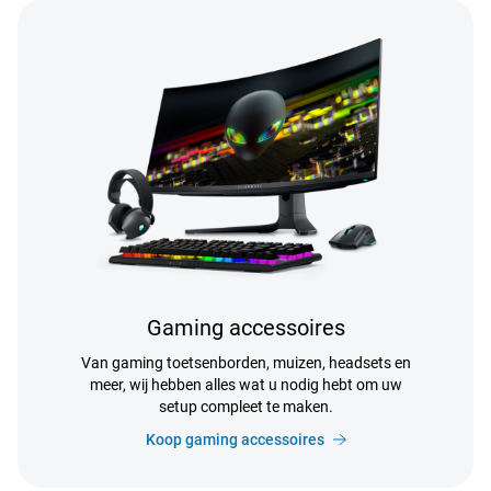
Gaming accessoires
Van gaming toetsenborden, muizen, headsets en
meer, wij hebben alles wat u nodig hebt om uw
setup compleet te maken.
Koop gaming accessoires