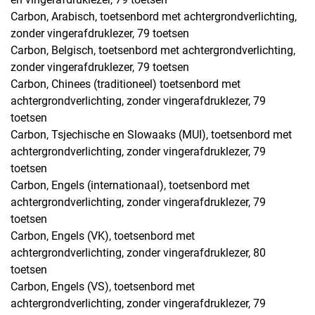
Carbon, Arabisch, toetsenbord met achtergrondverlichting,
zonder vingerafdruklezer, 79 toetsen
Carbon, Belgisch, toetsenbord met achtergrondverlichting,
zonder vingerafdruklezer, 79 toetsen
Carbon, Chinees (traditioneel) toetsenbord met
achtergrondverlichting, zonder vingerafdruklezer, 79
toetsen
Carbon, Tsjechische en Slowaaks (MUI), toetsenbord met
achtergrondverlichting, zonder vingerafdruklezer, 79
toetsen
Carbon, Engels (internationaal), toetsenbord met
achtergrondverlichting, zonder vingerafdruklezer, 79
toetsen
Carbon, Engels (VK), toetsenbord met
achtergrondverlichting, zonder vingerafdruklezer, 80
toetsen
Carbon, Engels (VS), toetsenbord met
achtergrondverlichting, zonder vingerafdruklezer, 79