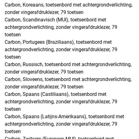
Carbon, Koreaans, toetsenbord met achtergrondverlichting,
zonder vingerafdruklezer, 79 toetsen
Carbon, Scandinavisch (MUI), toetsenbord met
achtergrondverlichting, zonder vingerafdruklezer, 79
toetsen
Carbon, Portugees (Braziliaans), toetsenbord met
achtergrondverlichting, zonder vingerafdruklezer, 79
toetsen
Carbon, Russisch, toetsenbord met achtergrondverlichting,
zonder vingerafdruklezer, 79 toetsen
Carbon, Sloveens, toetsenbord met achtergrondverlichting,
zonder vingerafdruklezer, 79 toetsen
Carbon, Spaans (Castiliaans), toetsenbord met
achtergrondverlichting, zonder vingerafdruklezer, 79
toetsen
Carbon, Spaans (Latijns-Amerikaans), toetsenbord met
achtergrondverlichting, zonder vingerafdruklezer, 79
toetsen
Carbon, Zwitsers (Europees MUI), toetsenbord met