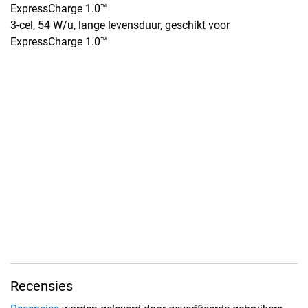
ExpressCharge 1.0™
3-cel, 54 W/u, lange levensduur, geschikt voor
ExpressCharge 1.0™
Recensies