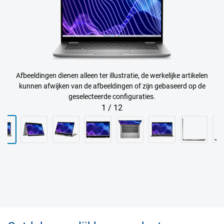
Afbeeldingen dienen alleen ter illustratie, de werkelijke artikelen
kunnen afwijken van de afbeeldingen of zijn gebaseerd op de
geselecteerde configuraties.
1
/
12