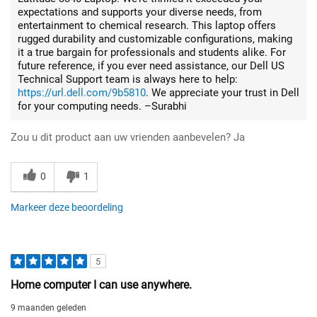
expectations and supports your diverse needs, from
entertainment to chemical research. This laptop offers
rugged durability and customizable configurations, making
it a true bargain for professionals and students alike. For
future reference, if you ever need assistance, our Dell US
Technical Support team is always here to help:
https://url.dell.com/9b5810
. We appreciate your trust in Dell
for your computing needs. –Surabhi
Zou u dit product aan uw vrienden aanbevelen?
Ja
0
1
Markeer deze beoordeling
5
Home computer I can use anywhere.
9 maanden geleden