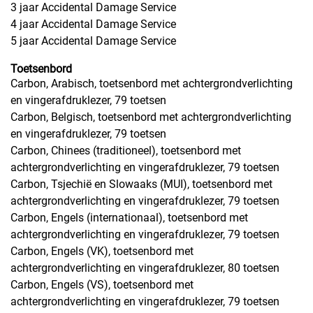
3 jaar Accidental Damage Service
4 jaar Accidental Damage Service
5 jaar Accidental Damage Service
Toetsenbord
Carbon, Arabisch, toetsenbord met achtergrondverlichting
en vingerafdruklezer, 79 toetsen
Carbon, Belgisch, toetsenbord met achtergrondverlichting
en vingerafdruklezer, 79 toetsen
Carbon, Chinees (traditioneel), toetsenbord met
achtergrondverlichting en vingerafdruklezer, 79 toetsen
Carbon, Tsjechië en Slowaaks (MUI), toetsenbord met
achtergrondverlichting en vingerafdruklezer, 79 toetsen
Carbon, Engels (internationaal), toetsenbord met
achtergrondverlichting en vingerafdruklezer, 79 toetsen
Carbon, Engels (VK), toetsenbord met
achtergrondverlichting en vingerafdruklezer, 80 toetsen
Carbon, Engels (VS), toetsenbord met
achtergrondverlichting en vingerafdruklezer, 79 toetsen