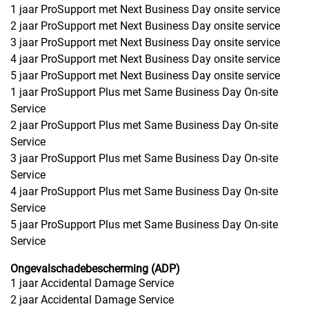
1 jaar ProSupport met Next Business Day onsite service
2 jaar ProSupport met Next Business Day onsite service
3 jaar ProSupport met Next Business Day onsite service
4 jaar ProSupport met Next Business Day onsite service
5 jaar ProSupport met Next Business Day onsite service
1 jaar ProSupport Plus met Same Business Day On-site
Service
2 jaar ProSupport Plus met Same Business Day On-site
Service
3 jaar ProSupport Plus met Same Business Day On-site
Service
4 jaar ProSupport Plus met Same Business Day On-site
Service
5 jaar ProSupport Plus met Same Business Day On-site
Service
Ongevalschadebescherming (ADP)
1 jaar Accidental Damage Service
2 jaar Accidental Damage Service