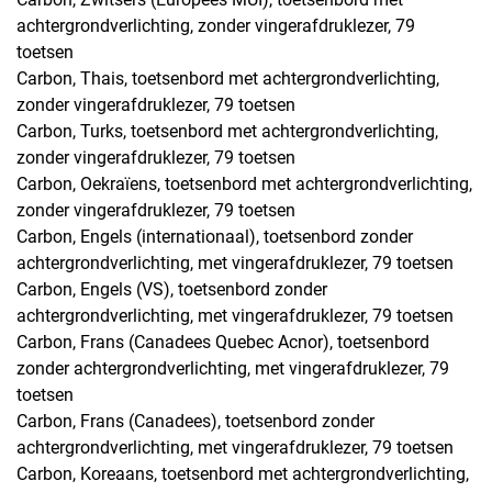
achtergrondverlichting, zonder vingerafdruklezer, 79
toetsen
Carbon, Thais, toetsenbord met achtergrondverlichting,
zonder vingerafdruklezer, 79 toetsen
Carbon, Turks, toetsenbord met achtergrondverlichting,
zonder vingerafdruklezer, 79 toetsen
Carbon, Oekraïens, toetsenbord met achtergrondverlichting,
zonder vingerafdruklezer, 79 toetsen
Carbon, Engels (internationaal), toetsenbord zonder
achtergrondverlichting, met vingerafdruklezer, 79 toetsen
Carbon, Engels (VS), toetsenbord zonder
achtergrondverlichting, met vingerafdruklezer, 79 toetsen
Carbon, Frans (Canadees Quebec Acnor), toetsenbord
zonder achtergrondverlichting, met vingerafdruklezer, 79
toetsen
Carbon, Frans (Canadees), toetsenbord zonder
achtergrondverlichting, met vingerafdruklezer, 79 toetsen
Carbon, Koreaans, toetsenbord met achtergrondverlichting,