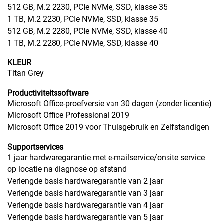
512 GB, M.2 2230, PCIe NVMe, SSD, klasse 35
1 TB, M.2 2230, PCIe NVMe, SSD, klasse 35
512 GB, M.2 2280, PCIe NVMe, SSD, klasse 40
1 TB, M.2 2280, PCIe NVMe, SSD, klasse 40
KLEUR
Titan Grey
Productiviteitssoftware
Microsoft Office-proefversie van 30 dagen (zonder licentie)
Microsoft Office Professional 2019
Microsoft Office 2019 voor Thuisgebruik en Zelfstandigen
Supportservices
1 jaar hardwaregarantie met e-mailservice/onsite service
op locatie na diagnose op afstand
Verlengde basis hardwaregarantie van 2 jaar
Verlengde basis hardwaregarantie van 3 jaar
Verlengde basis hardwaregarantie van 4 jaar
Verlengde basis hardwaregarantie van 5 jaar