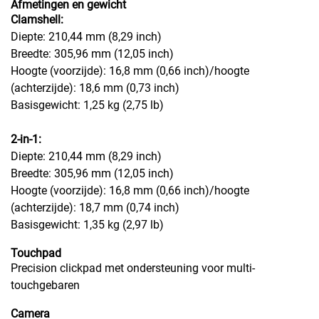
Afmetingen en gewicht
Clamshell:
Diepte: 210,44 mm (8,29 inch)
Breedte: 305,96 mm (12,05 inch)
Hoogte (voorzijde): 16,8 mm (0,66 inch)/hoogte
(achterzijde): 18,6 mm (0,73 inch)
Basisgewicht: 1,25 kg (2,75 lb)
2-in-1:
Diepte: 210,44 mm (8,29 inch)
Breedte: 305,96 mm (12,05 inch)
Hoogte (voorzijde): 16,8 mm (0,66 inch)/hoogte
(achterzijde): 18,7 mm (0,74 inch)
Basisgewicht: 1,35 kg (2,97 lb)
Touchpad
Precision clickpad met ondersteuning voor multi-
touchgebaren
Camera