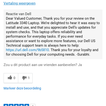
Vertaling weergeven
Reactie van Dell
Dear Valued Customer, Thank you for your review on the
Latitude 3340 Laptop. We’re delighted to hear it was easy to
install and use, and that you appreciate Dell’s updates for
system checks. This laptop offers reliability and
performance for everyday tasks. If you ever need
assistance or want to explore more features, our Dell US
Technical support team is always here to help:
https://url.dell.com/9b5810
. Thank you for your loyalty and
for choosing Dell for your computing needs. -Surabhi.
Zou u dit product aan uw vrienden aanbevelen?
Ja
0
1
Markeer deze beoordeling