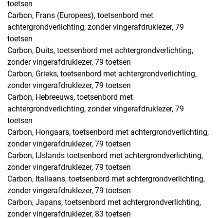
toetsen
Carbon, Frans (Europees), toetsenbord met
achtergrondverlichting, zonder vingerafdruklezer, 79
toetsen
Carbon, Duits, toetsenbord met achtergrondverlichting,
zonder vingerafdruklezer, 79 toetsen
Carbon, Grieks, toetsenbord met achtergrondverlichting,
zonder vingerafdruklezer, 79 toetsen
Carbon, Hebreeuws, toetsenbord met
achtergrondverlichting, zonder vingerafdruklezer, 79
toetsen
Carbon, Hongaars, toetsenbord met achtergrondverlichting,
zonder vingerafdruklezer, 79 toetsen
Carbon, IJslands toetsenbord met achtergrondverlichting,
zonder vingerafdruklezer, 79 toetsen
Carbon, Italiaans, toetsenbord met achtergrondverlichting,
zonder vingerafdruklezer, 79 toetsen
Carbon, Japans, toetsenbord met achtergrondverlichting,
zonder vingerafdruklezer, 83 toetsen