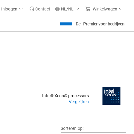
Inloggen
Contact
NL/NL
Winkelwagen
Dell Premier voor bedrijven
Intel® Xeon® processors
Vergelijken
Sorteren op: