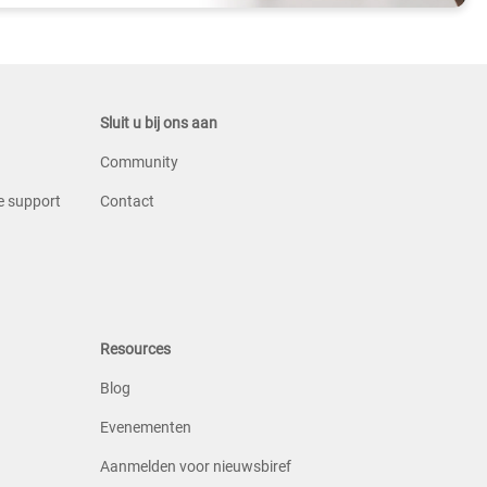
Sluit u bij ons aan
Community
e support
Contact
Resources
Blog
Evenementen
Aanmelden voor nieuwsbiref