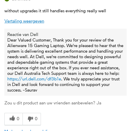
without upgrades it still handles everything really well
Vertaling weergeven
Reactie van Dell
Dear Valued Customer, Thank you for your review of the
Alienware 15 Gaming Laptop. We're pleased to hear that the
system is delivering excellent performance and handling your
needs well. At Dell, we're committed to designing powerful
and dependable gaming systems that provide a great
experience right out of the box. If you ever need assistance,
our Dell Australia Tech Support team is always here to help:
https://url.dell.com/df3b1e
. We truly appreciate your trust
in Dell and look forward to continuing to support your
success. -Saurav
Zou u dit product aan uw vrienden aanbevelen?
Ja
0
0