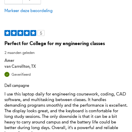
Markeer deze beoordeling
5
Perfect for College for my engineering classes
2 maanden geleden
Amer
van
Carrollton, TX
Geverifieerd
Dell campagne
I use this laptop daily for engineering coursework, coding, CAD
software, and multitasking between classes. It handles
demanding programs smoothly and the performance is excellent.
The display looks great, and the keyboard is comfortable for
long study sessions. The only downside is that it can be a bit
heavy to carry around campus and the battery life could be
better during long days. Overall, it's a powerful and reliable