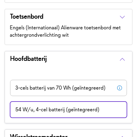
Toetsenbord
Engels (Internationaal) Alienware toetsenbord met
achtergrondverlichting wit
Hoofdbatterij
3-cels batterij van 70 Wh (geïntegreerd)
54 W/u, 4-cel batterij (geïntegreerd)
Wisselstroomadapter