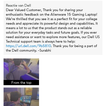
Reactie van Dell
Dear Valued Customer, Thank you for sharing your
enthusiastic feedback on the Alienware 15 Gaming Laptop!
We’re thrilled that you see it as a perfect fit for your college
needs and appreciate its powerful design and capabilities. It
means a lot to us that the product stands out as a reliable
solution for your everyday tasks and future goals. If you ever
need assistance or want to explore more features, our Dell US
Technical support team is always here to help:
https://url.dell.com/9b5810
. Thank you for being a part of
the Dell community. -Surabhi
From the top