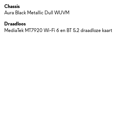
Chassis
Aura Black Metallic Dull WUVM
Draadloos
MediaTek MT7920 Wi-Fi 6 en BT 5.2 draadloze kaart