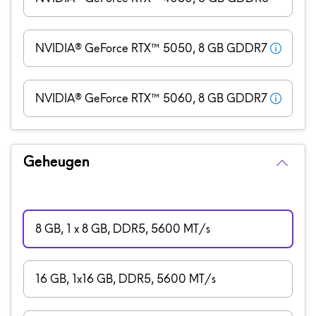
NVIDIA® GeForce RTX™ 5050, 8 GB GDDR7
NVIDIA® GeForce RTX™ 5060, 8 GB GDDR7
Geheugen
8 GB, 1 x 8 GB, DDR5, 5600 MT/s
16 GB, 1x16 GB, DDR5, 5600 MT/s