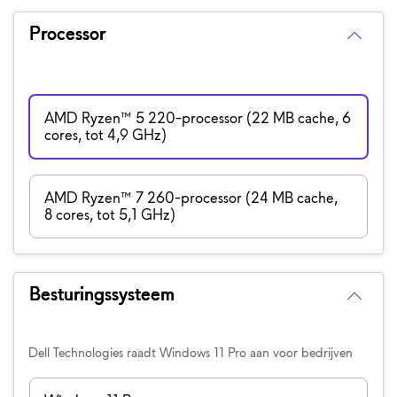
Processor
AMD Ryzen™ 5 220-processor (22 MB cache, 6
cores, tot 4,9 GHz)
AMD Ryzen™ 7 260-processor (24 MB cache,
8 cores, tot 5,1 GHz)
Besturingssysteem
Dell Technologies raadt Windows 11 Pro aan voor bedrijven