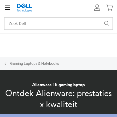
Gaming Laptops & Notebooks
Alienware 15 gaminglaptop
Ontdek Alienware: prestaties
x kwaliteit