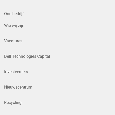
Ons bedrijf
Wie wij zijn
Vacatures
Dell Technologies Capital
Investeerders
Nieuwscentrum
Recycling