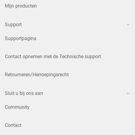
Mijn producten
Support
Supportpagina
Contact opnemen met de Technische support
Retourneren/Herroepingsrecht
Sluit u bij ons aan
Community
Contact