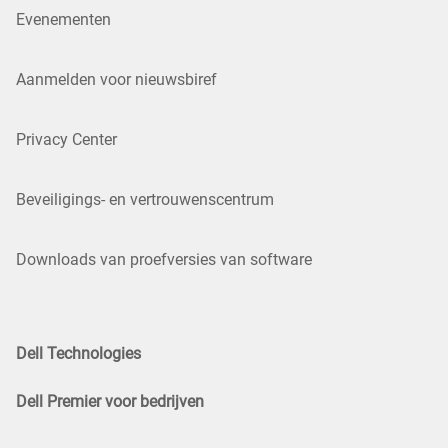
Evenementen
Aanmelden voor nieuwsbiref
Privacy Center
Beveiligings- en vertrouwenscentrum
Downloads van proefversies van software
Dell Technologies
Dell Premier voor bedrijven