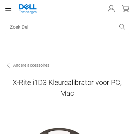
Andere accessoires
X-Rite i1D3 Kleurcalibrator voor PC,
Mac