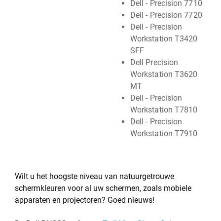
Dell - Precision 7710
Dell - Precision 7720
Dell - Precision
Workstation T3420
SFF
Dell Precision
Workstation T3620
MT
Dell - Precision
Workstation T7810
Dell - Precision
Workstation T7910
Wilt u het hoogste niveau van natuurgetrouwe
schermkleuren voor al uw schermen, zoals mobiele
apparaten en projectoren? Goed nieuws!