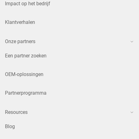
Impact op het bedrijf
Klantverhalen
Onze partners
Een partner zoeken
OEM-oplossingen
Partnerprogramma
Resources
Blog