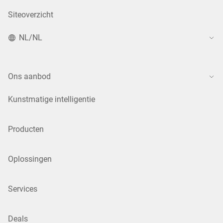
Siteoverzicht
NL/NL
Ons aanbod
Kunstmatige intelligentie
Producten
Oplossingen
Services
Deals