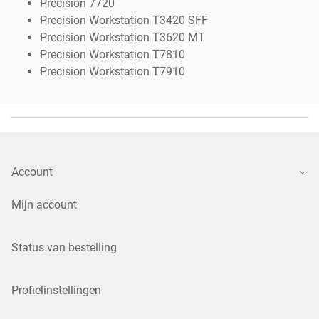
Precision 7720
Precision Workstation T3420 SFF
Precision Workstation T3620 MT
Precision Workstation T7810
Precision Workstation T7910
Account
Mijn account
Status van bestelling
Profielinstellingen