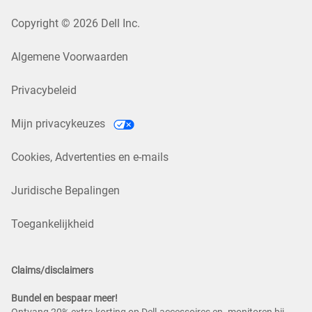
Copyright © 2026 Dell Inc.
Algemene Voorwaarden
Privacybeleid
Mijn privacykeuzes
Cookies, Advertenties en e-mails
Juridische Bepalingen
Toegankelijkheid
Claims/disclaimers
Bundel en bespaar meer!