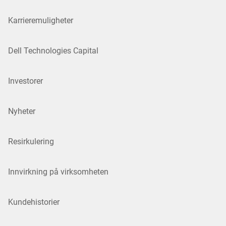
Karrieremuligheter
Dell Technologies Capital
Investorer
Nyheter
Resirkulering
Innvirkning på virksomheten
Kundehistorier