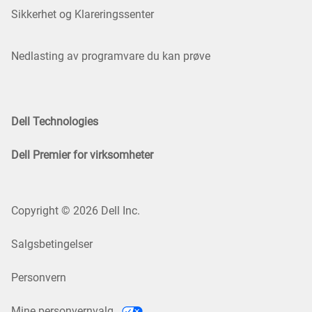
Sikkerhet og Klareringssenter
Nedlasting av programvare du kan prøve
Dell Technologies
Dell Premier for virksomheter
Copyright © 2026 Dell Inc.
Salgsbetingelser
Personvern
Mine personvernvalg