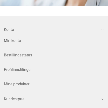
Konto
Min konto
Bestillingsstatus
Profilinnstilinger
Mine produkter
Kundestøtte