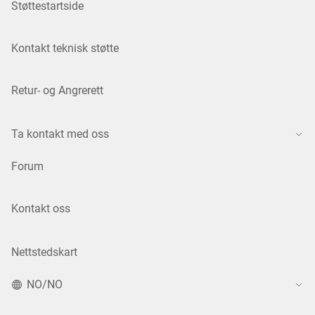
Støttestartside
Kontakt teknisk støtte
Retur- og Angrerett
Ta kontakt med oss
Forum
Kontakt oss
Nettstedskart
NO/NO