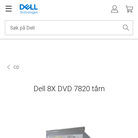
CD
Dell 8X DVD 7820 tårn