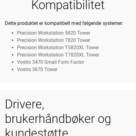
Kompatibilitet
Dette produktet er kompatibelt med følgende systemer:
Precision Workstation 5820 Tower
Precision Workstation 7820 Tower
Precision Workstation T5820XL Tower
Precision Workstation T7820XL Tower
Vostro 3470 Small Form Factor
Vostro 3670 Tower
Drivere,
brukerhåndbøker og
kundestøtte