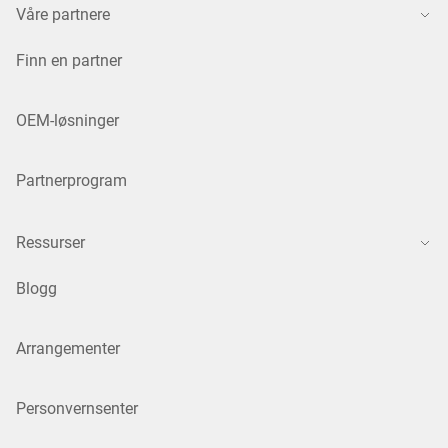
Våre partnere
Finn en partner
OEM-løsninger
Partnerprogram
Ressurser
Blogg
Arrangementer
Personvernsenter