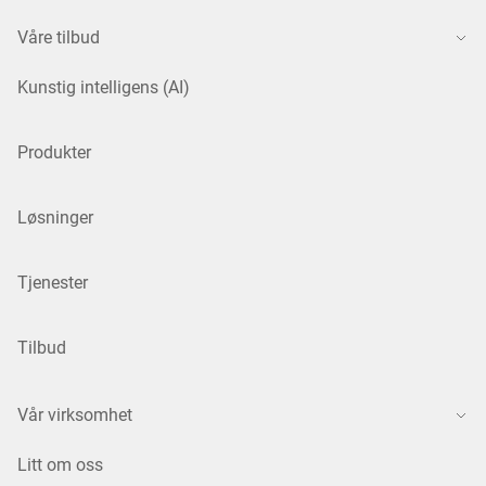
Våre tilbud
Kunstig intelligens (AI)
Produkter
Løsninger
Tjenester
Tilbud
Vår virksomhet
Litt om oss