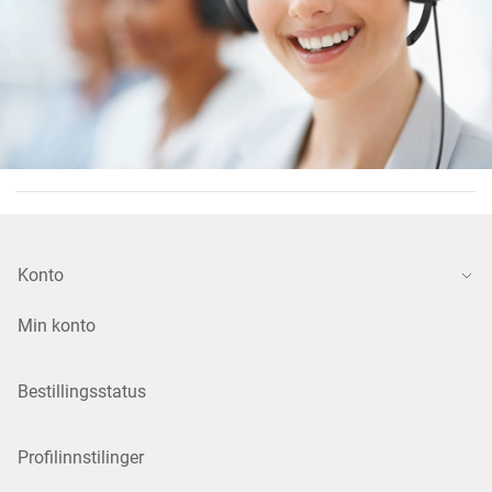
Konto
Min konto
Bestillingsstatus
Profilinnstilinger