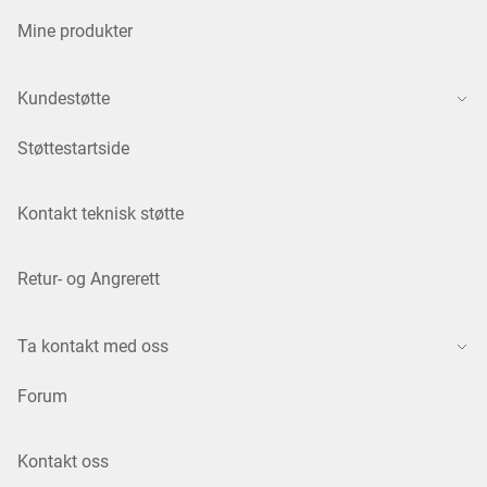
Mine produkter
Kundestøtte
Støttestartside
Kontakt teknisk støtte
Retur- og Angrerett
Ta kontakt med oss
Forum
Kontakt oss