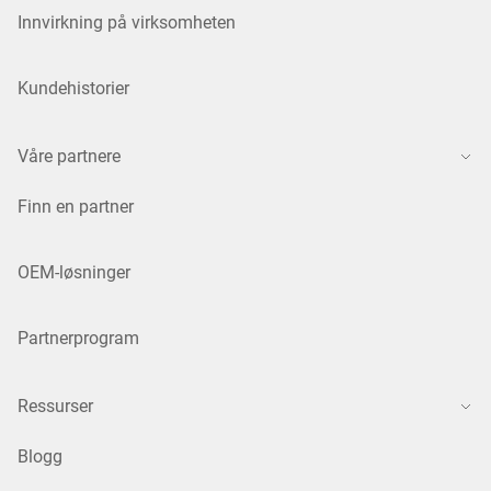
Innvirkning på virksomheten
Kundehistorier
Våre partnere
Finn en partner
OEM-løsninger
Partnerprogram
Ressurser
Blogg