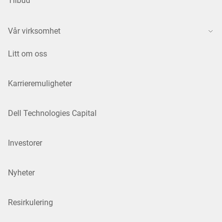
Tilbud
Vår virksomhet
Litt om oss
Karrieremuligheter
Dell Technologies Capital
Investorer
Nyheter
Resirkulering