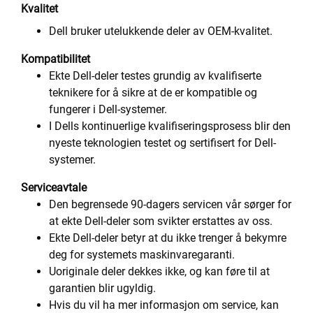
Kvalitet
Dell bruker utelukkende deler av OEM-kvalitet.
Kompatibilitet
Ekte Dell-deler testes grundig av kvalifiserte
teknikere for å sikre at de er kompatible og
fungerer i Dell-systemer.
I Dells kontinuerlige kvalifiseringsprosess blir den
nyeste teknologien testet og sertifisert for Dell-
systemer.
Serviceavtale
Den begrensede 90-dagers servicen vår sørger for
at ekte Dell-deler som svikter erstattes av oss.
Ekte Dell-deler betyr at du ikke trenger å bekymre
deg for systemets maskinvaregaranti.
Uoriginale deler dekkes ikke, og kan føre til at
garantien blir ugyldig.
Hvis du vil ha mer informasjon om service, kan