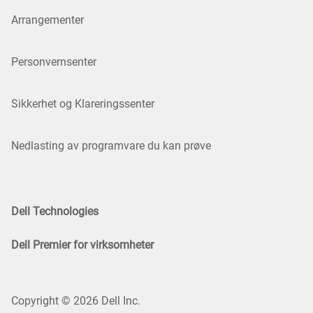
Arrangementer
Personvernsenter
Sikkerhet og Klareringssenter
Nedlasting av programvare du kan prøve
Dell Technologies
Dell Premier for virksomheter
Copyright © 2026 Dell Inc.