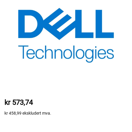
kr 573,74
kr 458,99
ekskludert mva.