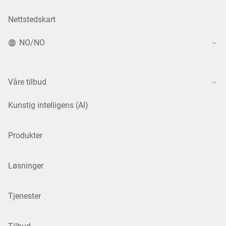
Nettstedskart
NO/NO
Våre tilbud
Kunstig intelligens (AI)
Produkter
Løsninger
Tjenester