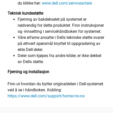
du klikke her:
www.dell.com/serviceavtale
Teknisk kundestøtte
Fjerning av bakdekselet på systemet er
nødvendig for dette produktet. Finn instruksjoner
og -innsetting i servicehåndboken for systemet.
Våre erfarne ansatte i Dells tekniske støtte svarer
på ethvert spørsmål knyttet til oppgradering av
ekte Dell-deler.
Deler som kjøpes fra andre kilder, er ikke dekket
av Dells støtte.
Fjerning og installasjon
Finn ut hvordan du bytter originaldelen i Dell-systemet
ved å se i håndboken. Kobling:
https://www.dell.com/support/home/no-no