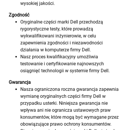
wysokiej jakości.
Zgodność
Oryginalne części marki Dell przechodzą
rygorystyczne testy, które prowadzą
wykwalifikowani inżynierowie, w celu
zapewnienia zgodności i niezawodności
działania w komputerze firmy Dell.
Nasz proces kwalifikacyjny umożliwia
testowanie i certyfikowanie najnowszych
osiągnięć technologii w systemie firmy Dell.
Gwarancja
Nasza ograniczona roczna gwarancja zapewnia
wymianę oryginalnych części firmy Dell w
przypadku usterki. Niniejsza gwarancja nie
wpływa ani nie ogranicza ustawowych praw
konsumentów, które mogą być wymagane przez
obowiązujące prawo ochrony konsumentów.