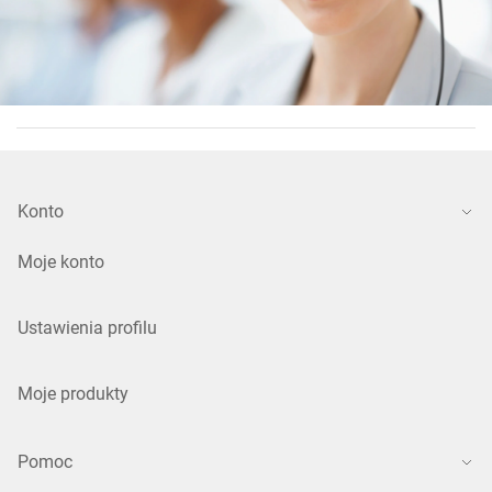
Konto
Moje konto
Ustawienia profilu
Moje produkty
Pomoc