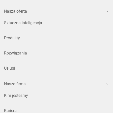
Nasza oferta
Sztuczna inteligencja
Produkty
Rozwiązania
Usługi
Nasza firma
Kim jesteśmy
Kariera