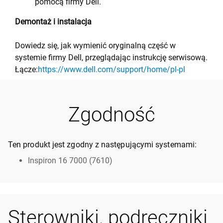
pomocą firmy Dell.
Demontaż i instalacja
Dowiedz się, jak wymienić oryginalną część w
systemie firmy Dell, przeglądając instrukcję serwisową.
Łącze:
https://www.dell.com/support/home/pl-pl
Zgodność
Ten produkt jest zgodny z następującymi systemami:
Inspiron 16 7000 (7610)
Sterowniki, podręczniki