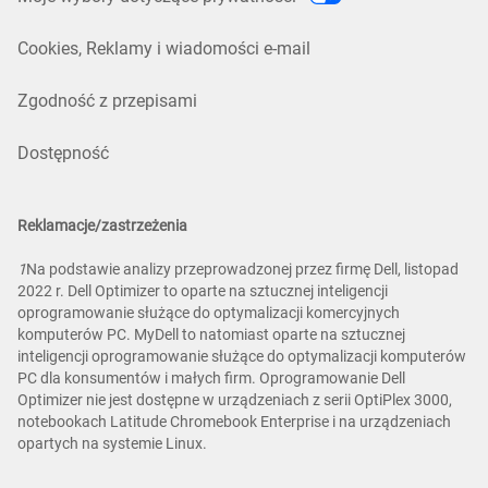
Cookies, Reklamy i wiadomości e-mail
Zgodność z przepisami
Dostępność
Reklamacje/zastrzeżenia
1
Na podstawie analizy przeprowadzonej przez firmę Dell, listopad
2022 r. Dell Optimizer to oparte na sztucznej inteligencji
oprogramowanie służące do optymalizacji komercyjnych
komputerów PC. MyDell to natomiast oparte na sztucznej
inteligencji oprogramowanie służące do optymalizacji komputerów
PC dla konsumentów i małych firm. Oprogramowanie Dell
Optimizer nie jest dostępne w urządzeniach z serii OptiPlex 3000,
notebookach Latitude Chromebook Enterprise i na urządzeniach
opartych na systemie Linux.