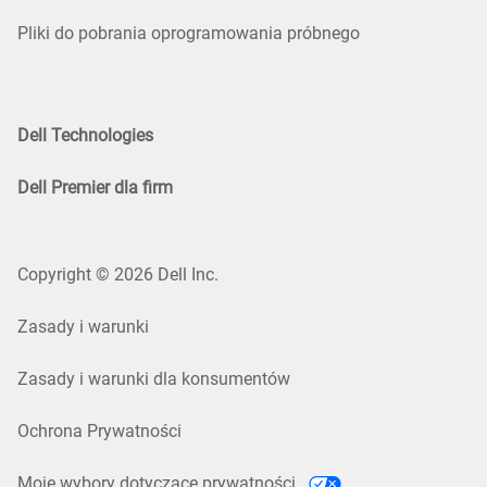
Pliki do pobrania oprogramowania próbnego
Dell Technologies
Dell Premier dla firm
Copyright © 2026 Dell Inc.
Zasady i warunki
Zasady i warunki dla konsumentów
Ochrona Prywatności
Moje wybory dotyczące prywatności