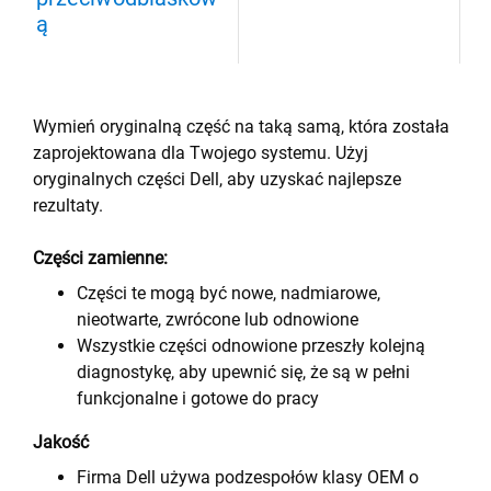
ą
Wymień oryginalną część na taką samą, która została
zaprojektowana dla Twojego systemu. Użyj
oryginalnych części Dell, aby uzyskać najlepsze
rezultaty.
Części zamienne:
Części te mogą być nowe, nadmiarowe,
nieotwarte, zwrócone lub odnowione
Wszystkie części odnowione przeszły kolejną
diagnostykę, aby upewnić się, że są w pełni
funkcjonalne i gotowe do pracy
Jakość
Firma Dell używa podzespołów klasy OEM o