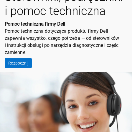
i pomoc techniczna
Pomoc techniczna firmy Dell
Pomoc techniczna dotycząca produktu firmy Dell
zapewnia wszystko, czego potrzeba — od sterowników
i instrukcji obsługi po narzędzia diagnostyczne i części
zamienne.
Rozpocznij