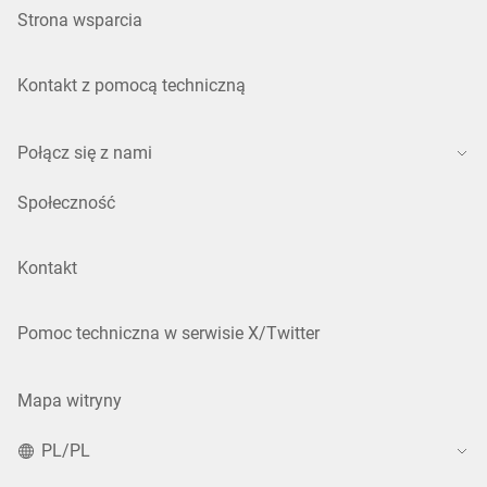
Strona wsparcia
Kontakt z pomocą techniczną
Połącz się z nami
Społeczność
Kontakt
Pomoc techniczna w serwisie X/Twitter
Mapa witryny
PL/PL