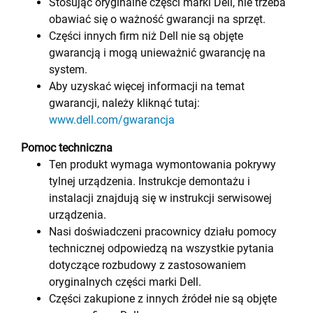
Stosując oryginalne części marki Dell, nie trzeba
obawiać się o ważność gwarancji na sprzęt.
Części innych firm niż Dell nie są objęte
gwarancją i mogą unieważnić gwarancję na
system.
Aby uzyskać więcej informacji na temat
gwarancji, należy kliknąć tutaj:
www.dell.com/gwarancja
Pomoc techniczna
Ten produkt wymaga wymontowania pokrywy
tylnej urządzenia. Instrukcje demontażu i
instalacji znajdują się w instrukcji serwisowej
urządzenia.
Nasi doświadczeni pracownicy działu pomocy
technicznej odpowiedzą na wszystkie pytania
dotyczące rozbudowy z zastosowaniem
oryginalnych części marki Dell.
Części zakupione z innych źródeł nie są objęte