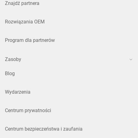
Znajdź partnera
Rozwiązania OEM
Program dla partnerów
Zasoby
Blog
Wydarzenia
Centrum prywatności
Centrum bezpieczeństwa i zaufania