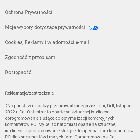
Ochrona Prywatności
Moje wybory dotyczące prywatności
Cookies, Reklamy i wiadomości e-mail
Zgodność z przepisami
Dostępność
Reklamacje/zastrzeżenia
1
Na podstawie analizy przeprowadzonej przez firmę Dell, listopad
2022 r. Dell Optimizer to oparte na sztucznej inteligencji
oprogramowanie służące do optymalizacji komercyjnych
komputerów PC. MyDell to natomiast oparte na sztucznej
inteligencji oprogramowanie służące do optymalizacji komputerów
PC dla konsumentów i małych firm. Oprogramowanie Dell