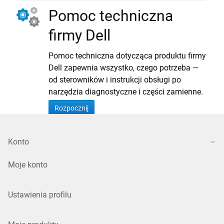
Pomoc techniczna
firmy Dell
Pomoc techniczna dotycząca produktu firmy
Dell zapewnia wszystko, czego potrzeba —
od sterowników i instrukcji obsługi po
narzędzia diagnostyczne i części zamienne.
Rozpocznij
Konto
Moje konto
Ustawienia profilu