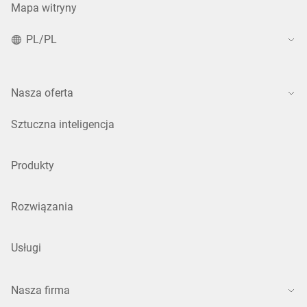
Mapa witryny
PL/PL
Nasza oferta
Sztuczna inteligencja
Produkty
Rozwiązania
Usługi
Nasza firma