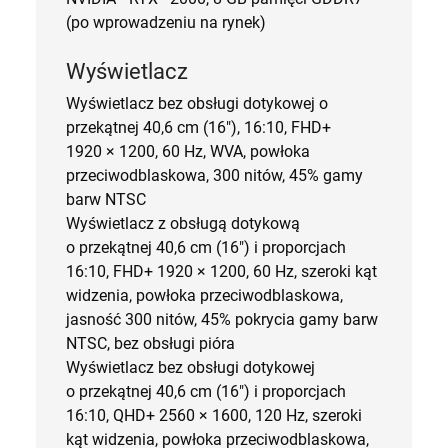
(po wprowadzeniu na rynek)
Wyświetlacz
Wyświetlacz bez obsługi dotykowej o
przekątnej 40,6 cm (16″), 16:10, FHD+
1920 × 1200, 60 Hz, WVA, powłoka
przeciwodblaskowa, 300 nitów, 45% gamy
barw NTSC
Wyświetlacz z obsługą dotykową
o przekątnej 40,6 cm (16″) i proporcjach
16:10, FHD+ 1920 × 1200, 60 Hz, szeroki kąt
widzenia, powłoka przeciwodblaskowa,
jasność 300 nitów, 45% pokrycia gamy barw
NTSC, bez obsługi pióra
Wyświetlacz bez obsługi dotykowej
o przekątnej 40,6 cm (16″) i proporcjach
16:10, QHD+ 2560 × 1600, 120 Hz, szeroki
kąt widzenia, powłoka przeciwodblaskowa,