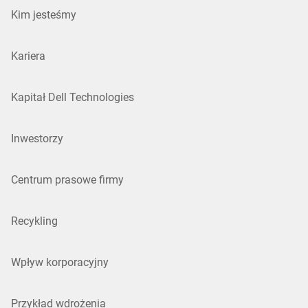
Kim jesteśmy
Kariera
Kapitał Dell Technologies
Inwestorzy
Centrum prasowe firmy
Recykling
Wpływ korporacyjny
Przykład wdrożenia