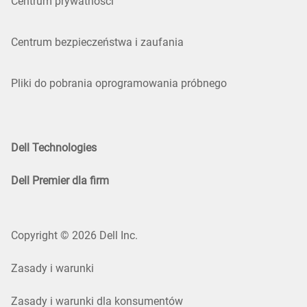
Centrum prywatności
Centrum bezpieczeństwa i zaufania
Pliki do pobrania oprogramowania próbnego
Dell Technologies
Dell Premier dla firm
Copyright © 2026 Dell Inc.
Zasady i warunki
Zasady i warunki dla konsumentów