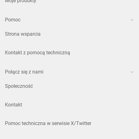
Moje produkty
Pomoc
Strona wsparcia
Kontakt z pomocą techniczną
Połącz się z nami
Społeczność
Kontakt
Pomoc techniczna w serwisie X/Twitter