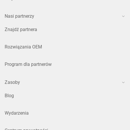
Nasi partnerzy
Znajdź partnera
Rozwiązania OEM
Program dla partnerów
Zasoby
Blog
Wydarzenia