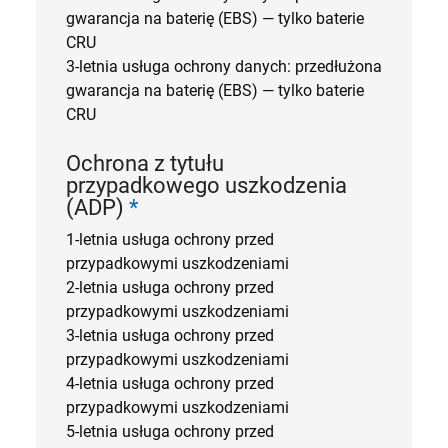
gwarancja na baterię (EBS) — tylko baterie
CRU
3-letnia usługa ochrony danych: przedłużona
gwarancja na baterię (EBS) — tylko baterie
CRU
Ochrona z tytułu
przypadkowego uszkodzenia
(ADP)
*
1-letnia usługa ochrony przed
przypadkowymi uszkodzeniami
2-letnia usługa ochrony przed
przypadkowymi uszkodzeniami
3-letnia usługa ochrony przed
przypadkowymi uszkodzeniami
4-letnia usługa ochrony przed
przypadkowymi uszkodzeniami
5-letnia usługa ochrony przed