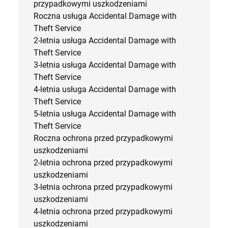
przypadkowymi uszkodzeniami
Roczna usługa Accidental Damage with
Theft Service
2-letnia usługa Accidental Damage with
Theft Service
3-letnia usługa Accidental Damage with
Theft Service
4-letnia usługa Accidental Damage with
Theft Service
5-letnia usługa Accidental Damage with
Theft Service
Roczna ochrona przed przypadkowymi
uszkodzeniami
2-letnia ochrona przed przypadkowymi
uszkodzeniami
3-letnia ochrona przed przypadkowymi
uszkodzeniami
4-letnia ochrona przed przypadkowymi
uszkodzeniami