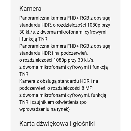
Kamera
Panoramiczna kamera FHD+ RGB z obsługą
standardu HDR, o rozdzielczości 1080p przy
30 kl./s, z dwoma mikrofonami cyfrowymi
i funkcją TNR
Panoramiczna kamera FHD+ RGB z obsługą
standardu HDR i na podczerwień,
o rozdzielczości 1080p przy 30 kl./s,
z dwoma mikrofonami cyfrowymi i funkcją
TNR
Kamera z obsługą standardu HDR i na
podczerwień, o rozdzielczości 8 MP,
z dwoma mikrofonami cyfrowymi, funkcją
TNR i czujnikiem oświetlenia (po
wprowadzeniu na rynek)
Karta dźwiękowa i głośniki