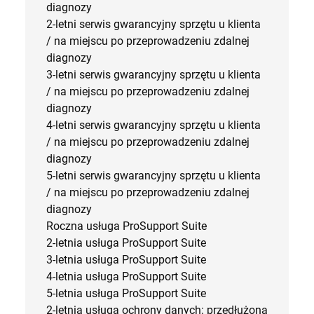
diagnozy
2-letni serwis gwarancyjny sprzętu u klienta
/ na miejscu po przeprowadzeniu zdalnej
diagnozy
3-letni serwis gwarancyjny sprzętu u klienta
/ na miejscu po przeprowadzeniu zdalnej
diagnozy
4-letni serwis gwarancyjny sprzętu u klienta
/ na miejscu po przeprowadzeniu zdalnej
diagnozy
5-letni serwis gwarancyjny sprzętu u klienta
/ na miejscu po przeprowadzeniu zdalnej
diagnozy
Roczna usługa ProSupport Suite
2-letnia usługa ProSupport Suite
3-letnia usługa ProSupport Suite
4-letnia usługa ProSupport Suite
5-letnia usługa ProSupport Suite
2-letnia usługa ochrony danych: przedłużona