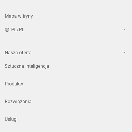
Mapa witryny
PL/PL
Nasza oferta
Sztuczna inteligencja
Produkty
Rozwiązania
Usługi