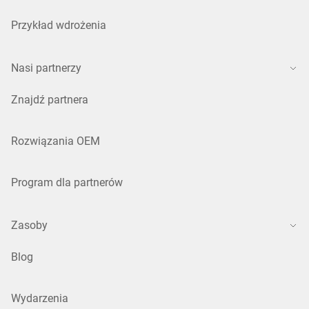
Przykład wdrożenia
Nasi partnerzy
Znajdź partnera
Rozwiązania OEM
Program dla partnerów
Zasoby
Blog
Wydarzenia