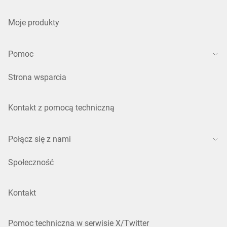
Moje produkty
Pomoc
Strona wsparcia
Kontakt z pomocą techniczną
Połącz się z nami
Społeczność
Kontakt
Pomoc techniczna w serwisie X/Twitter