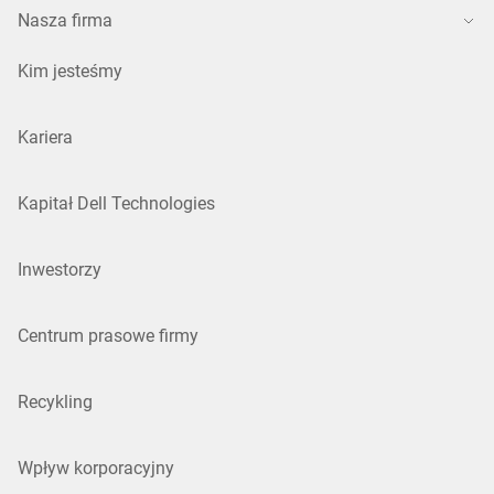
Nasza firma
Kim jesteśmy
Kariera
Kapitał Dell Technologies
Inwestorzy
Centrum prasowe firmy
Recykling
Wpływ korporacyjny