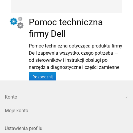
Pomoc techniczna
firmy Dell
Pomoc techniczna dotycząca produktu firmy
Dell zapewnia wszystko, czego potrzeba —
od sterowników i instrukcji obsługi po
narzędzia diagnostyczne i części zamienne.
Rozpocznij
Konto
Moje konto
Ustawienia profilu