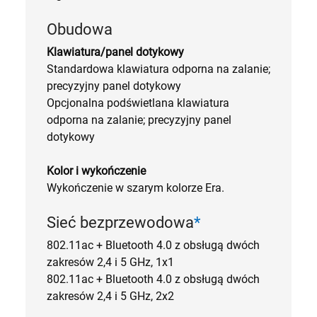
Obudowa
Klawiatura/panel dotykowy
Standardowa klawiatura odporna na zalanie;
precyzyjny panel dotykowy
Opcjonalna podświetlana klawiatura
odporna na zalanie; precyzyjny panel
dotykowy
Kolor i wykończenie
Wykończenie w szarym kolorze Era.
Sieć bezprzewodowa
*
802.11ac + Bluetooth 4.0 z obsługą dwóch
zakresów 2,4 i 5 GHz, 1x1
802.11ac + Bluetooth 4.0 z obsługą dwóch
zakresów 2,4 i 5 GHz, 2x2