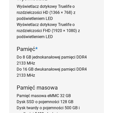
Wyświetlacz dotykowy Truelife o
rozdzielczości HD (1366 × 768) z
podświetleniem LED
Wyświetlacz dotykowy Truelife o
rozdzielczości FHD (1920 × 1080) z
podświetleniem LED
Pamięć
*
Do 8 GB jednokanałowej pamięci DDR4
2133 MHz
Do 16 GB dwukanałowej pamięci DDR4
2133 MHz
Pamięć masowa
Pamięć masowa eMMC 32 GB
Dysk SSD o pojemności 128 GB
Dysk twardy o pojemności 500 GB i