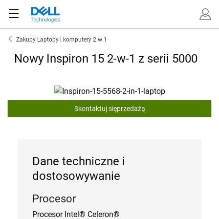
Zakupy Laptopy i komputery 2 w 1
Nowy Inspiron 15 2-w-1 z serii 5000
Skontaktuj sięprzedażą
Dane techniczne i
dostosowywanie
Procesor
Procesor Intel® Celeron®