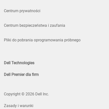
Centrum prywatności
Centrum bezpieczeństwa i zaufania
Pliki do pobrania oprogramowania próbnego
Dell Technologies
Dell Premier dla firm
Copyright © 2026 Dell Inc.
Zasady i warunki