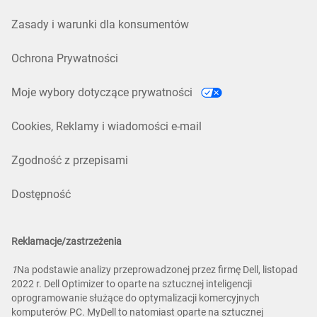
Zasady i warunki dla konsumentów
Ochrona Prywatności
Moje wybory dotyczące prywatności
Cookies, Reklamy i wiadomości e-mail
Zgodność z przepisami
Dostępność
Reklamacje/zastrzeżenia
1
Na podstawie analizy przeprowadzonej przez firmę Dell, listopad
2022 r. Dell Optimizer to oparte na sztucznej inteligencji
oprogramowanie służące do optymalizacji komercyjnych
komputerów PC. MyDell to natomiast oparte na sztucznej