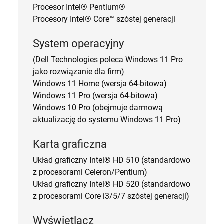
Procesor Intel® Pentium®
Procesory
Intel® Core™ szóstej generacji
System operacyjny
(Dell Technologies poleca Windows 11 Pro
jako rozwiązanie dla firm)
Windows 11 Home (wersja 64-bitowa)
Windows 11 Pro (wersja 64-bitowa)
Windows 10 Pro (obejmuje darmową
aktualizację do systemu Windows 11 Pro)
Karta graficzna
Układ graficzny Intel® HD 510 (standardowo
z procesorami Celeron/Pentium)
Układ graficzny Intel® HD 520 (standardowo
z procesorami Core i3/5/7 szóstej generacji)
Wyświetlacz