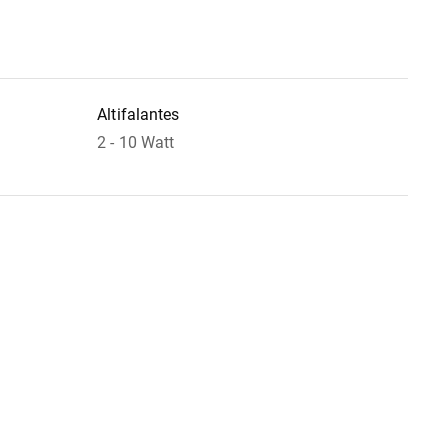
Altifalantes
2 - 10 Watt