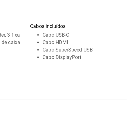
Cabos incluídos
er, 3 fixa
Cabo USB-C
e de caixa
Cabo HDMI
Cabo SuperSpeed USB
Cabo DisplayPort