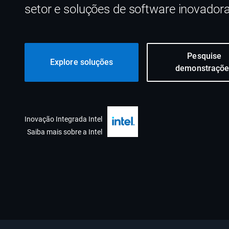
setor e soluções de software inovadora
Pesquise
Explore soluções
demonstraçõe
Inovação Integrada Intel
Saiba mais sobre a Intel