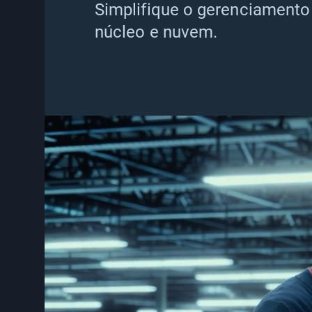
Simplifique o gerenciamento
núcleo e nuvem.