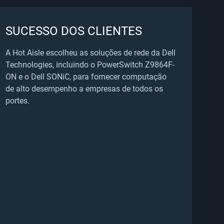
SUCESSO DOS CLIENTES
A Hot Aisle escolheu as soluções de rede da Dell
Technologies, incluindo o PowerSwitch Z9864F-
ON e o Dell SONiC, para fornecer computação
de alto desempenho a empresas de todos os
portes.