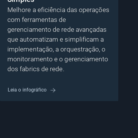
Melhore a eficiência das operações
com ferramentas de
gerenciamento de rede avançadas
que automatizam e simplificam a
implementação, a orquestração, o
monitoramento e o gerenciamento
dos fabrics de rede.
Leia o infográfico