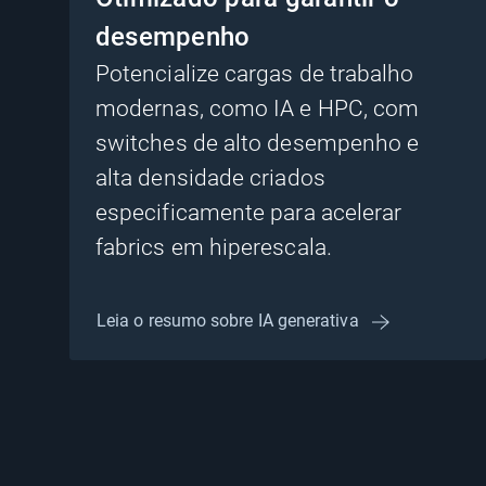
desempenho
Potencialize cargas de trabalho
modernas, como IA e HPC, com
switches de alto desempenho e
alta densidade criados
especificamente para acelerar
fabrics em hiperescala.
Leia o resumo sobre IA generativa