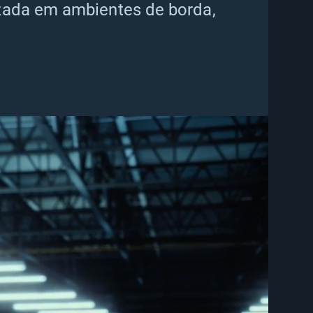
izada em ambientes de borda,