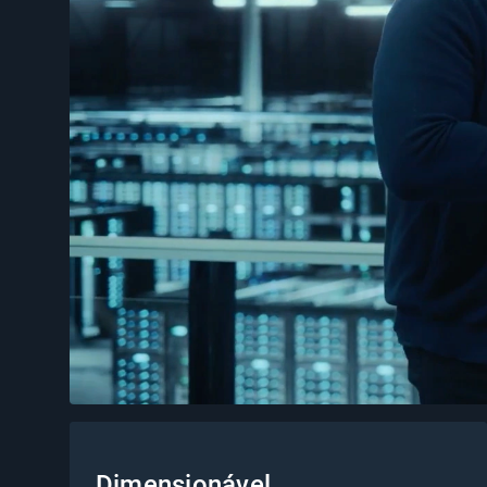
Dimensionável