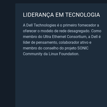
LIDERANÇA EM TECNOLOGIA
A Dell Technologies é o primeiro fornecedor a
oferecer o modelo de rede desagregado. Como
membro do Ultra Ethernet Consortium, a Dell é
líder de pensamento, colaborador ativo e
membro do conselho do projeto SONIC
Community da Linux Foundation.