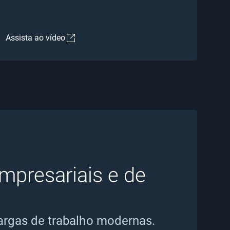
Assista ao vídeo
empresariais e de
argas de trabalho modernas.