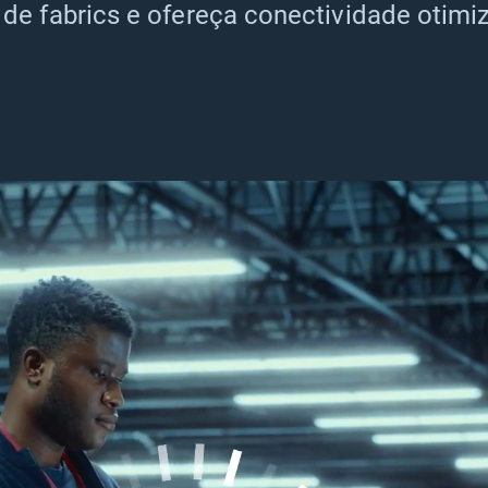
 de fabrics e ofereça conectividade otim