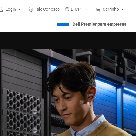
Login
Fale Conosco
BR/PT
Carrinho
Dell Premier para empresas