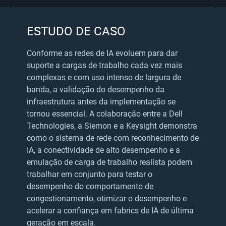
ESTUDO DE CASO
Conforme as redes de IA evoluem para dar
suporte a cargas de trabalho cada vez mais
complexas e com uso intenso de largura de
banda, a validação do desempenho da
infraestrutura antes da implementação se
tornou essencial. A colaboração entre a Dell
Technologies, a Siemon e a Keysight demonstra
como o sistema de rede com reconhecimento de
IA, a conectividade de alto desempenho e a
emulação de carga de trabalho realista podem
trabalhar em conjunto para testar o
desempenho do comportamento de
congestionamento, otimizar o desempenho e
acelerar a confiança em fabrics de IA de última
geração em escala.