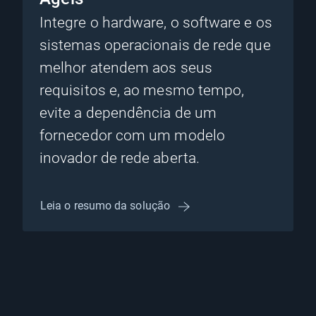
Integre o hardware, o software e os
sistemas operacionais de rede que
melhor atendem aos seus
requisitos e, ao mesmo tempo,
evite a dependência de um
fornecedor com um modelo
inovador de rede aberta.
Leia o resumo da solução