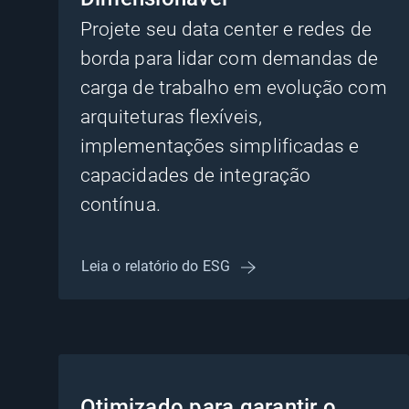
Projete seu data center e redes de
borda para lidar com demandas de
carga de trabalho em evolução com
arquiteturas flexíveis,
implementações simplificadas e
capacidades de integração
contínua.
Leia o relatório do ESG
Otimizado para garantir o