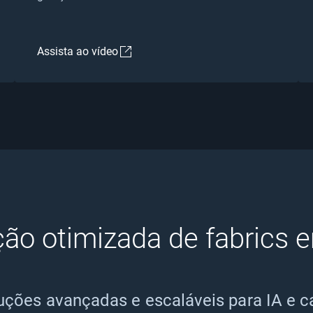
Assista ao vídeo
ção otimizada de fabrics 
ções avançadas e escaláveis para IA e c