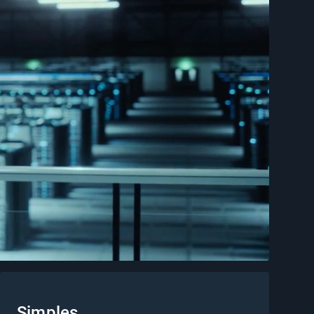
Simples