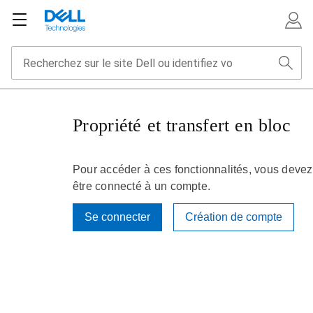
Propriété et transfert en bloc
Pour accéder à ces fonctionnalités, vous devez
être connecté à un compte.
Se connecter
Création de compte