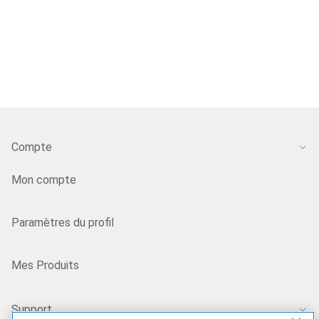
Compte
Mon compte
Paramètres du profil
Mes Produits
Support