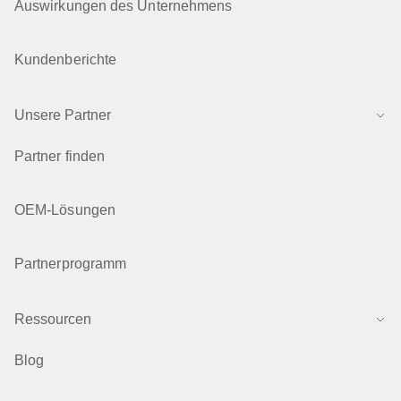
Auswirkungen des Unternehmens
Kundenberichte
Unsere Partner
Partner finden
OEM-Lösungen
Partnerprogramm
Ressourcen
Blog