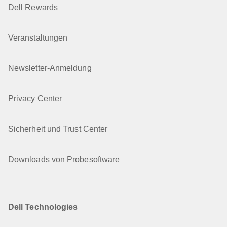
Dell Rewards
Veranstaltungen
Newsletter-Anmeldung
Privacy Center
Sicherheit und Trust Center
Downloads von Probesoftware
Dell Technologies