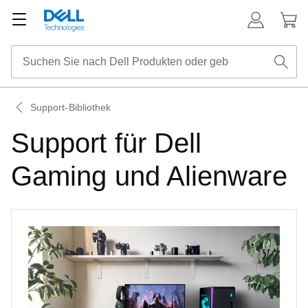
Support-Bibliothek
Support für Dell
Gaming und Alienware