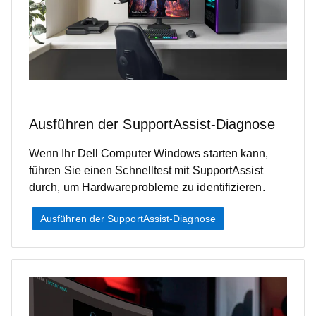
Ausführen der SupportAssist-Diagnose
Wenn Ihr Dell Computer Windows starten kann,
führen Sie einen Schnelltest mit SupportAssist
durch, um Hardwareprobleme zu identifizieren.
Ausführen der SupportAssist-Diagnose