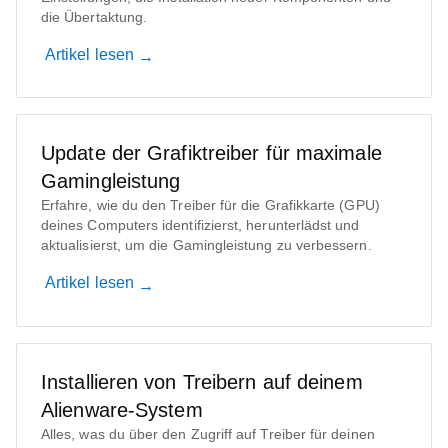
die Übertaktung.
Artikel lesen
Update der Grafiktreiber für maximale
Gamingleistung
Erfahre, wie du den Treiber für die Grafikkarte (GPU)
deines Computers identifizierst, herunterlädst und
aktualisierst, um die Gamingleistung zu verbessern.
Artikel lesen
Installieren von Treibern auf deinem
Alienware-System
Alles, was du über den Zugriff auf Treiber für deinen