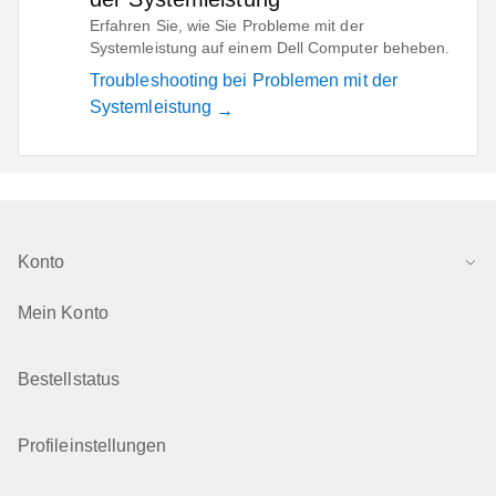
Erfahren Sie, wie Sie Probleme mit der
Systemleistung auf einem Dell Computer beheben.
Troubleshooting bei Problemen mit der
Systemleistung
Konto
Mein Konto
Bestellstatus
Profileinstellungen