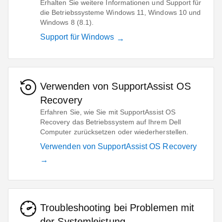
Erhalten Sie weitere Informationen und Support für
die Betriebssysteme Windows 11, Windows 10 und
Windows 8 (8.1).
Support für Windows
Verwenden von SupportAssist OS
Recovery
Erfahren Sie, wie Sie mit SupportAssist OS
Recovery das Betriebssystem auf Ihrem Dell
Computer zurücksetzen oder wiederherstellen.
Verwenden von SupportAssist OS Recovery
Troubleshooting bei Problemen mit
der Systemleistung