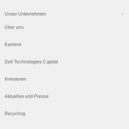
Unser Unternehmen
Über uns
Karriere
Dell Technologies Capital
Investoren
Aktuelles und Presse
Recycling