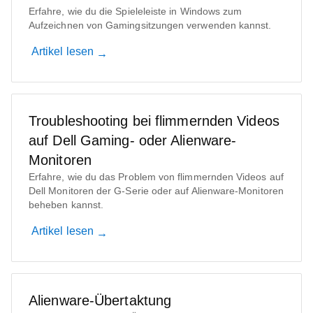
Erfahre, wie du die Spieleleiste in Windows zum
Aufzeichnen von Gamingsitzungen verwenden kannst.
Artikel lesen
Troubleshooting bei flimmernden Videos
auf Dell Gaming- oder Alienware-
Monitoren
Erfahre, wie du das Problem von flimmernden Videos auf
Dell Monitoren der G-Serie oder auf Alienware-Monitoren
beheben kannst.
Artikel lesen
Alienware-Übertaktung