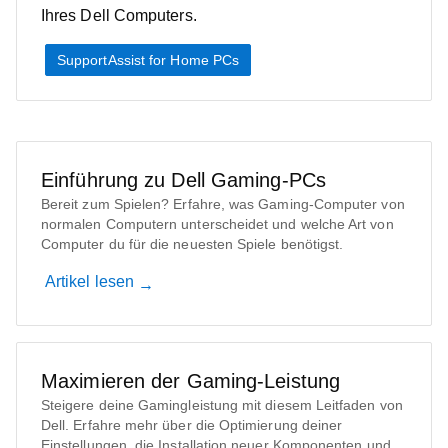
Ihres Dell Computers.
SupportAssist for Home PCs
Einführung zu Dell Gaming-PCs
Bereit zum Spielen? Erfahre, was Gaming-Computer von
normalen Computern unterscheidet und welche Art von
Computer du für die neuesten Spiele benötigst.
Artikel lesen
Maximieren der Gaming-Leistung
Steigere deine Gamingleistung mit diesem Leitfaden von
Dell. Erfahre mehr über die Optimierung deiner
Einstellungen, die Installation neuer Komponenten und