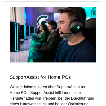
SupportAssist for Home PCs
Weitere Informationen über SupportAssist for
Home PCs. SupportAssist hilft Ihnen beim
Herunterladen von Treibern, bei der Durchführung
eines Hardwarescans und bei der Optimierung