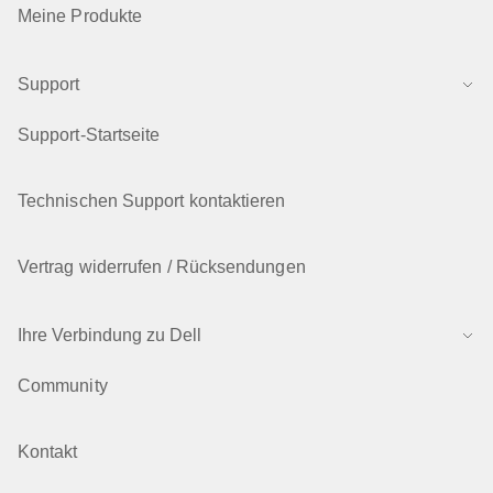
Meine Produkte
Support
Support-Startseite
Technischen Support kontaktieren
Vertrag widerrufen / Rücksendungen
Ihre Verbindung zu Dell
Community
Kontakt