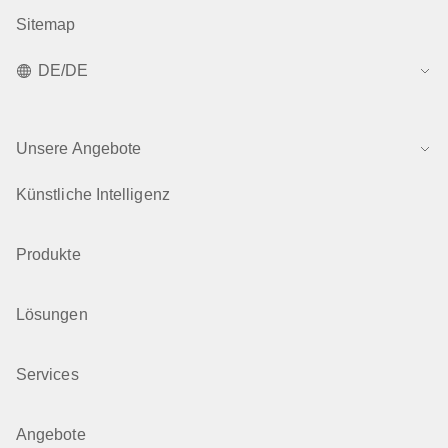
Sitemap
DE/DE
Unsere Angebote
Künstliche Intelligenz
Produkte
Lösungen
Services
Angebote