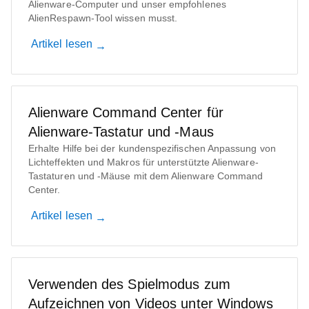
Alienware-Computer und unser empfohlenes
AlienRespawn-Tool wissen musst.
Artikel lesen
Alienware Command Center für
Alienware-Tastatur und -Maus
Erhalte Hilfe bei der kundenspezifischen Anpassung von
Lichteffekten und Makros für unterstützte Alienware-
Tastaturen und -Mäuse mit dem Alienware Command
Center.
Artikel lesen
Verwenden des Spielmodus zum
Aufzeichnen von Videos unter Windows