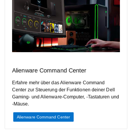
Alienware Command Center
Erfahre mehr über das Alienware Command
Center zur Steuerung der Funktionen deiner Dell
Gaming- und Alienware-Computer, -Tastaturen und
-Mäuse.
Alienware Command Center