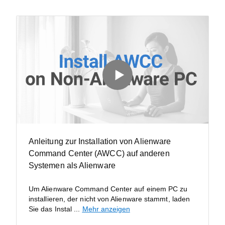
Anleitung zur Installation von Alienware
Command Center (AWCC) auf anderen
Systemen als Alienware
Um Alienware Command Center auf einem PC zu
installieren, der nicht von Alienware stammt, laden
Sie das Instal
...
Mehr anzeigen