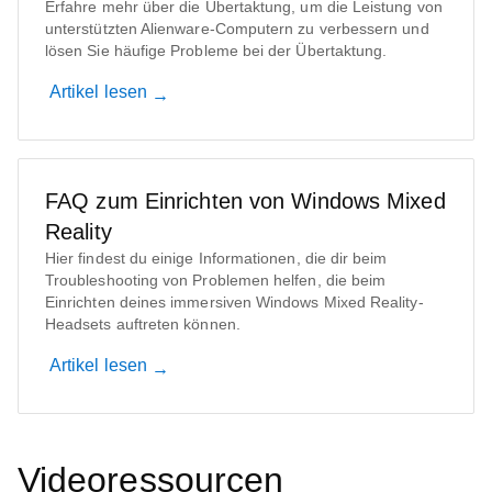
Erfahre mehr über die Übertaktung, um die Leistung von
unterstützten Alienware-Computern zu verbessern und
lösen Sie häufige Probleme bei der Übertaktung.
Artikel lesen
FAQ zum Einrichten von Windows Mixed
Reality
Hier findest du einige Informationen, die dir beim
Troubleshooting von Problemen helfen, die beim
Einrichten deines immersiven Windows Mixed Reality-
Headsets auftreten können.
Artikel lesen
Videoressourcen