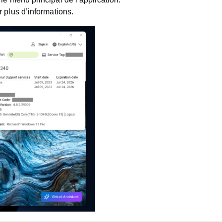
 plus d’informations.