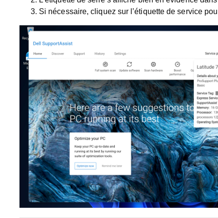
Si nécessaire, cliquez sur l’
étiquette de service
pour