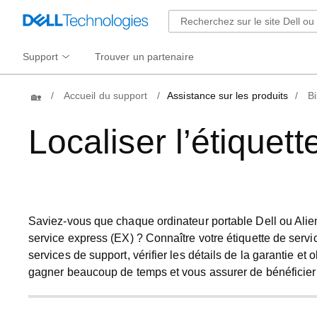
Support
Trouver un partenaire
Home
Accueil du support
Assistance sur les produits
B
Localiser l’étiquet
Saviez-vous que chaque ordinateur portable Dell ou Al
service express
(EX) ? Connaître votre étiquette de servi
services de support, vérifier les détails de la garantie et
gagner beaucoup de temps et vous assurer de bénéficier 