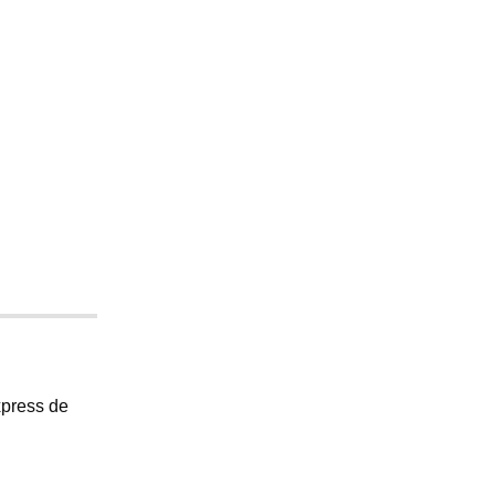
xpress de