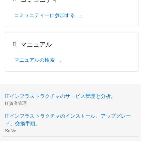
コミュニティーに参加する
マニュアル
マニュアルの検索
ITインフラストラクチャのサービス管理と分析。
IT資産管理
ITインフラストラクチャのインストール、アップグレー
ド、交換手順。
SolVe