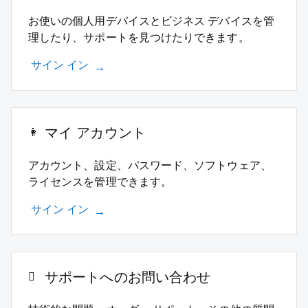
お使いの個人用デバイスとビジネス デバイスを管
理したり、サポートを見つけたりできます。
サイン イン
マイ アカウント
アカウント、設定、パスワード、ソフトウェア、
ライセンスを管理できます。
サイン イン
サポートへのお問い合わせ