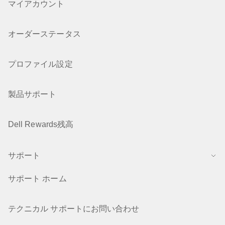
マイアカウント
オーダーステータス
プロファイル設定
製品サポート
Dell Rewards残高
サポート
サポート ホーム
テクニカル サポートにお問い合わせ