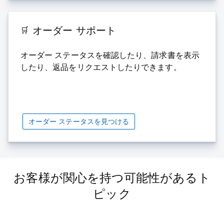
オーダー サポート
オーダー ステータスを確認したり、請求書を表示
したり、返品をリクエストしたりできます。
オーダー ステータスを見つける
お客様が関心を持つ可能性があるト
ピック