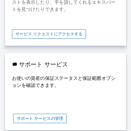
ストを表示したり、手を貸してくれるエキスパー
トを見つけたりできます。
サービス リクエストにアクセスする
サポート サービス
お使いの資産の保証ステータスと保証範囲オプシ
ョンを確認できます。
サポート サービスの管理