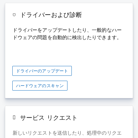
ドライバーおよび診断
ドライバーをアップデートしたり、一般的なハー
ドウェアの問題を自動的に検出したりできます。
ドライバーのアップデート
ハードウェアのスキャン
サービス リクエスト
新しいリクエストを送信したり、処理中のリクエ