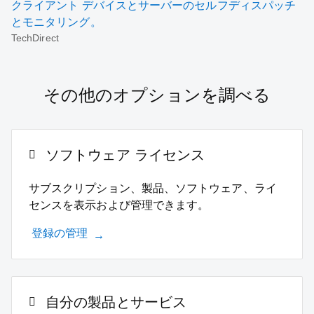
クライアント デバイスとサーバーのセルフディスパッチ
とモニタリング。
TechDirect
その他のオプションを調べる
ソフトウェア ライセンス
サブスクリプション、製品、ソフトウェア、ライ
センスを表示および管理できます。
登録の管理
自分の製品とサービス