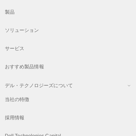
製品
ソリューション
サービス
おすすめ製品情報
デル・テクノロジーズについて
当社の特徴
採用情報
Dell Technologies Capital