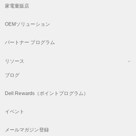
家電量販店
OEMソリューション
パートナー プログラム
リソース
ブログ
Dell Rewards（ポイントプログラム）
イベント
メールマガジン登録