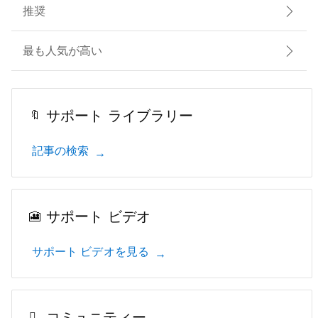
推奨
最も人気が高い
サポート ライブラリー
記事の検索
サポート ビデオ
サポート ビデオを見る
コミュニティー