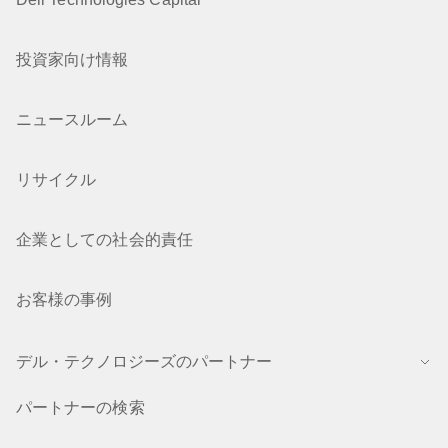
投資家向け情報
ニュースルーム
リサイクル
企業としての社会的責任
お客様の事例
デル・テクノロジーズのパートナー
パートナーの検索