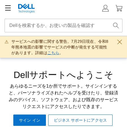
サービスへの影響に関する警告。7月29日現在、令和8
年熊本地震の影響でサービスの中断が発生する可能性
があります。詳細は
こちら
。
Dellサポートへようこそ
あらゆるニーズを1か所でサポート。サインインする
と、パーソナライズされたヘルプを受けたり、登録済
みのデバイス、ソフトウェア、および既存のサービス
リクエストにアクセスしたりできます。
サイン イン
ビジネス サポートにアクセス