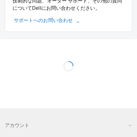
技術的な問題、オーダー サポート、その他の質問
についてDellにお問い合わせください。
サポートへのお問い合わせ
アカウント