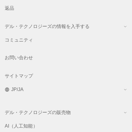
返品
デル・テクノロジーズの情報を入手する
コミュニティ
お問い合わせ
サイトマップ
JP/JA
デル・テクノロジーズの販売物
AI（人工知能）