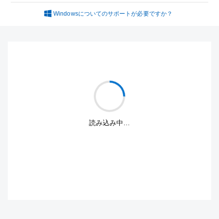
Windowsについてのサポートが必要ですか？
読み込み中…