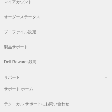
マイアカウント
オーダーステータス
プロファイル設定
製品サポート
Dell Rewards残高
サポート
サポート ホーム
テクニカル サポートにお問い合わせ