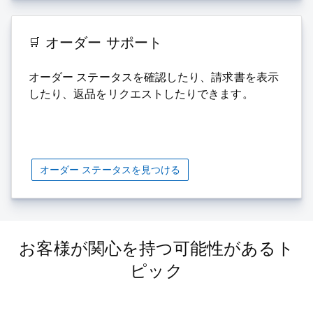
オーダー サポート
オーダー ステータスを確認したり、請求書を表示
したり、返品をリクエストしたりできます。
オーダー ステータスを見つける
お客様が関心を持つ可能性があるト
ピック