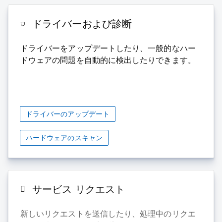
ドライバーおよび診断
ドライバーをアップデートしたり、一般的なハー
ドウェアの問題を自動的に検出したりできます。
ドライバーのアップデート
ハードウェアのスキャン
サービス リクエスト
新しいリクエストを送信したり、処理中のリクエ