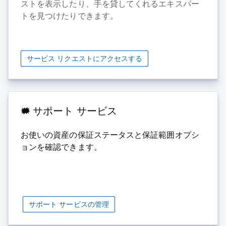
ストを表示したり、手を貸してくれるエキスパー
トを見つけたりできます。
サービス リクエストにアクセスする
サポート サービス
お使いの資産の保証ステータスと保証範囲オプシ
ョンを確認できます。
サポート サービスの管理