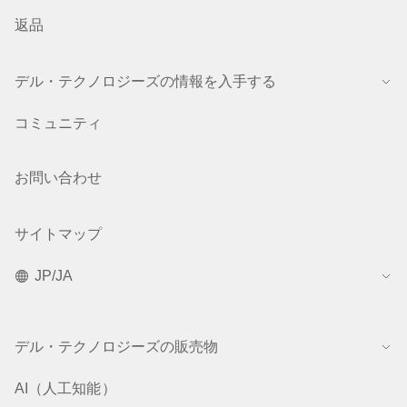
返品
デル・テクノロジーズの情報を入手する
コミュニティ
お問い合わせ
サイトマップ
JP/JA
デル・テクノロジーズの販売物
AI（人工知能）