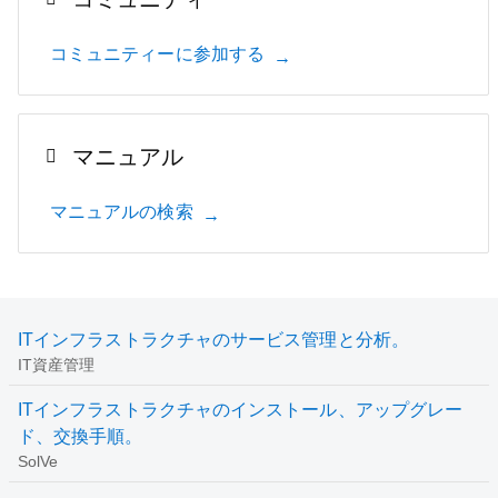
コミュニティーに参加する
マニュアル
マニュアルの検索
ITインフラストラクチャのサービス管理と分析。
IT資産管理
ITインフラストラクチャのインストール、アップグレー
ド、交換手順。
SolVe