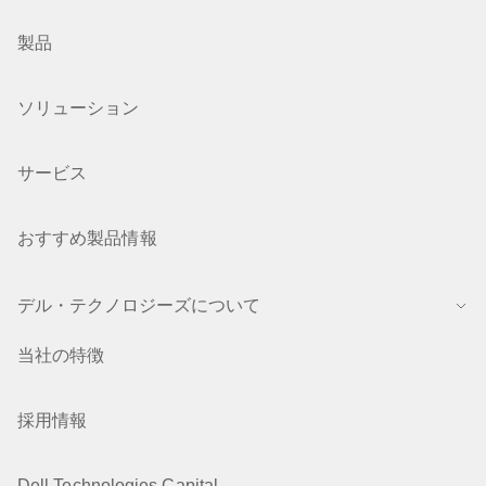
製品
ソリューション
サービス
おすすめ製品情報
デル・テクノロジーズについて
当社の特徴
採用情報
Dell Technologies Capital