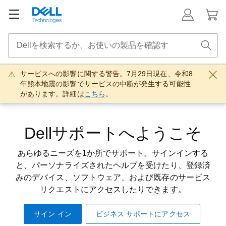
サービスへの影響に関する警告。7月29日現在、令和8
年熊本地震の影響でサービスの中断が発生する可能性
があります。詳細は
こちら
。
Dellサポートへようこそ
あらゆるニーズを1か所でサポート。サインインする
と、パーソナライズされたヘルプを受けたり、登録済
みのデバイス、ソフトウェア、および既存のサービス
リクエストにアクセスしたりできます。
サイン イン
ビジネス サポートにアクセス