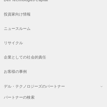
投資家向け情報
ニュースルーム
リサイクル
企業としての社会的責任
お客様の事例
デル・テクノロジーズのパートナー
パートナーの検索