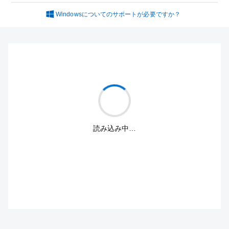
Windowsについてのサポートが必要ですか？
読み込み中…