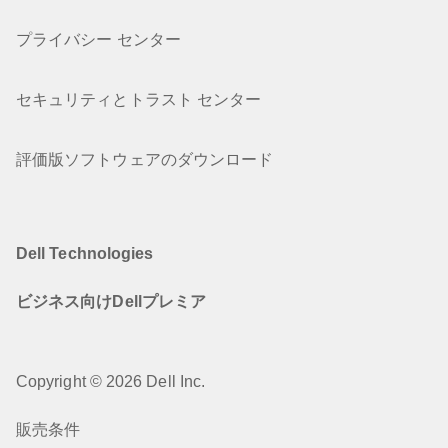
プライバシー センター
セキュリティとトラスト センター
評価版ソフトウェアのダウンロード
Dell Technologies
ビジネス向けDellプレミア
Copyright © 2026 Dell Inc.
販売条件