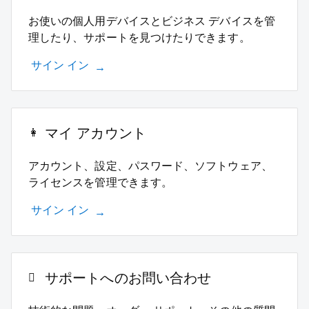
お使いの個人用デバイスとビジネス デバイスを管
理したり、サポートを見つけたりできます。
サイン イン
マイ アカウント
アカウント、設定、パスワード、ソフトウェア、
ライセンスを管理できます。
サイン イン
サポートへのお問い合わせ