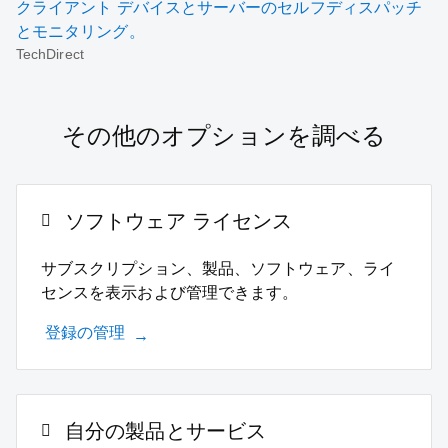
クライアント デバイスとサーバーのセルフディスパッチ
とモニタリング。
TechDirect
その他のオプションを調べる
ソフトウェア ライセンス
サブスクリプション、製品、ソフトウェア、ライ
センスを表示および管理できます。
登録の管理
自分の製品とサービス