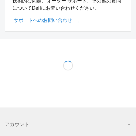
技術的な問題、オーダー サポート、その他の質問
についてDellにお問い合わせください。
サポートへのお問い合わせ
アカウント