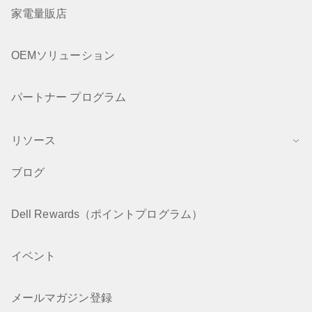
家電量販店
OEMソリューション
パートナー プログラム
リソース
ブログ
Dell Rewards（ポイントプログラム）
イベント
メールマガジン登録