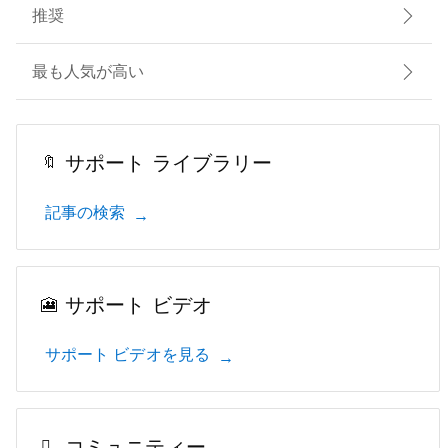
推奨
最も人気が高い
サポート ライブラリー
記事の検索
サポート ビデオ
サポート ビデオを見る
コミュニティー