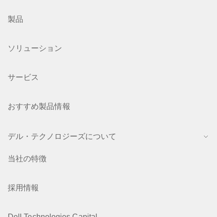
製品
ソリューション
サービス
おすすめ製品情報
デル・テクノロジーズについて
当社の特徴
採用情報
Dell Technologies Capital