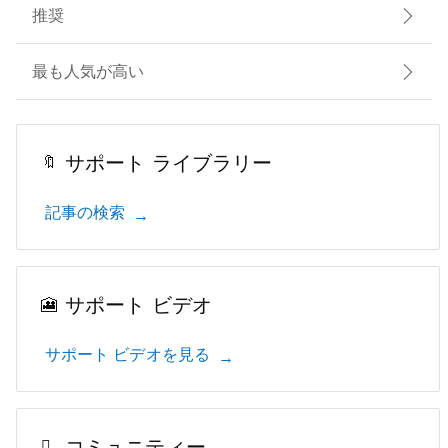
推奨
最も人気が高い
サポート ライブラリー
記事の検索
サポート ビデオ
サポート ビデオを見る
コミュニティー