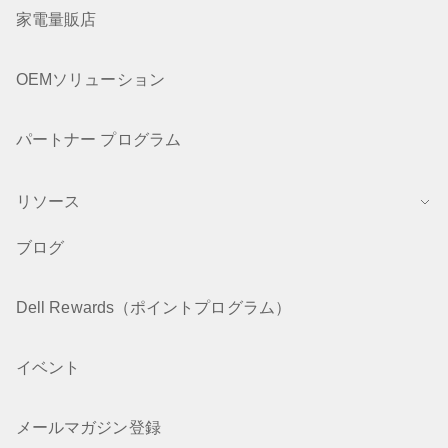
家電量販店
OEMソリューション
パートナー プログラム
リソース
ブログ
Dell Rewards（ポイントプログラム）
イベント
メールマガジン登録