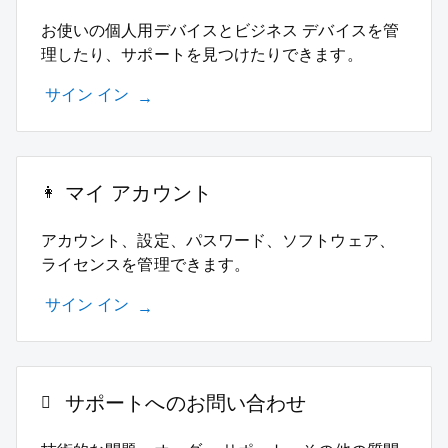
お使いの個人用デバイスとビジネス デバイスを管
理したり、サポートを見つけたりできます。
サイン イン
マイ アカウント
アカウント、設定、パスワード、ソフトウェア、
ライセンスを管理できます。
サイン イン
サポートへのお問い合わせ