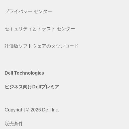
プライバシー センター
セキュリティとトラスト センター
評価版ソフトウェアのダウンロード
Dell Technologies
ビジネス向けDellプレミア
Copyright © 2026 Dell Inc.
販売条件