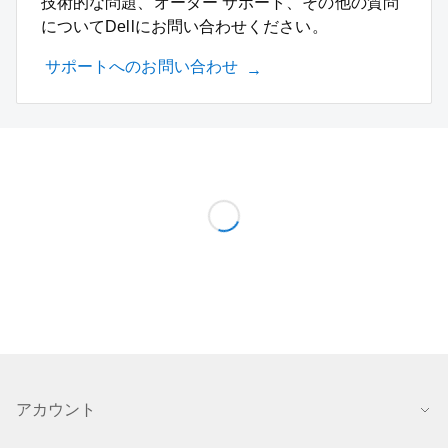
技術的な問題、オーダー サポート、その他の質問
についてDellにお問い合わせください。
サポートへのお問い合わせ
アカウント