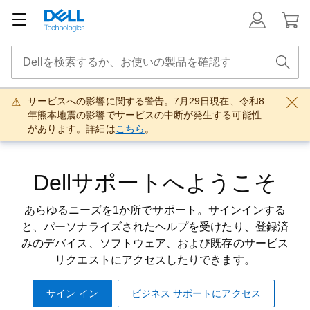
サービスへの影響に関する警告。7月29日現在、令和8
年熊本地震の影響でサービスの中断が発生する可能性
があります。詳細は
こちら
。
Dellサポートへようこそ
あらゆるニーズを1か所でサポート。サインインする
と、パーソナライズされたヘルプを受けたり、登録済
みのデバイス、ソフトウェア、および既存のサービス
リクエストにアクセスしたりできます。
サイン イン
ビジネス サポートにアクセス