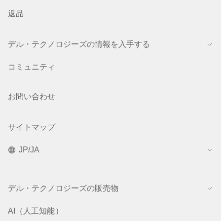
返品
デル・テクノロジーズの情報を入手する
コミュニティ
お問い合わせ
サイトマップ
JP/JA
デル・テクノロジーズの販売物
AI（人工知能）