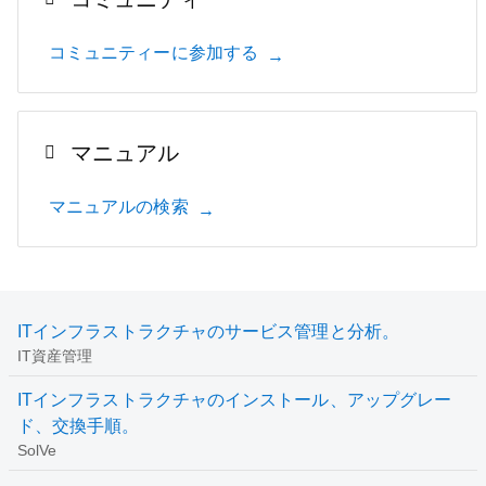
コミュニティーに参加する
マニュアル
マニュアルの検索
ITインフラストラクチャのサービス管理と分析。
IT資産管理
ITインフラストラクチャのインストール、アップグレー
ド、交換手順。
SolVe