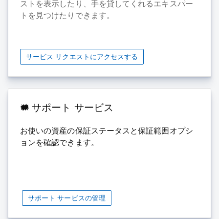
ストを表示したり、手を貸してくれるエキスパー
トを見つけたりできます。
サービス リクエストにアクセスする
サポート サービス
お使いの資産の保証ステータスと保証範囲オプシ
ョンを確認できます。
サポート サービスの管理