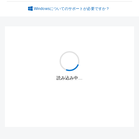
Windowsについてのサポートが必要ですか？
読み込み中…