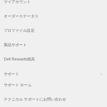
マイアカウント
オーダーステータス
プロファイル設定
製品サポート
Dell Rewards残高
サポート
サポート ホーム
テクニカル サポートにお問い合わせ