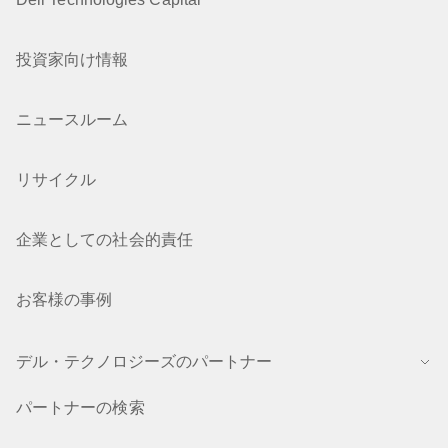
投資家向け情報
ニュースルーム
リサイクル
企業としての社会的責任
お客様の事例
デル・テクノロジーズのパートナー
パートナーの検索