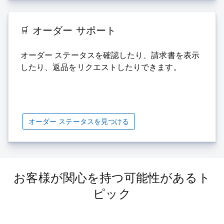
オーダー サポート
オーダー ステータスを確認したり、請求書を表示
したり、返品をリクエストしたりできます。
オーダー ステータスを見つける
お客様が関心を持つ可能性があるト
ピック