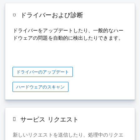
ドライバーおよび診断
ドライバーをアップデートしたり、一般的なハー
ドウェアの問題を自動的に検出したりできます。
ドライバーのアップデート
ハードウェアのスキャン
サービス リクエスト
新しいリクエストを送信したり、処理中のリクエ