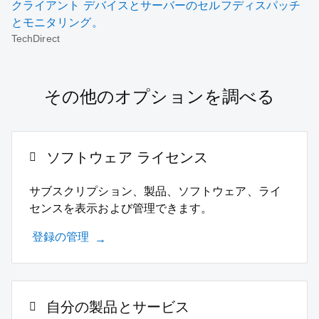
クライアント デバイスとサーバーのセルフディスパッチ
とモニタリング。
TechDirect
その他のオプションを調べる
ソフトウェア ライセンス
サブスクリプション、製品、ソフトウェア、ライ
センスを表示および管理できます。
登録の管理
自分の製品とサービス