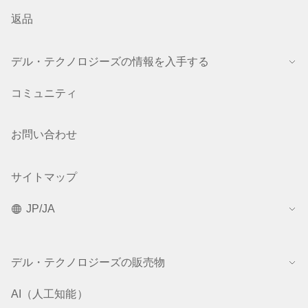
返品
デル・テクノロジーズの情報を入手する
コミュニティ
お問い合わせ
サイトマップ
JP/JA
デル・テクノロジーズの販売物
AI（人工知能）