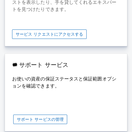
ストを表示したり、手を貸してくれるエキスパー
トを見つけたりできます。
サービス リクエストにアクセスする
サポート サービス
お使いの資産の保証ステータスと保証範囲オプシ
ョンを確認できます。
サポート サービスの管理