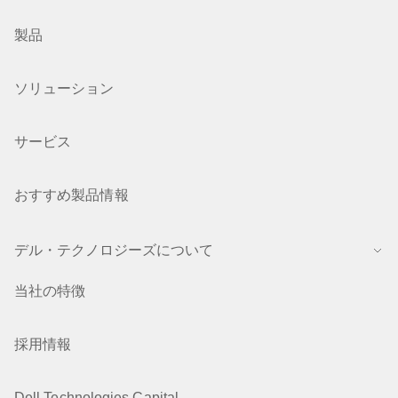
製品
ソリューション
サービス
おすすめ製品情報
デル・テクノロジーズについて
当社の特徴
採用情報
Dell Technologies Capital