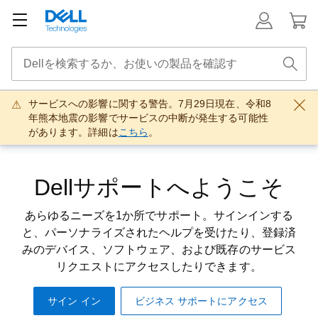
サービスへの影響に関する警告。7月29日現在、令和8
年熊本地震の影響でサービスの中断が発生する可能性
があります。詳細は
こちら
。
Dellサポートへようこそ
あらゆるニーズを1か所でサポート。サインインする
と、パーソナライズされたヘルプを受けたり、登録済
みのデバイス、ソフトウェア、および既存のサービス
リクエストにアクセスしたりできます。
サイン イン
ビジネス サポートにアクセス