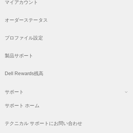
マイアカウント
オーダーステータス
プロファイル設定
製品サポート
Dell Rewards残高
サポート
サポート ホーム
テクニカル サポートにお問い合わせ