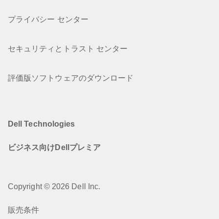
プライバシー センター
セキュリティとトラスト センター
評価版ソフトウェアのダウンロード
Dell Technologies
ビジネス向けDellプレミア
Copyright © 2026 Dell Inc.
販売条件