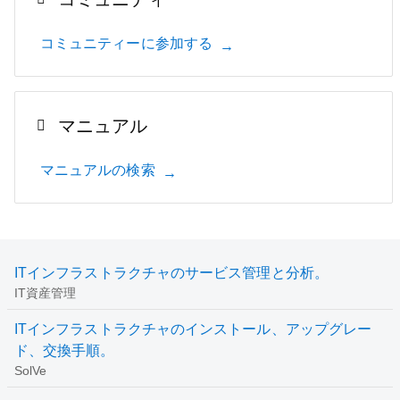
コミュニティーに参加する
マニュアル
マニュアルの検索
ITインフラストラクチャのサービス管理と分析。
IT資産管理
ITインフラストラクチャのインストール、アップグレー
ド、交換手順。
SolVe