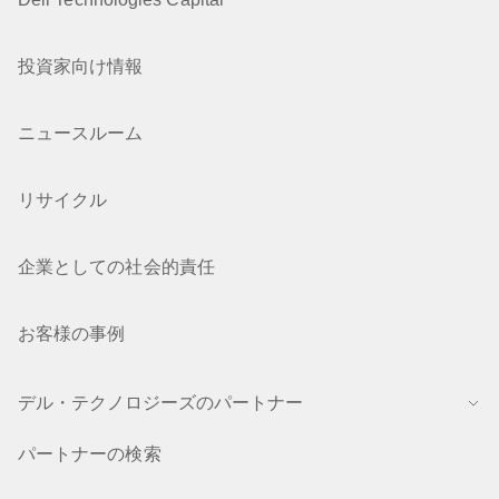
投資家向け情報
ニュースルーム
リサイクル
企業としての社会的責任
お客様の事例
デル・テクノロジーズのパートナー
パートナーの検索