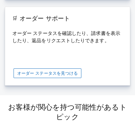
オーダー サポート
オーダー ステータスを確認したり、請求書を表示
したり、返品をリクエストしたりできます。
オーダー ステータスを見つける
お客様が関心を持つ可能性があるト
ピック