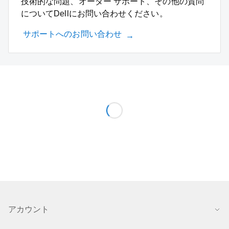
技術的な問題、オーダー サポート、その他の質問
についてDellにお問い合わせください。
サポートへのお問い合わせ
アカウント