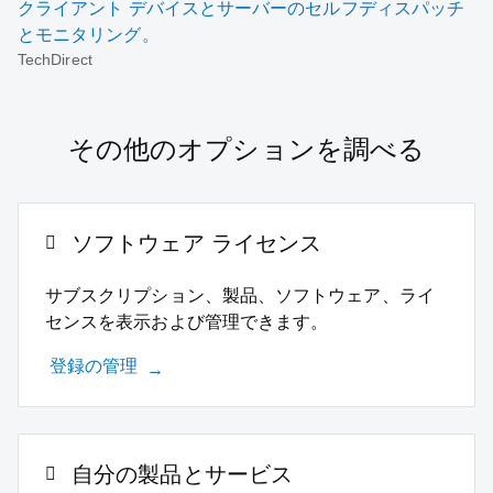
クライアント デバイスとサーバーのセルフディスパッチ
とモニタリング。
TechDirect
その他のオプションを調べる
ソフトウェア ライセンス
サブスクリプション、製品、ソフトウェア、ライ
センスを表示および管理できます。
登録の管理
自分の製品とサービス