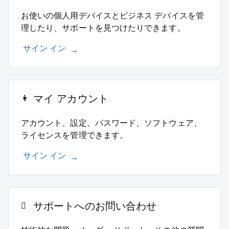
お使いの個人用デバイスとビジネス デバイスを管
理したり、サポートを見つけたりできます。
サイン イン
マイ アカウント
アカウント、設定、パスワード、ソフトウェア、
ライセンスを管理できます。
サイン イン
サポートへのお問い合わせ