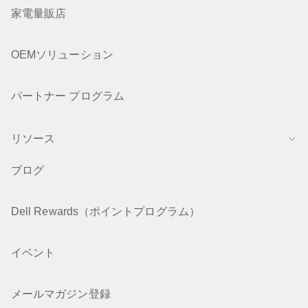
家電量販店
OEMソリューション
パートナー プログラム
リソース
ブログ
Dell Rewards（ポイントプログラム）
イベント
メールマガジン登録