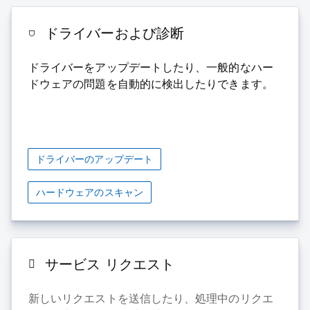
ドライバーおよび診断
ドライバーをアップデートしたり、一般的なハー
ドウェアの問題を自動的に検出したりできます。
ドライバーのアップデート
ハードウェアのスキャン
サービス リクエスト
新しいリクエストを送信したり、処理中のリクエ