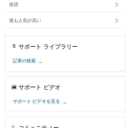
推奨
最も人気が高い
サポート ライブラリー
記事の検索
サポート ビデオ
サポート ビデオを見る
コミュニティー