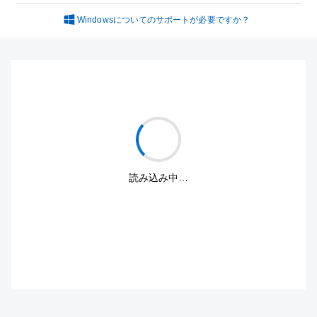
Windowsについてのサポートが必要ですか？
読み込み中…