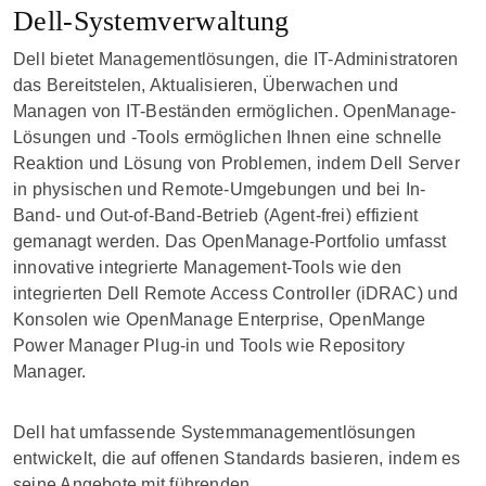
Dell-Systemverwaltung
Dell bietet Managementlösungen, die IT-Administratoren
das Bereitstelen, Aktualisieren, Überwachen und
Managen von IT-Beständen ermöglichen. OpenManage-
Lösungen und -Tools ermöglichen Ihnen eine schnelle
Reaktion und Lösung von Problemen, indem Dell Server
in physischen und Remote-Umgebungen und bei In-
Band- und Out-of-Band-Betrieb (Agent-frei) effizient
gemanagt werden. Das OpenManage-Portfolio umfasst
innovative integrierte Management-Tools wie den
integrierten Dell Remote Access Controller (iDRAC) und
Konsolen wie OpenManage Enterprise, OpenMange
Power Manager Plug-in und Tools wie Repository
Manager.
Dell hat umfassende Systemmanagementlösungen
entwickelt, die auf offenen Standards basieren, indem es
seine Angebote mit führenden