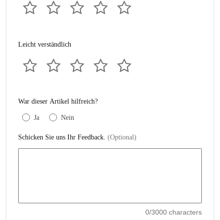
Leicht verständlich
War dieser Artikel hilfreich?
Ja
Nein
Schicken Sie uns Ihr Feedback.
(Optional)
0
/3000 characters