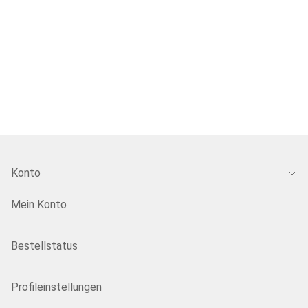
Konto
Mein Konto
Bestellstatus
Profileinstellungen