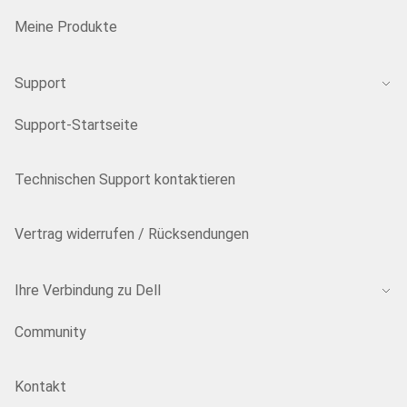
Meine Produkte
Support
Support-Startseite
Technischen Support kontaktieren
Vertrag widerrufen / Rücksendungen
Ihre Verbindung zu Dell
Community
Kontakt