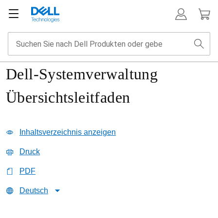
Dell-Systemverwaltung
Übersichtsleitfaden
Inhaltsverzeichnis anzeigen
Druck
PDF
Deutsch