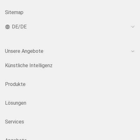
Sitemap
DE/DE
Unsere Angebote
Künstliche Intelligenz
Produkte
Lösungen
Services