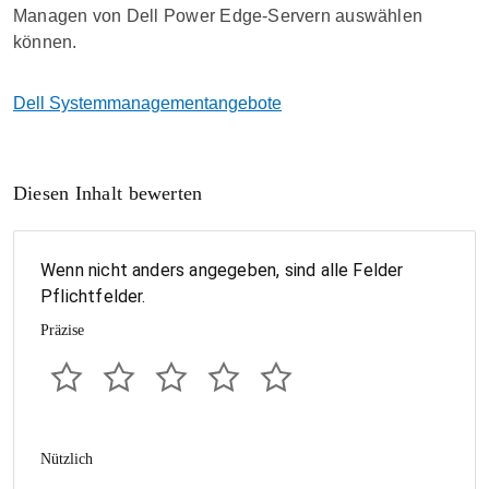
Managen von Dell Power Edge-Servern auswählen
können.
Dell Systemmanagementangebote
Diesen Inhalt bewerten
Wenn nicht anders angegeben, sind alle Felder
Pflichtfelder.
Präzise
Nützlich