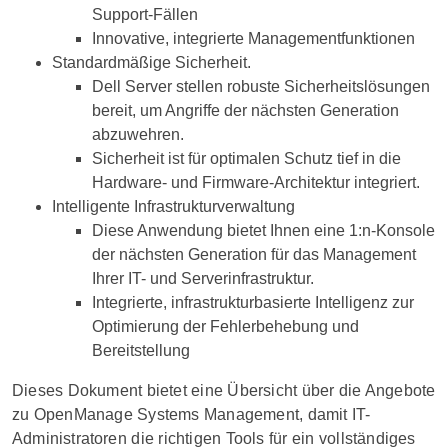
Support-Fällen
Innovative, integrierte Managementfunktionen
Standardmäßige Sicherheit.
Dell Server stellen robuste Sicherheitslösungen
bereit, um Angriffe der nächsten Generation
abzuwehren.
Sicherheit ist für optimalen Schutz tief in die
Hardware- und Firmware-Architektur integriert.
Intelligente Infrastrukturverwaltung
Diese Anwendung bietet Ihnen eine 1:n-Konsole
der nächsten Generation für das Management
Ihrer IT- und Serverinfrastruktur.
Integrierte, infrastrukturbasierte Intelligenz zur
Optimierung der Fehlerbehebung und
Bereitstellung
Dieses Dokument bietet eine Übersicht über die Angebote
zu OpenManage Systems Management, damit IT-
Administratoren die richtigen Tools für ein vollständiges