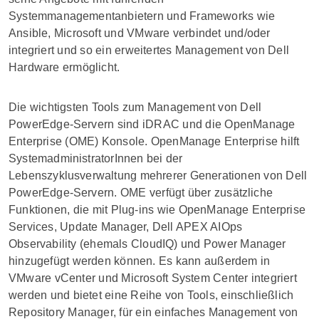
Systemmanagementanbietern und Frameworks wie
Ansible, Microsoft und VMware verbindet und/oder
integriert und so ein erweitertes Management von Dell
Hardware ermöglicht.
Die wichtigsten Tools zum Management von Dell
PowerEdge-Servern sind iDRAC und die OpenManage
Enterprise (OME) Konsole. OpenManage Enterprise hilft
SystemadministratorInnen bei der
Lebenszyklusverwaltung mehrerer Generationen von Dell
PowerEdge-Servern. OME verfügt über zusätzliche
Funktionen, die mit Plug-ins wie OpenManage Enterprise
Services, Update Manager, Dell APEX AIOps
Observability (ehemals CloudIQ) und Power Manager
hinzugefügt werden können. Es kann außerdem in
VMware vCenter und Microsoft System Center integriert
werden und bietet eine Reihe von Tools, einschließlich
Repository Manager, für ein einfaches Management von