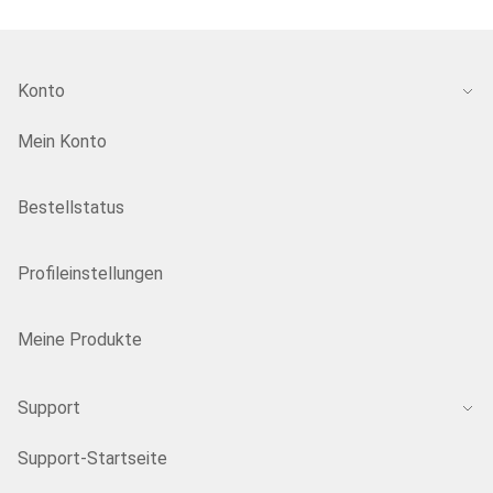
Konto
Mein Konto
Bestellstatus
Profileinstellungen
Meine Produkte
Support
Support-Startseite