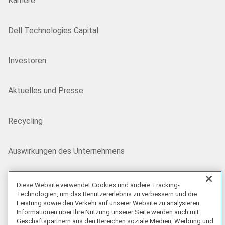
Karriere
Dell Technologies Capital
Investoren
Aktuelles und Presse
Recycling
Auswirkungen des Unternehmens
Kundenberichte
Diese Website verwendet Cookies und andere Tracking-
Technologien, um das Benutzererlebnis zu verbessern und die
Leistung sowie den Verkehr auf unserer Website zu analysieren.
Unsere Partner
Informationen über Ihre Nutzung unserer Seite werden auch mit
Geschäftspartnern aus den Bereichen soziale Medien, Werbung und