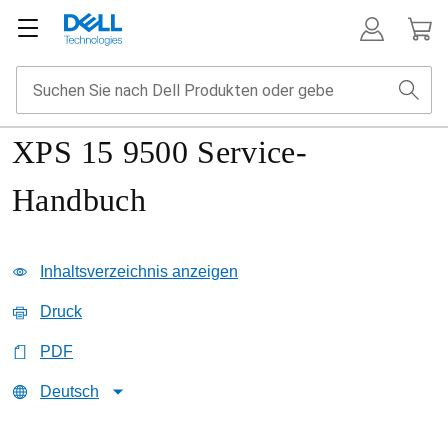
XPS 15 9500 Service-
Handbuch
Inhaltsverzeichnis anzeigen
Druck
PDF
Deutsch