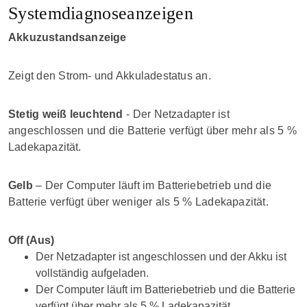
Systemdiagnoseanzeigen
Akkuzustandsanzeige
Zeigt den Strom- und Akkuladestatus an.
Stetig weiß leuchtend
- Der Netzadapter ist
angeschlossen und die Batterie verfügt über mehr als 5 %
Ladekapazität.
Gelb
– Der Computer läuft im Batteriebetrieb und die
Batterie verfügt über weniger als 5 % Ladekapazität.
Off (Aus)
Der Netzadapter ist angeschlossen und der Akku ist
vollständig aufgeladen.
Der Computer läuft im Batteriebetrieb und die Batterie
verfügt über mehr als 5 % Ladekapazität.