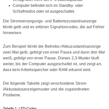
Computer befindet sich im Standby- oder
Schlafmodus oder ist ausgeschaltet.
Die Stromversorgungs- und Batteriezustandsanzeige
blinkt gelb und es ertönen Signaltoncodes, die auf Fehler
hinweisen.
Zum Beispiel blinkt die Betriebs-/Akkuzustandsanzeige
zwei Mal gelb, gefolgt von einer Pause und dann drei Mal
weiß, gefolgt von einer Pause. Dieses 2,3-Muster läuft
weiter, bis der Computer ausgeschaltet ist, und zeigt an,
dass kein Arbeitsspeicher oder RAM erkannt wird.
Die folgende Tabelle zeigt verschiedene Strom-
/Akkustatusanzeigemuster und die zugeordneten
Probleme.
Tabelle 1.
LED-Codes