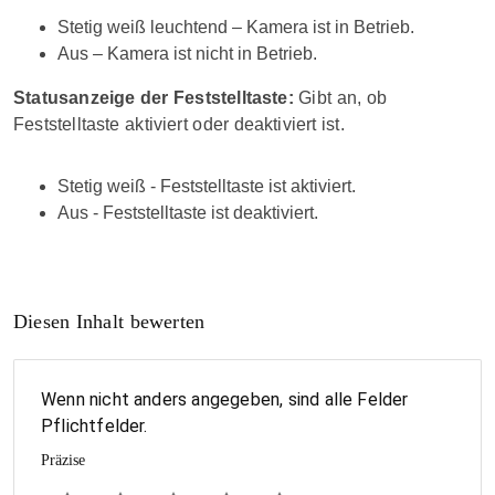
Stetig weiß leuchtend – Kamera ist in Betrieb.
Aus – Kamera ist nicht in Betrieb.
Statusanzeige der Feststelltaste:
Gibt an, ob
Feststelltaste aktiviert oder deaktiviert ist.
Stetig weiß - Feststelltaste ist aktiviert.
Aus - Feststelltaste ist deaktiviert.
Diesen Inhalt bewerten
Wenn nicht anders angegeben, sind alle Felder
Pflichtfelder.
Präzise