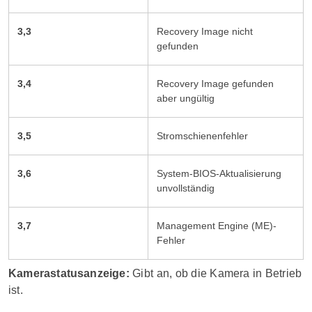
3,3
Recovery Image nicht
gefunden
3,4
Recovery Image gefunden
aber ungültig
3,5
Stromschienenfehler
3,6
System-BIOS-Aktualisierung
unvollständig
3,7
Management Engine (ME)-
Fehler
Kamerastatusanzeige:
Gibt an, ob die Kamera in Betrieb
ist.