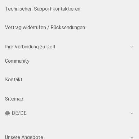
Technischen Support kontaktieren
Vertrag widerrufen / Rücksendungen
Ihre Verbindung zu Dell
Community
Kontakt
Sitemap
DE/DE
Unsere Angebote