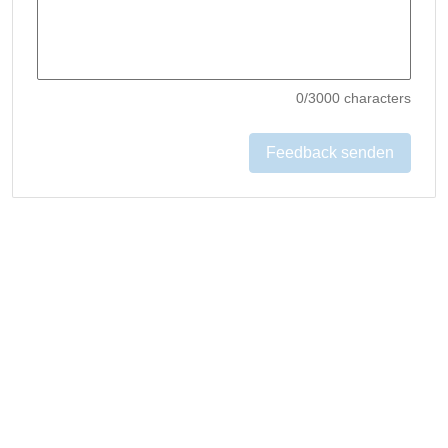
0
/3000 characters
Feedback senden