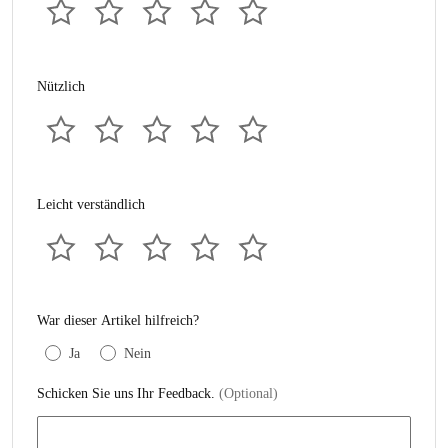
Nützlich
Leicht verständlich
War dieser Artikel hilfreich?
Ja
Nein
Schicken Sie uns Ihr Feedback.
(Optional)