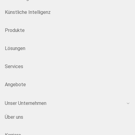
Künstliche Intelligenz
Produkte
Lösungen
Services
Angebote
Unser Unternehmen
Über uns