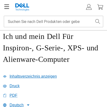
Ich und mein Dell Für
Inspiron-, G-Serie-, XPS- und
Alienware-Computer
Inhaltsverzeichnis anzeigen
Druck
PDF
Deutsch