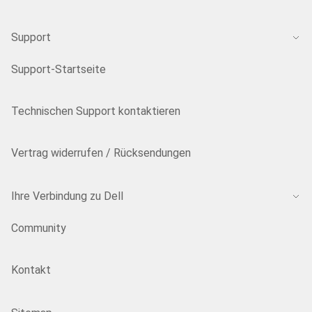
Support
Support-Startseite
Technischen Support kontaktieren
Vertrag widerrufen / Rücksendungen
Ihre Verbindung zu Dell
Community
Kontakt