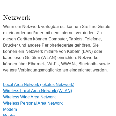
Netzwerk
Wenn ein Netzwerk verfügbar ist, können Sie Ihre Geräte
miteinander und/oder mit dem Internet verbinden. Zu
diesen Geräten können Computer, Tablets, Telefone,
Drucker und andere Peripheriegeräte gehören. Sie
können ein Netzwerk mithilfe von Kabeln (LAN) oder
kabellosen Geräten (WLAN) einrichten. Netzwerke
können über Ethernet-, Wi-Fi-, WWAN-, Bluetooth- sowie
weitere Verbindungsmöglichkeiten eingerichtet werden.
Local Area Network (lokales Netzwerk)
Wireless Local Area Network (WLAN)
Wireless Wide Area Network
Wireless Personal Area Network
Modem
Router