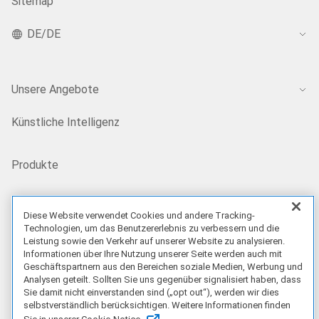
Sitemap
DE/DE
Unsere Angebote
Künstliche Intelligenz
Produkte
Lösungen
Diese Website verwendet Cookies und andere Tracking-
Technologien, um das Benutzererlebnis zu verbessern und die
Leistung sowie den Verkehr auf unserer Website zu analysieren.
Services
Informationen über Ihre Nutzung unserer Seite werden auch mit
Geschäftspartnern aus den Bereichen soziale Medien, Werbung und
Analysen geteilt. Sollten Sie uns gegenüber signalisiert haben, dass
Angebote
Sie damit nicht einverstanden sind („opt out“), werden wir dies
selbstverständlich berücksichtigen. Weitere Informationen finden