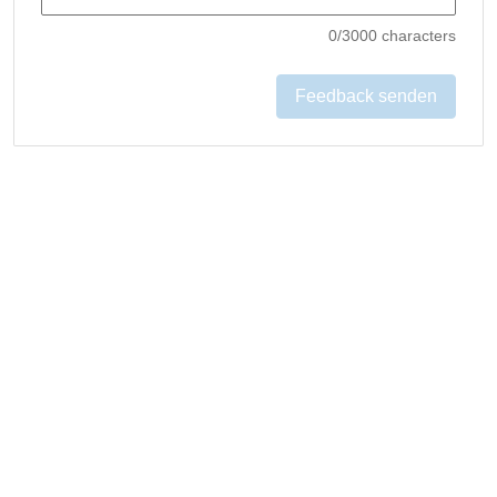
0
/3000 characters
Feedback senden