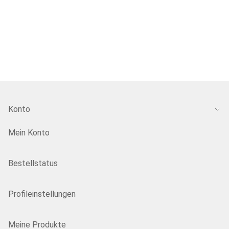
Konto
Mein Konto
Bestellstatus
Profileinstellungen
Meine Produkte