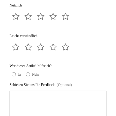
Nützlich
Leicht verständlich
War dieser Artikel hilfreich?
Ja
Nein
Schicken Sie uns Ihr Feedback.
(Optional)