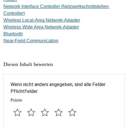
Network Interface Controller (Netzwerkschnittstellen-
Controller)
Wireless Local‑Area Network-Adapter
Wireless Wide Area Network-Adapter
Bluetooth
Near-Field Communication
Diesen Inhalt bewerten
Wenn nicht anders angegeben, sind alle Felder
Pflichtfelder.
Präzise