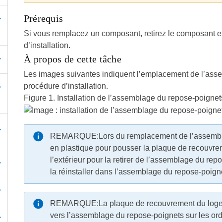
Prérequis
Si vous remplacez un composant, retirez le composant ex
d’installation.
À propos de cette tâche
Les images suivantes indiquent l’emplacement de l’asse
procédure d’installation.
Figure 1.
Installation de l’assemblage du repose-poignet
REMARQUE:
Lors du remplacement de l’assembl
en plastique pour pousser la plaque de recouvre
l’extérieur pour la retirer de l’assemblage du re
la réinstaller dans l’assemblage du repose-poig
REMARQUE:
La plaque de recouvrement du loge
vers l’assemblage du repose-poignets sur les 