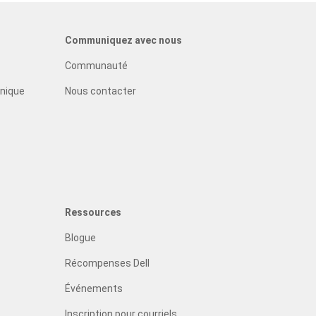
Communiquez avec nous
Communauté
nique
Nous contacter
Ressources
Blogue
Récompenses Dell
Événements
Inscription pour courriels