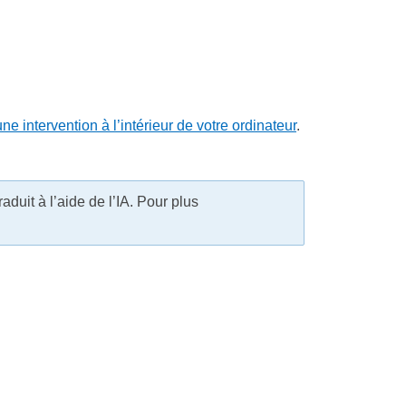
ne intervention à l’intérieur de votre ordinateur
.
uit à l’aide de l’IA. Pour plus