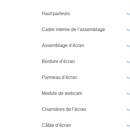
Haut-parleurs
Cadre interne de l’assemblage
Assemblage d’écran
Bordure d’écran
Panneau d’écran
Module de webcam
Charnières de l’écran
Câble d’écran