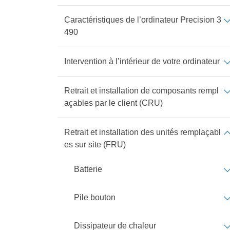
Caractéristiques de l’ordinateur Precision 3
490
Intervention à l’intérieur de votre ordinateur
Retrait et installation de composants rempl
açables par le client (CRU)
Retrait et installation des unités remplaçabl
es sur site (FRU)
Batterie
Pile bouton
Dissipateur de chaleur