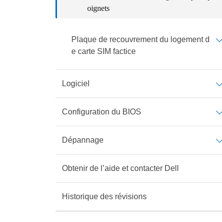
oignets
Plaque de recouvrement du logement d
e carte SIM factice
Logiciel
Configuration du BIOS
Dépannage
Obtenir de l’aide et contacter Dell
Historique des révisions