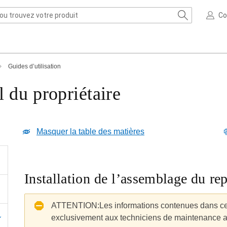
Co
Guides d’utilisation
 du propriétaire
Masquer la table des matières
Installation de l’assemblage du re
ATTENTION:
Les informations contenues dans cet
exclusivement aux techniciens de maintenance a