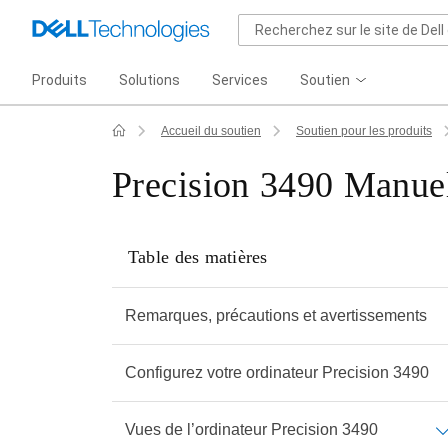
Produits
Solutions
Services
Soutien
Accueil du soutien
Soutien pour les produits
Precision 3490 Manuel
Table des matières
Remarques, précautions et avertissements
Configurez votre ordinateur Precision 3490
Vues de l’ordinateur Precision 3490