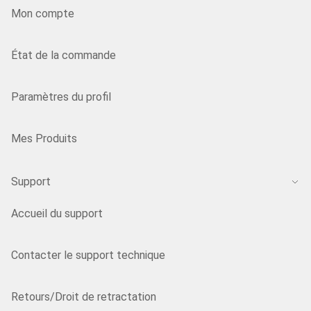
Mon compte
État de la commande
Paramètres du profil
Mes Produits
Support
Accueil du support
Contacter le support technique
Retours/Droit de retractation