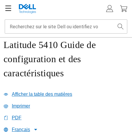
Latitude 5410 Guide de
configuration et des
caractéristiques
Afficher la table des matières
Imprimer
PDF
Français