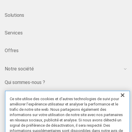
Solutions
Services
Offres
Notre société
Qui sommes-nous ?
Ce site utilise des cookies et d'autres technologies de suivi pour
Carrières chez Dell
améliorer l'expérience utilisateur et analyser la performance et le
trafic de notre site web. Nous partageons également des
informations sur votre utilisation de notre site avec nos partenaires
Capital Dell Technologies
en réseaux sociaux, publicité et analyse. Si nous avons détecté un
signal de préférence de désactivation, il sera respecté. Des
informations supplémentaires sont disponibles dans notre avis de