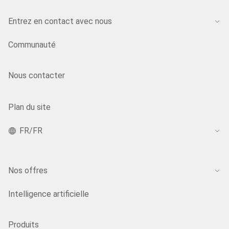
Entrez en contact avec nous
Communauté
Nous contacter
Plan du site
FR/FR
Nos offres
Intelligence artificielle
Produits