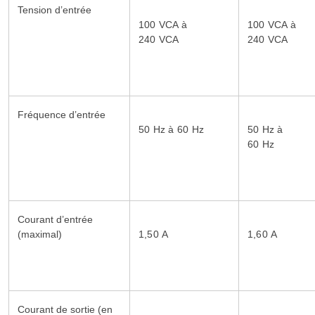
Tension d’entrée
100 VCA à
100 VCA à
240 VCA
240 VCA
Fréquence d’entrée
50 Hz à 60 Hz
50 Hz à
60 Hz
Courant d’entrée
(maximal)
1,50 A
1,60 A
Courant de sortie (en