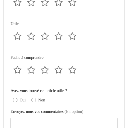
Utile
Facile à comprendre
Avez-vous trouvé cet article utile ?
Oui
Non
Envoyez-nous vos commentaires
(En option)