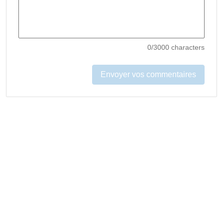
0
/3000 characters
Envoyer vos commentaires