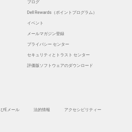
ブログ
Dell Rewards（ポイントプログラム）
イベント
メールマガジン登録
プライバシー センター
セキュリティとトラスト センター
評価版ソフトウェアのダウンロード
よびEメール
法的情報
アクセシビリティー