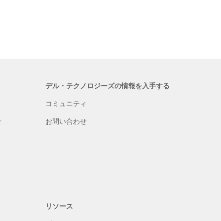
デル・テクノロジーズの情報を入手する
コミュニティ
せ
お問い合わせ
リソース