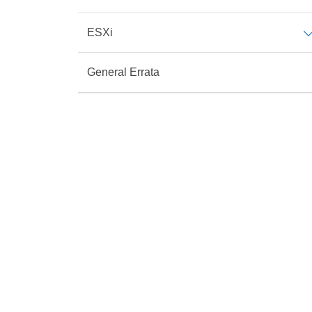
ESXi
General Errata