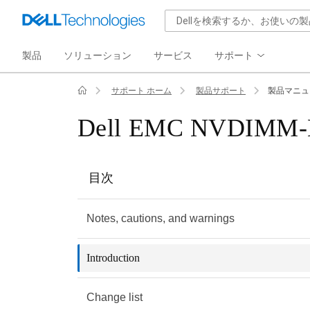
製品
ソリューション
サービス
サポート
サポート ホーム
製品サポート
製品マニュ
Dell EMC NVDIMM-N 
目次
Notes, cautions, and warnings
Introduction
Change list