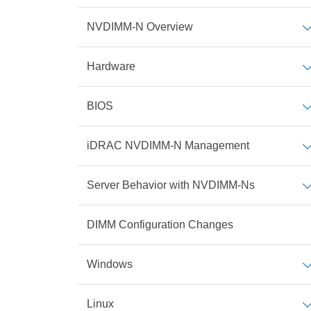
NVDIMM-N Overview
Hardware
BIOS
iDRAC NVDIMM-N Management
Server Behavior with NVDIMM-Ns
DIMM Configuration Changes
Windows
Linux