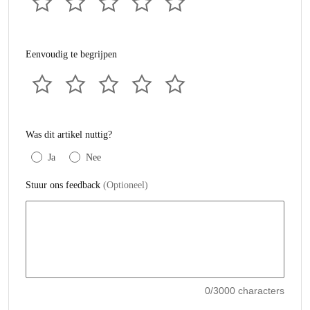
Eenvoudig te begrijpen
Was dit artikel nuttig?
Ja
Nee
Stuur ons feedback
(Optioneel)
0
/3000 characters