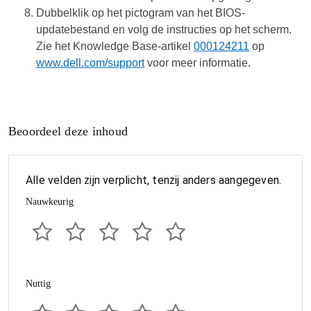
Dubbelklik op het pictogram van het BIOS-
updatebestand en volg de instructies op het scherm.
Zie het Knowledge Base-artikel
000124211
op
www.dell.com/support
voor meer informatie.
Beoordeel deze inhoud
Alle velden zijn verplicht, tenzij anders aangegeven.
Nauwkeurig
Nuttig