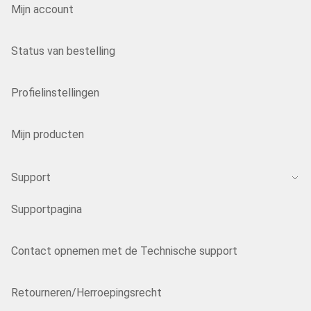
Mijn account
Status van bestelling
Profielinstellingen
Mijn producten
Support
Supportpagina
Contact opnemen met de Technische support
Retourneren/Herroepingsrecht