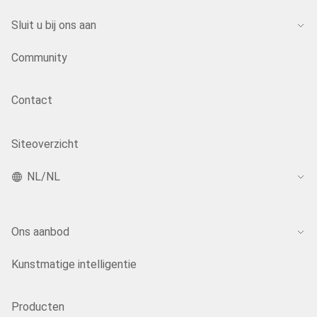
Sluit u bij ons aan
Community
Contact
Siteoverzicht
NL/NL
Ons aanbod
Kunstmatige intelligentie
Producten