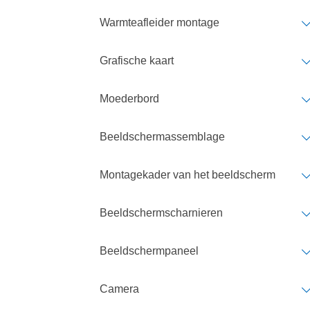
Warmteafleider montage
Grafische kaart
Moederbord
Beeldschermassemblage
Montagekader van het beeldscherm
Beeldschermscharnieren
Beeldschermpaneel
Camera