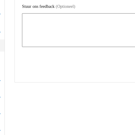
Stuur ons feedback
(Optioneel)