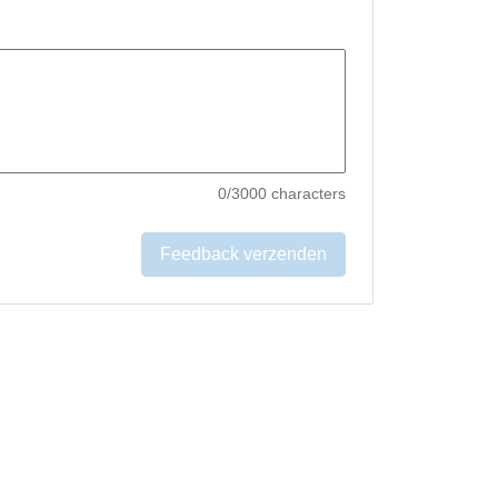
0
/3000 characters
Feedback verzenden