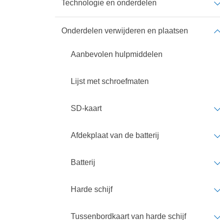
Technologie en onderdelen
Onderdelen verwijderen en plaatsen
Aanbevolen hulpmiddelen
Lijst met schroefmaten
SD-kaart
Afdekplaat van de batterij
Batterij
Harde schijf
Tussenbordkaart van harde schijf