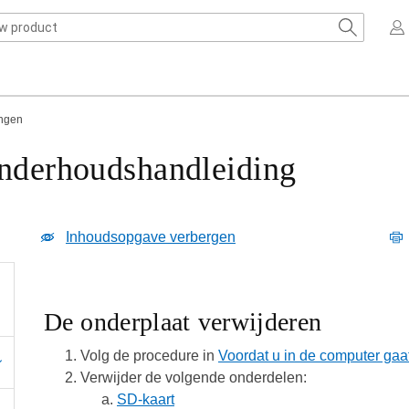
ingen
Onderhoudshandleiding
Inhoudsopgave verbergen
De onderplaat verwijderen
Volg de procedure in
Voordat u in de computer gaa
Verwijder de volgende onderdelen:
SD-kaart