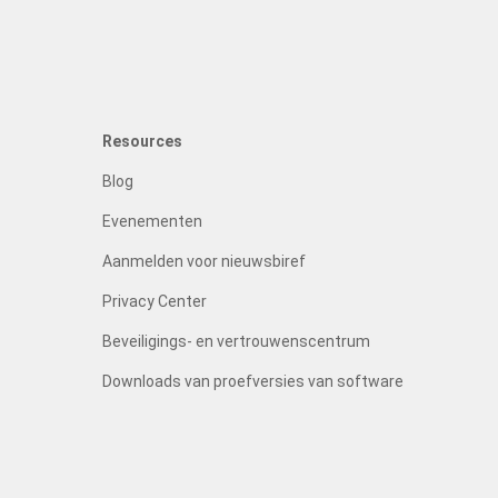
Resources
Blog
Evenementen
Aanmelden voor nieuwsbiref
Privacy Center
Beveiligings- en vertrouwenscentrum
Downloads van proefversies van software