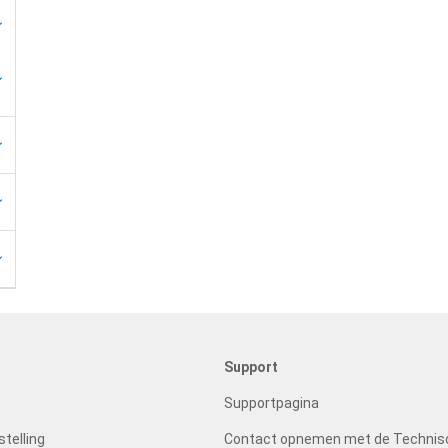
Support
Supportpagina
telling
Contact opnemen met de Technis