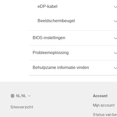
eDP-kabel
Beeldschermbeugel
BIOS-instellingen
Probleemoplossing
Behulpzame informatie vinden
NL/NL
Account
Mijn account
Siteoverzicht
Status van bes