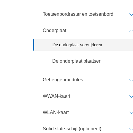
Toetsenbordraster en toetsenbord
Onderplaat
De onderplaat verwijderen
De onderplaat plaatsen
Geheugenmodules
WWAN-kaart
WLAN-kaart
Solid state-schijf (optioneel)