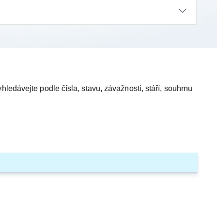
hledávejte podle čísla, stavu, závažnosti, stáří, souhrnu