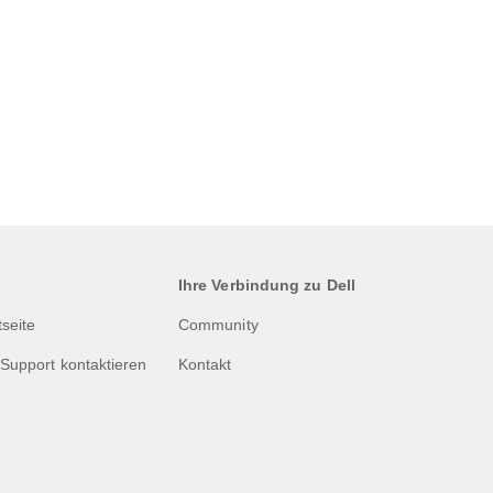
Ihre Verbindung zu Dell
tseite
Community
Support kontaktieren
Kontakt