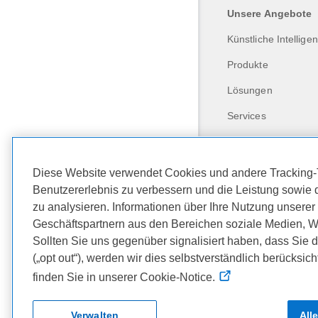
Unsere Angebote
Künstliche Intellige
Produkte
Lösungen
Services
Diese Website verwendet Cookies und andere Tracking-
Benutzererlebnis zu verbessern und die Leistung sowie 
zu analysieren. Informationen über Ihre Nutzung unserer
Geschäftspartnern aus den Bereichen soziale Medien, W
Sollten Sie uns gegenüber signalisiert haben, dass Sie d
(„opt out“), werden wir dies selbstverständlich berücksic
Dell Technologies
finden Sie in unserer Cookie-Notice.
Copyright © 2026 De
Verwalten
All