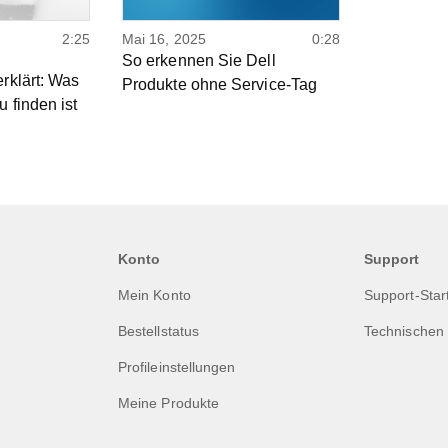
2:25
Mai 16, 2025
0:28
So erkennen Sie Dell
erklärt: Was
Produkte ohne Service-Tag
u finden ist
Konto
Support
Mein Konto
Support-Star
Bestellstatus
Technischen 
Profileinstellungen
Meine Produkte