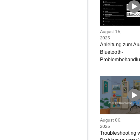
August 15,
2025
Anleitung zum Au
Bluetooth-
Problembehandl
August 06,
2025
Troubleshooting