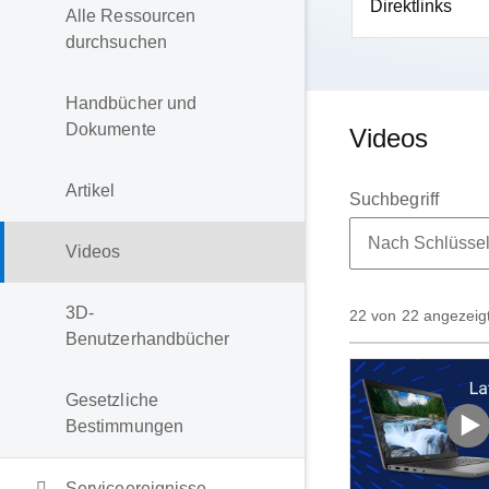
Direktlinks
Alle Ressourcen
durchsuchen
Handbücher und
Dokumente
Videos
Artikel
Suchbegriff
Videos
3D-
22 von 22 angezeig
Benutzerhandbücher
Gesetzliche
Bestimmungen
Serviceereignisse