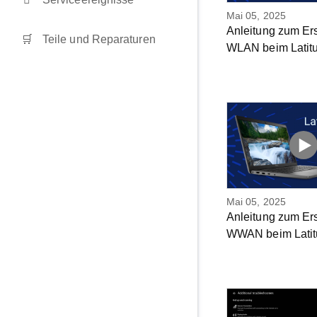
Mai 05, 2025
Anleitung zum Er
Teile und Reparaturen
WLAN beim Latit
Mai 05, 2025
Anleitung zum Er
WWAN beim Latit