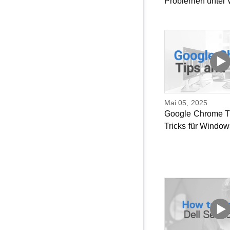
Problemen unter
Mai 05, 2025
Google Chrome T
Tricks für Window