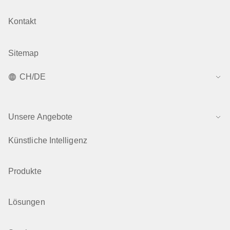
Kontakt
Sitemap
CH/DE
Unsere Angebote
Künstliche Intelligenz
Produkte
Lösungen