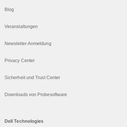
Blog
Veranstaltungen
Newsletter-Anmeldung
Privacy Center
Sicherheit und Trust Center
Downloads von Probesoftware
Dell Technologies