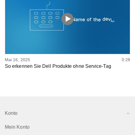
Mai 16, 2025
0:28
So erkennen Sie Dell Produkte ohne Service-Tag
Konto
Mein Konto