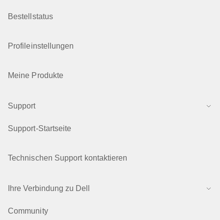
Bestellstatus
Profileinstellungen
Meine Produkte
Support
Support-Startseite
Technischen Support kontaktieren
Ihre Verbindung zu Dell
Community