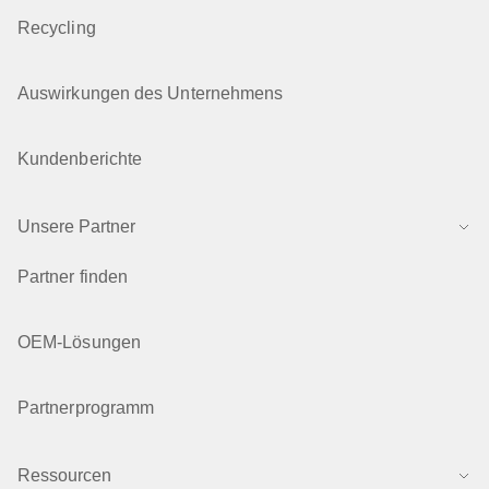
Recycling
Auswirkungen des Unternehmens
Kundenberichte
Unsere Partner
Partner finden
OEM-Lösungen
Partnerprogramm
Ressourcen