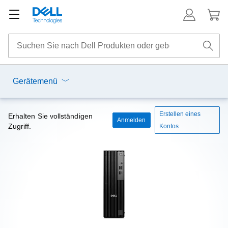
Gerätemenü
Erstellen eines
Erhalten Sie vollständigen
Anmelden
Zugriff.
Kontos