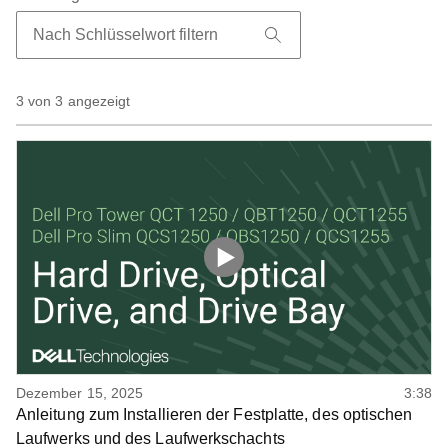
3 von 3 angezeigt
Dezember 15, 2025
3:38
Anleitung zum Installieren der Festplatte, des optischen
Laufwerks und des Laufwerkschachts