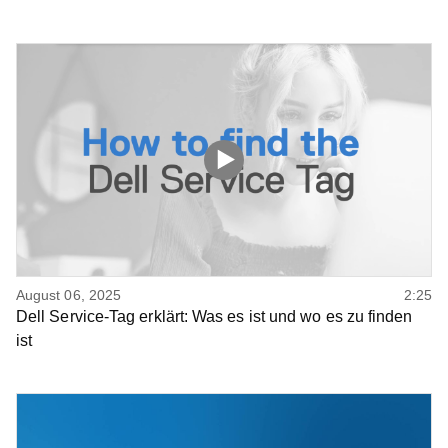
August 06, 2025
2:25
Dell Service-Tag erklärt: Was es ist und wo es zu finden
ist