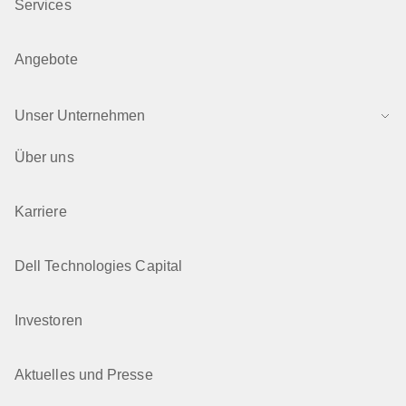
Services
Angebote
Unser Unternehmen
Über uns
Karriere
Dell Technologies Capital
Investoren
Aktuelles und Presse