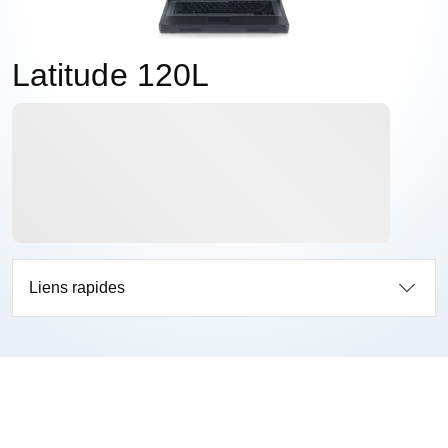
Latitude 120L
Liens rapides