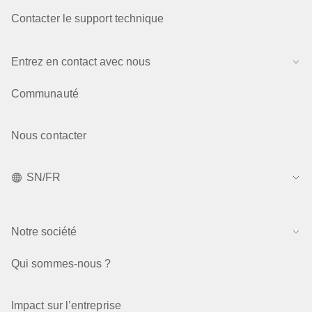
Contacter le support technique
Entrez en contact avec nous
Communauté
Nous contacter
SN/FR
Notre société
Qui sommes-nous ?
Impact sur l’entreprise