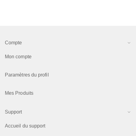
Compte
Mon compte
Paramètres du profil
Mes Produits
Support
Accueil du support