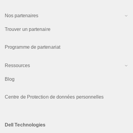
Nos partenaires
Trouver un partenaire
Programme de partenariat
Ressources
Blog
Centre de Protection de données personnelles
Dell Technologies