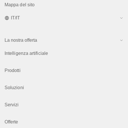
Mappa del sito
IT/IT
La nostra offerta
Intelligenza artificiale
Prodotti
Soluzioni
Servizi
Offerte