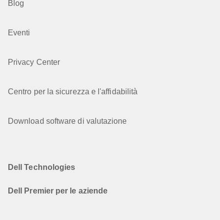
Blog
Eventi
Privacy Center
Centro per la sicurezza e l'affidabilità
Download software di valutazione
Dell Technologies
Dell Premier per le aziende