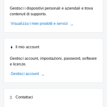
Gestisci i dispositivi personali e aziendali e trova
contenuti di supporto.
Visualizza I miei prodotti e servizi
Il mio account
Gestisci account, impostazioni, password, software
e licenze.
Gestisci account
Contattaci