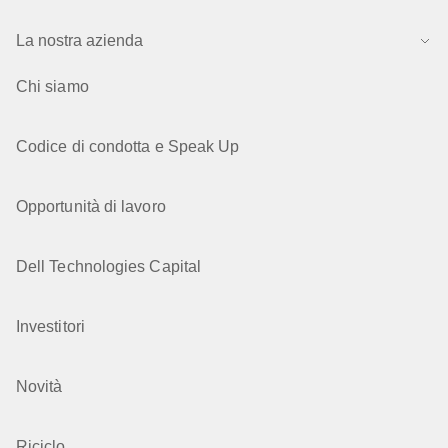
La nostra azienda
Chi siamo
Codice di condotta e Speak Up
Opportunità di lavoro
Dell Technologies Capital
Investitori
Novità
Riciclo