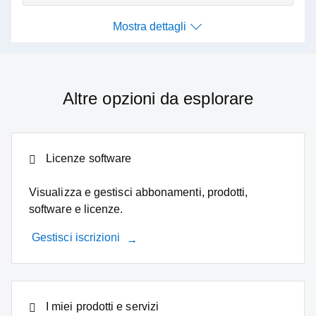
Mostra dettagli
Mostra dettagli
Altre opzioni da esplorare
Licenze software
Visualizza e gestisci abbonamenti, prodotti,
software e licenze.
Gestisci iscrizioni
I miei prodotti e servizi