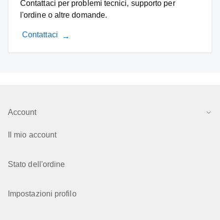
Contattaci per problemi tecnici, supporto per
l'ordine o altre domande.
Contattaci
Account
Il mio account
Stato dell'ordine
Impostazioni profilo