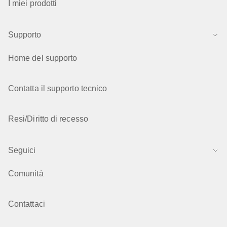
I miei prodotti
Supporto
Home del supporto
Contatta il supporto tecnico
Resi/Diritto di recesso
Seguici
Comunità
Contattaci