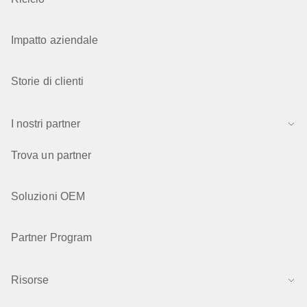
Impatto aziendale
Storie di clienti
I nostri partner
Trova un partner
Soluzioni OEM
Partner Program
Risorse