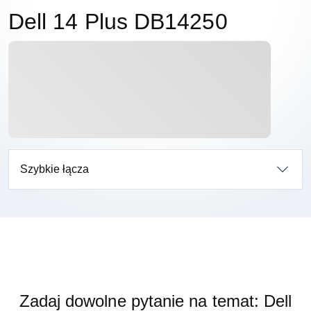
Dell 14 Plus DB14250
Szybkie łącza
Zadaj dowolne pytanie na temat: Dell