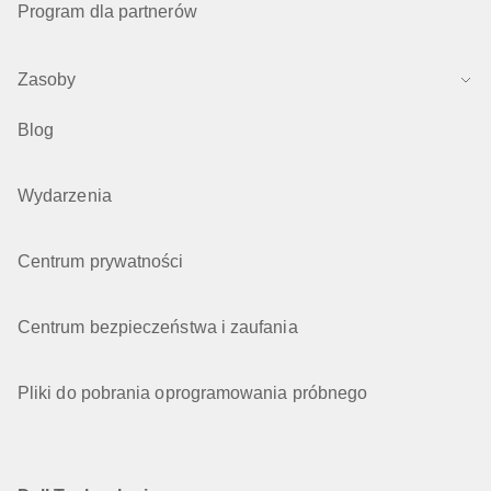
Program dla partnerów
Zasoby
Blog
Wydarzenia
Centrum prywatności
Centrum bezpieczeństwa i zaufania
Pliki do pobrania oprogramowania próbnego