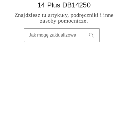
14 Plus DB14250
Znajdziesz tu artykuły, podręczniki i inne
zasoby pomocnicze.