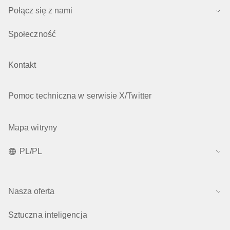
Połącz się z nami
Społeczność
Kontakt
Pomoc techniczna w serwisie X/Twitter
Mapa witryny
PL/PL
Nasza oferta
Sztuczna inteligencja