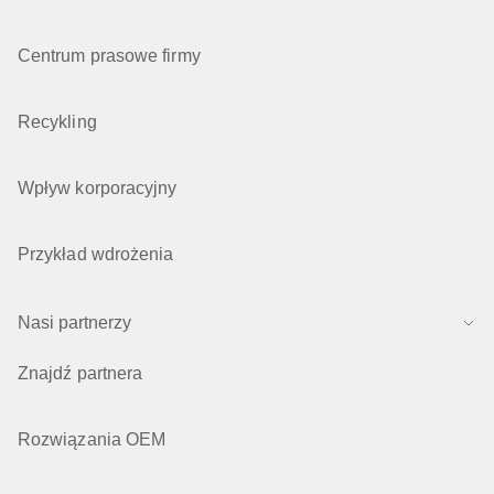
Centrum prasowe firmy
Recykling
Wpływ korporacyjny
Przykład wdrożenia
Nasi partnerzy
Znajdź partnera
Rozwiązania OEM