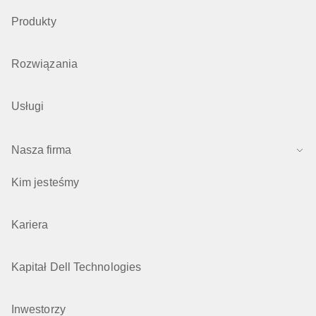
Produkty
Rozwiązania
Usługi
Nasza firma
Kim jesteśmy
Kariera
Kapitał Dell Technologies
Inwestorzy