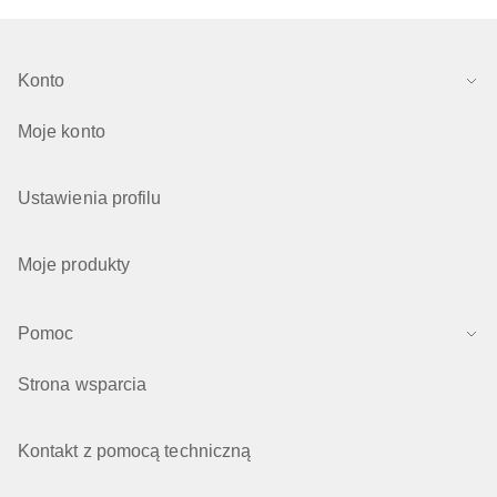
Konto
Moje konto
Ustawienia profilu
Moje produkty
Pomoc
Strona wsparcia
Kontakt z pomocą techniczną