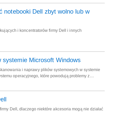
ć notebooki Dell zbyt wolno lub w
kujących i koncentratorów firmy Dell i innych
w systemie Microsoft Windows
 skanowania i naprawy plików systemowych w systemie
stemu operacyjnego, które powodują problemy z
ell
irmy Dell, dlaczego niektóre akcesoria mogą nie działać