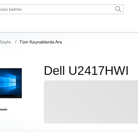
Sayfa
Tüm Kaynaklarda Ara
Dell U2417HWI