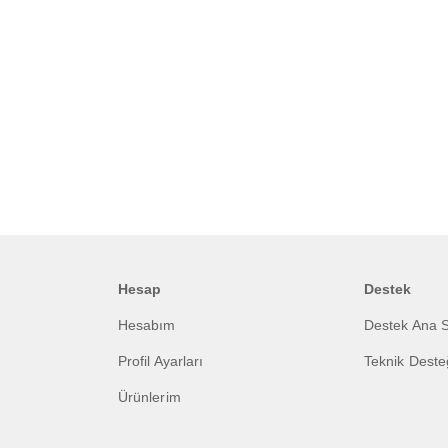
Hesap
Destek
Hesabım
Destek Ana 
Profil Ayarları
Teknik Dest
Ürünlerim