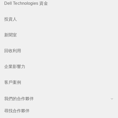
Dell Technologies 資金
投資人
新聞室
回收利用
企業影響力
客戶案例
我們的合作夥伴
尋找合作夥伴