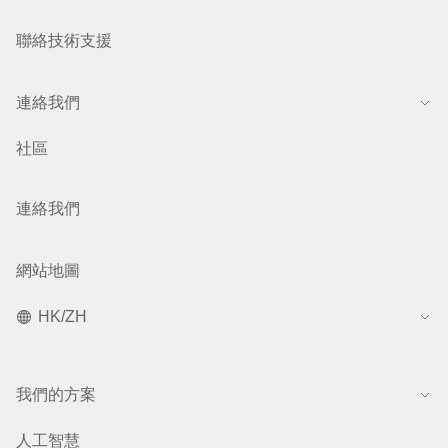
聯絡技術支援
連絡我們
社區
連絡我們
網站地圖
HK/ZH
我們的方案
人工智慧