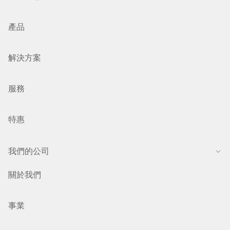
產品
解決方案
服務
特惠
我們的公司
關於我們
事業