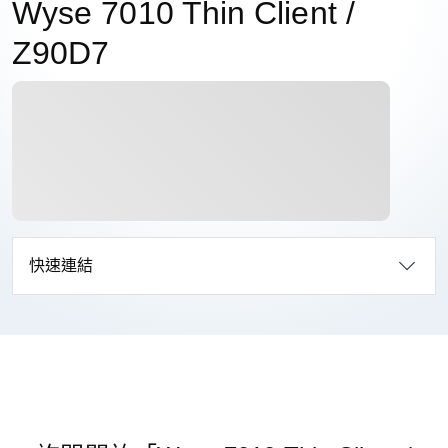
Wyse 7010 Thin Client /
Z90D7
快速連結