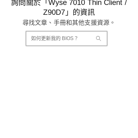
詢問關於「Wyse 7010 Thin Client /
Z90D7」的資訊
尋找文章、手冊和其他支援資源。