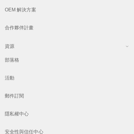
OEM 解決方案
合作夥伴計畫
資源
部落格
活動
郵件訂閱
隱私權中心
安全性與信任中心