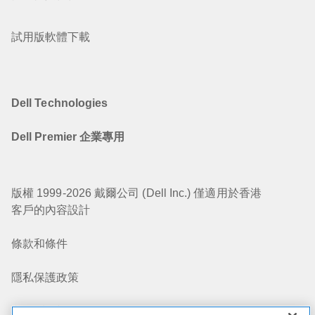
試用版軟體下載
Dell Technologies
Dell Premier 企業專用
版權 1999-2026 戴爾公司 (Dell Inc.) 僅適用於香港
客戶的內容設計
條款和條件
隱私保護政策
我的隱私權選擇