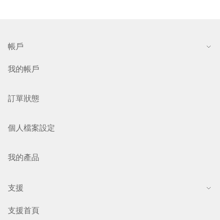
帳戶
我的帳戶
訂單狀態
個人檔案設定
我的產品
支援
支援首頁