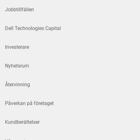
Jobbtillfällen
Dell Technologies Capital
Investerare
Nyhetsrum
Återvinning
Påverkan på företaget
Kundberättelser