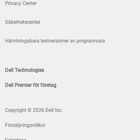
Privacy Center
Säkerhetscenter
Hämtningsbara testversioner av programvara
Dell Technologies
Dell Premier för företag
Copyright © 2026 Dell Inc.
Försäljningsvillkor