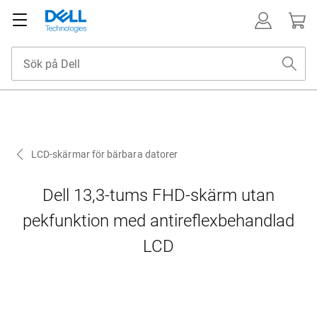
LCD-skärmar för bärbara datorer
Dell 13,3-tums FHD-skärm utan
pekfunktion med antireflexbehandlad
LCD