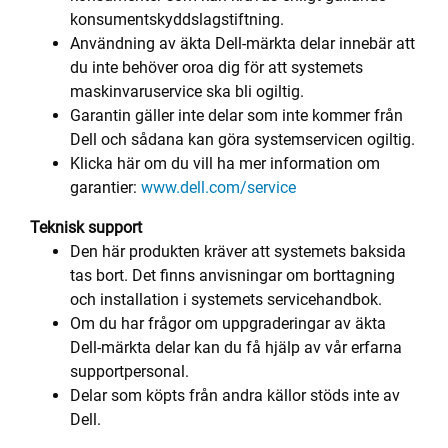
konsumentskyddslagstiftning.
Användning av äkta Dell-märkta delar innebär att
du inte behöver oroa dig för att systemets
maskinvaruservice ska bli ogiltig.
Garantin gäller inte delar som inte kommer från
Dell och sådana kan göra systemservicen ogiltig.
Klicka här om du vill ha mer information om
garantier:
www.dell.com/service
Teknisk support
Den här produkten kräver att systemets baksida
tas bort. Det finns anvisningar om borttagning
och installation i systemets servicehandbok.
Om du har frågor om uppgraderingar av äkta
Dell-märkta delar kan du få hjälp av vår erfarna
supportpersonal.
Delar som köpts från andra källor stöds inte av
Dell.