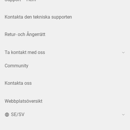
Kontakta den tekniska supporten
Retur- och Ångerrätt
Ta kontakt med oss
Community
Kontakta oss
Webbplatsöversikt
SE/SV