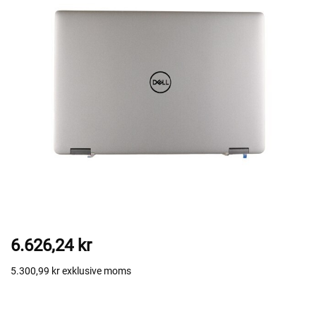
6.626,24 kr
5.300,99 kr
exklusive moms