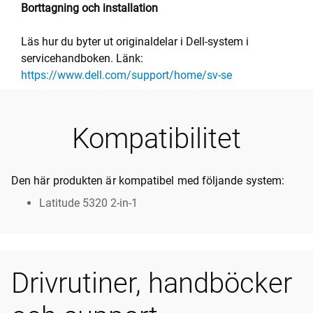
Borttagning och installation
Läs hur du byter ut originaldelar i Dell-system i
servicehandboken. Länk:
https://www.dell.com/support/home/sv-se
Kompatibilitet
Den här produkten är kompatibel med följande system:
Latitude 5320 2-in-1
Drivrutiner, handböcker