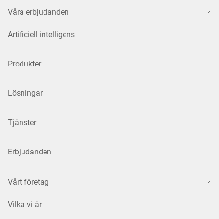
Våra erbjudanden
Artificiell intelligens
Produkter
Lösningar
Tjänster
Erbjudanden
Vårt företag
Vilka vi är