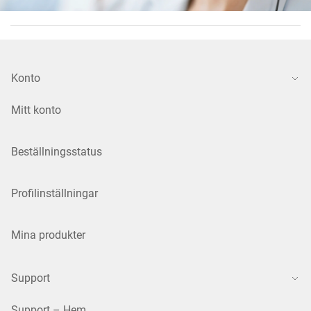
Konto
Mitt konto
Beställningsstatus
Profilinställningar
Mina produkter
Support
Support – Hem