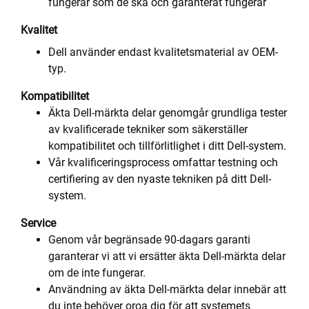
fungerar som de ska och garanterat fungerar
Kvalitet
Dell använder endast kvalitetsmaterial av OEM-
typ.
Kompatibilitet
Äkta Dell-märkta delar genomgår grundliga tester
av kvalificerade tekniker som säkerställer
kompatibilitet och tillförlitlighet i ditt Dell-system.
Vår kvalificeringsprocess omfattar testning och
certifiering av den nyaste tekniken på ditt Dell-
system.
Service
Genom vår begränsade 90-dagars garanti
garanterar vi att vi ersätter äkta Dell-märkta delar
om de inte fungerar.
Användning av äkta Dell-märkta delar innebär att
du inte behöver oroa dig för att systemets