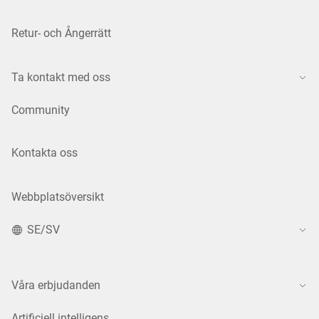
Retur- och Ångerrätt
Ta kontakt med oss
Community
Kontakta oss
Webbplatsöversikt
SE/SV
Våra erbjudanden
Artificiell intelligens