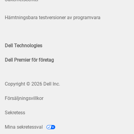
Hämtningsbara testversioner av programvara
Dell Technologies
Dell Premier för företag
Copyright © 2026 Dell Inc.
Försäljningsvillkor
Sekretess
Mina sekretessval