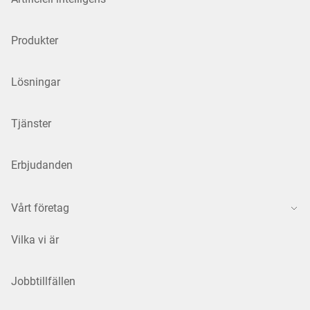
Produkter
Lösningar
Tjänster
Erbjudanden
Vårt företag
Vilka vi är
Jobbtillfällen