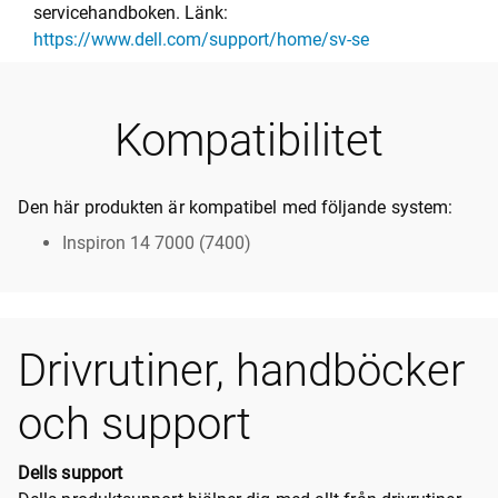
servicehandboken. Länk:
https://www.dell.com/support/home/sv-se
Kompatibilitet
Den här produkten är kompatibel med följande system:
Inspiron 14 7000 (7400)
Drivrutiner, handböcker
och support
Dells support