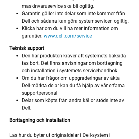
maskinvaruservice ska bli ogiltig.
Garantin gäller inte delar som inte kommer från
Dell och sådana kan göra systemservicen ogiltig.
Klicka här om du vill ha mer information om
garantier:
www.dell.com/service
Teknisk support
Den här produkten kräver att systemets baksida
tas bort. Det finns anvisningar om borttagning
och installation i systemets servicehandbok.
Om du har frågor om uppgraderingar av äkta
Dell-märkta delar kan du få hjälp av vår erfarna
supportpersonal.
Delar som köpts från andra källor stöds inte av
Dell.
Borttagning och installation
Läs hur du byter ut originaldelar i Dell-system i