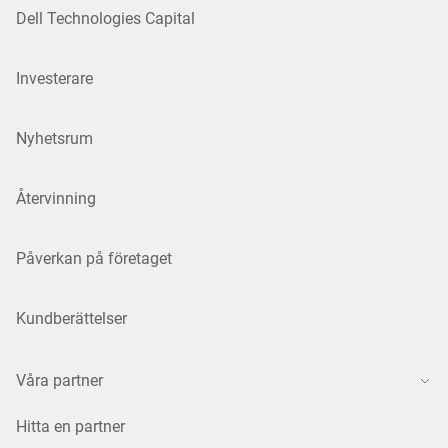
Dell Technologies Capital
Investerare
Nyhetsrum
Återvinning
Påverkan på företaget
Kundberättelser
Våra partner
Hitta en partner