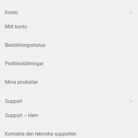
Konto
Mitt konto
Beställningsstatus
Profilinställningar
Mina produkter
Support
Support – Hem
Kontakta den tekniska supporten