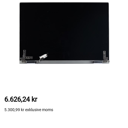
6.626,24 kr
5.300,99 kr
exklusive moms