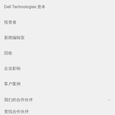
Dell Technologies 资本
投资者
新闻编辑室
回收
企业影响
客户案例
我们的合作伙伴
查找合作伙伴