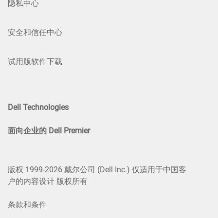
隐私中心
安全和信任中心
试用版软件下载
Dell Technologies
面向企业的 Dell Premier
版权 1999-2026 戴尔公司 (Dell Inc.) 仅适用于中国客
户的内容设计 版权所有
条款和条件