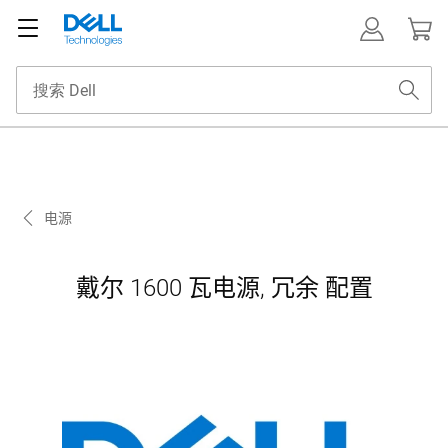
电源
戴尔 1600 瓦电源, 冗余 配置