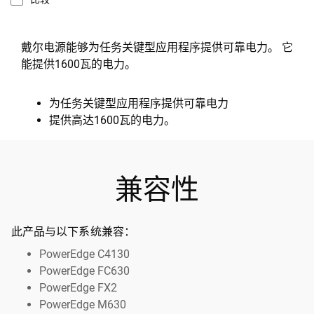
戴尔电源能够为任务关键型应用程序提供可靠电力。 它
能提供1600瓦的电力。
为任务关键型应用程序提供可靠电力
提供高达1600瓦的电力。
兼容性
此产品与以下系统兼容：
PowerEdge C4130
PowerEdge FC630
PowerEdge FX2
PowerEdge M630