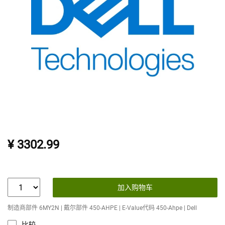
¥ 3302.99
加入购物车
制造商部件 6MY2N | 戴尔部件 450-AHPE | E-Value代码 450-Ahpe | Dell
比较