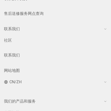
售后送修服务网点查询
联系我们
社区
联系我们
网站地图
CN/ZH
我们的产品和服务