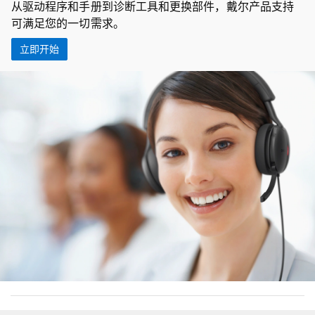
从驱动程序和手册到诊断工具和更换部件，戴尔产品支持
可满足您的一切需求。
立即开始