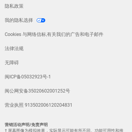
隐私政策
我的隐私选择
Cookies 与网络信标,有关我们的广告和电子邮件
法律法规
无障碍
闽ICP备05032923号-1
闽公网安备35020602001252号
营业执照 913502006120204831
营销活动声明/免责声明
† 屏幕图像为模拟效果，实际显示可能有所不同。功能可用性和推