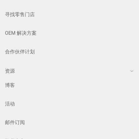
寻找零售门店
OEM 解决方案
合作伙伴计划
资源
博客
活动
邮件订阅