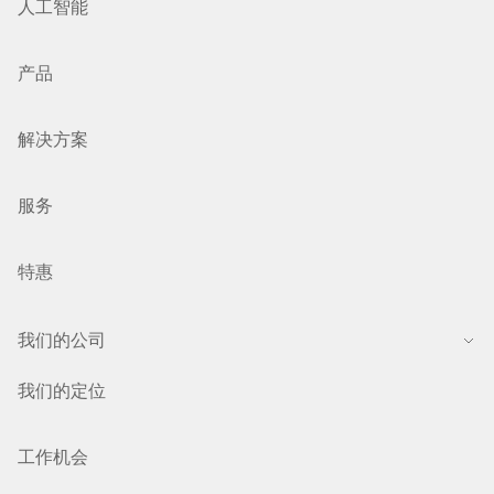
人工智能
产品
解决方案
服务
特惠
我们的公司
我们的定位
工作机会