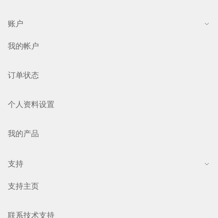
账户
我的帐户
订单状态
个人资料设置
我的产品
支持
支持主页
联系技术支持