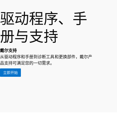
驱动程序、手
册与支持
戴尔支持
从驱动程序和手册到诊断工具和更换部件，戴尔产
品支持可满足您的一切需求。
立即开始