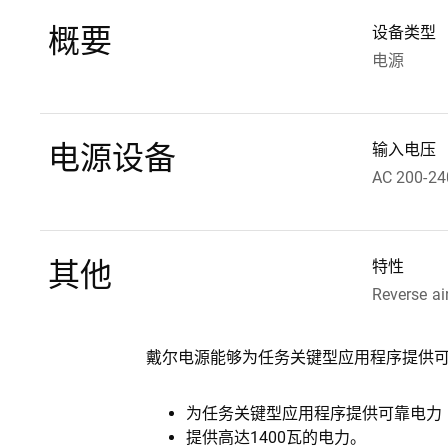
概要
设备类型
电源
电源设备
输入电压
AC 200-24
其他
特性
Reverse ai
戴尔电源能够为任务关键型应用程序提供可靠
为任务关键型应用程序提供可靠电力
提供高达1400瓦的电力。