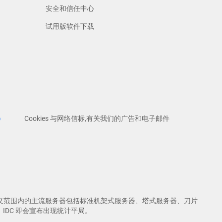
安全和信任中心
试用版软件下载
Cookies 与网络信标,有关我们的广告和电子邮件
ologies 定义范围内的主流服务器包括标准机架式服务器、塔式服务器、刀片
IDC 即会宣布出现统计平局。