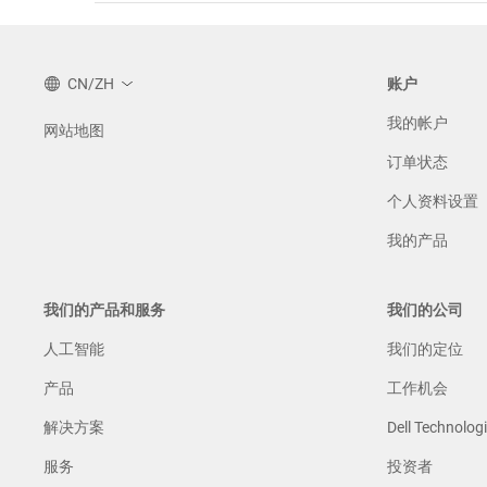
CN/ZH
账户
我的帐户
网站地图
订单状态
个人资料设置
我的产品
我们的产品和服务
我们的公司
人工智能
我们的定位
产品
工作机会
解决方案
Dell Technolo
服务
投资者