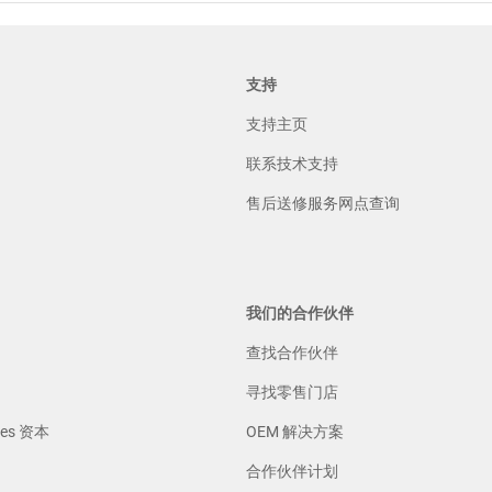
支持
支持主页
联系技术支持
售后送修服务网点查询
我们的合作伙伴
查找合作伙伴
寻找零售门店
gies 资本
OEM 解决方案
合作伙伴计划