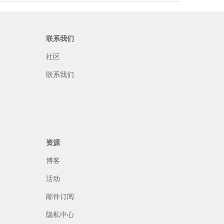
联系我们
社区
联系我们
资源
博客
活动
邮件订阅
隐私中心