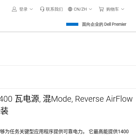
登录
联系我们
CN/ZH
购物车
面向企业的 Dell Premier
00 瓦电源, 混Mode, Reverse AirFlow
安装
够为任务关键型应用程序提供可靠电力。 它最高能提供1400