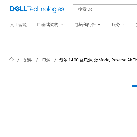
人工智能
IT 基础架构
电脑和配件
服务
Home
配件
电源
戴尔 1400 瓦电源, 混Mode, Reverse Ai