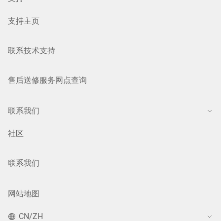
支持主页
联系技术支持
售后送修服务网点查询
联系我们
社区
联系我们
网站地图
CN/ZH