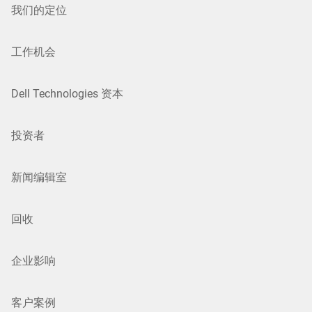
我们的定位
工作机会
Dell Technologies 资本
投资者
新闻编辑室
回收
企业影响
客户案例