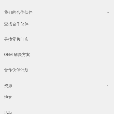
我们的合作伙伴
查找合作伙伴
寻找零售门店
OEM 解决方案
合作伙伴计划
资源
博客
活动