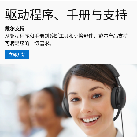
驱动程序、手册与支持
戴尔支持
从驱动程序和手册到诊断工具和更换部件，戴尔产品支持
可满足您的一切需求。
立即开始