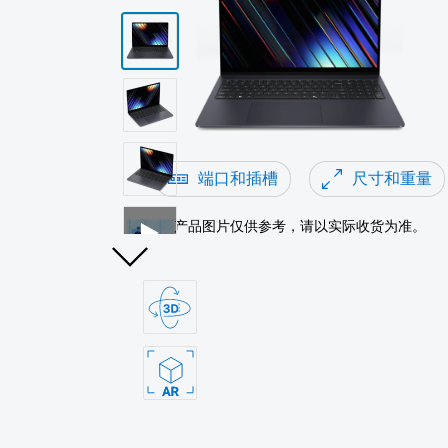
端口和插槽
尺寸和重量
产品图片仅供参考，请以实际收货为准。