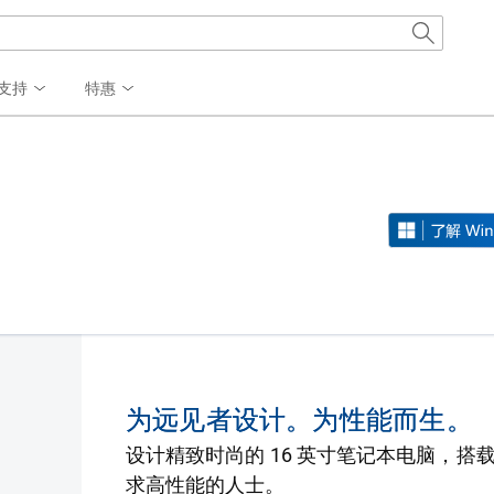
支持
特惠
为远见者设计。为性能而生。
设计精致时尚的 16 英寸笔记本电脑，搭
求高性能的人士。