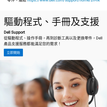
零件。連結
https://www.dell.com/support/home/zh-hk
驅動程式、手冊及支援
Dell Support
從驅動程式、操作手冊，再到診斷工具以及更換零件，Dell
產品支援服務都能滿足您的需求！
立即開始