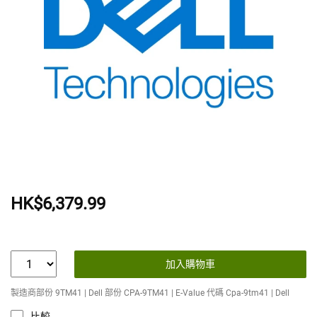
HK$6,379.99
加入購物車
製造商部份 9TM41 | Dell 部份 CPA-9TM41 | E-Value 代碼 Cpa-9tm41 | Dell
比較