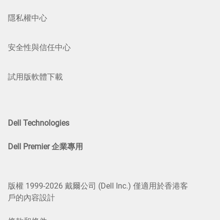
隱私權中心
安全性與信任中心
試用版軟體下載
Dell Technologies
Dell Premier 企業專用
版權 1999-2026 戴爾公司 (Dell Inc.) 僅適用於香港客
戶的內容設計