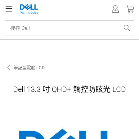
筆記型電腦 LCD
Dell 13.3 吋 QHD+ 觸控防眩光 LCD