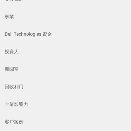
事業
Dell Technologies 資金
投資人
新聞室
回收利用
企業影響力
客戶案例