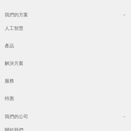
我們的方案
人工智慧
產品
解決方案
服務
特惠
我們的公司
關於我們