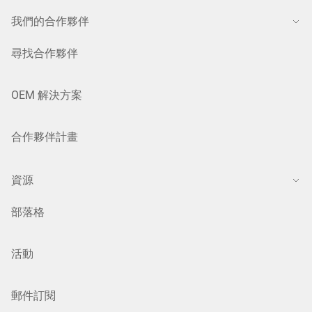
我們的合作夥伴
尋找合作夥伴
OEM 解決方案
合作夥伴計畫
資源
部落格
活動
郵件訂閱