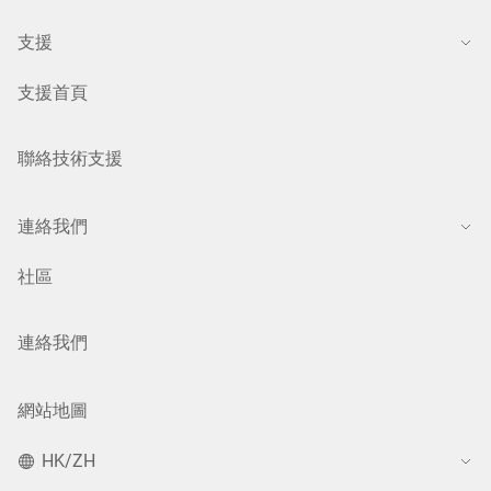
支援
支援首頁
聯絡技術支援
連絡我們
社區
連絡我們
網站地圖
HK/ZH