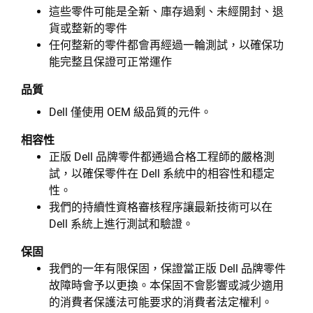
這些零件可能是全新、庫存過剩、未經開封、退
貨或整新的零件
任何整新的零件都會再經過一輪測試，以確保功
能完整且保證可正常運作
品質
Dell 僅使用 OEM 級品質的元件。
相容性
正版 Dell 品牌零件都通過合格工程師的嚴格測
試，以確保零件在 Dell 系統中的相容性和穩定
性。
我們的持續性資格審核程序讓最新技術可以在
Dell 系統上進行測試和驗證。
保固
我們的一年有限保固，保證當正版 Dell 品牌零件
故障時會予以更換。本保固不會影響或減少適用
的消費者保護法可能要求的消費者法定權利。