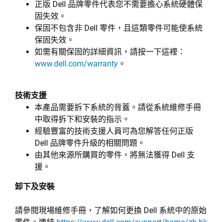
正版 Dell 品牌零件代表您不需要擔心系統硬體保
固失效。
保固不包含非 Dell 零件，且這類零件可能使系統
保固失效。
如需有關保固的詳細資訊，請按一下這裡：
www.dell.com/warranty
。
技術支援
本產品需要拆下系統的背蓋。請從系統維修手冊
中取得拆下和安裝的指示。
經驗豐富的技術支援人員可為您解答任何正版
Dell 品牌零件升級的相關問題。
由其他來源所購買的零件，將無法獲得 Dell 支
援。
卸下及安裝
請參閱現場維修手冊，了解如何更換 Dell 系統中的原始