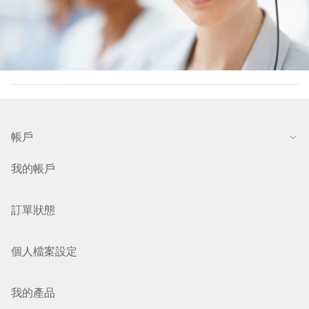
帳戶
我的帳戶
訂單狀態
個人檔案設定
我的產品