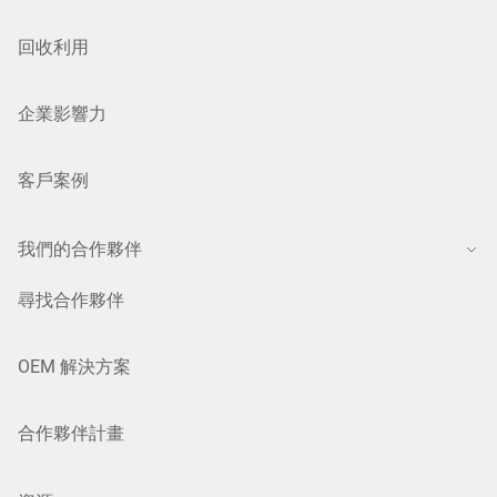
回收利用
企業影響力
客戶案例
我們的合作夥伴
尋找合作夥伴
OEM 解決方案
合作夥伴計畫