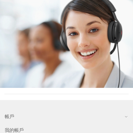
帳戶
我的帳戶