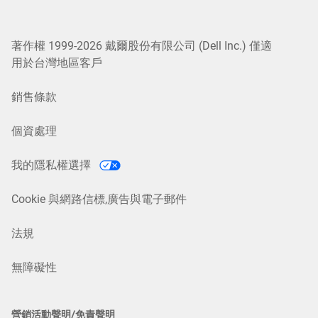
著作權 1999-2026 戴爾股份有限公司 (Dell Inc.) 僅適
用於台灣地區客戶
銷售條款
個資處理
我的隱私權選擇
Cookie 與網路信標,廣告與電子郵件
法規
無障礙性
營銷活動聲明/免責聲明