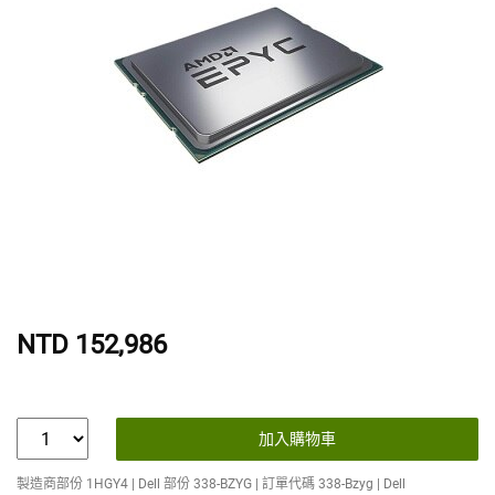
NTD 152,986
加入購物車
製造商部份 1HGY4 | Dell 部份 338-BZYG | 訂單代碼 338-Bzyg | Dell