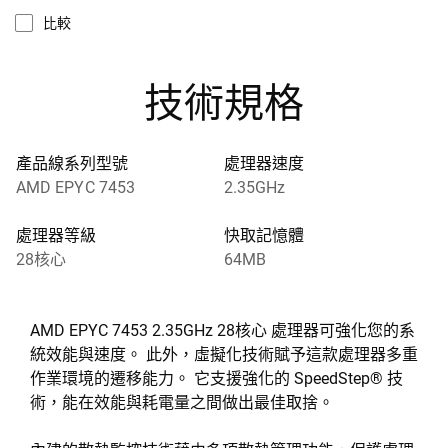
比較
技術規格
產品線系列型號
處理器速度
AMD EPYC 7453
2.35GHz
處理器等級
快取記憶體
28核心
64MB
AMD EPYC 7453 2.35GHz 28核心 處理器可強化您的系
統效能與速度。 此外，虛擬化技術賦予這款處理器多重
作業環境的遷移能力。 它支援強化的 SpeedStep® 技
術，能在效能與耗電量之間做出最佳取捨。