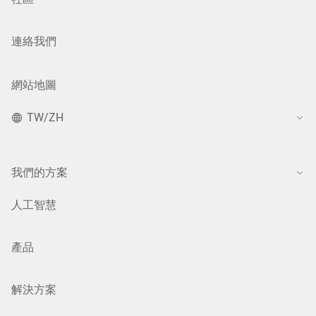
連絡我們
網站地圖
TW/ZH
我們的方案
人工智慧
產品
解決方案