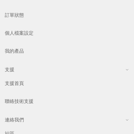
訂單狀態
個人檔案設定
我的產品
支援
支援首頁
聯絡技術支援
連絡我們
社區