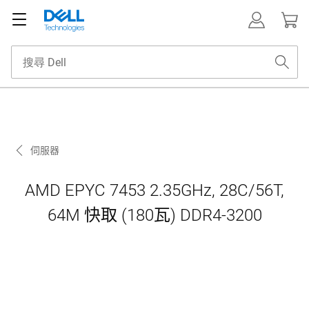
伺服器
AMD EPYC 7453 2.35GHz, 28C/56T,
64M 快取 (180瓦) DDR4-3200