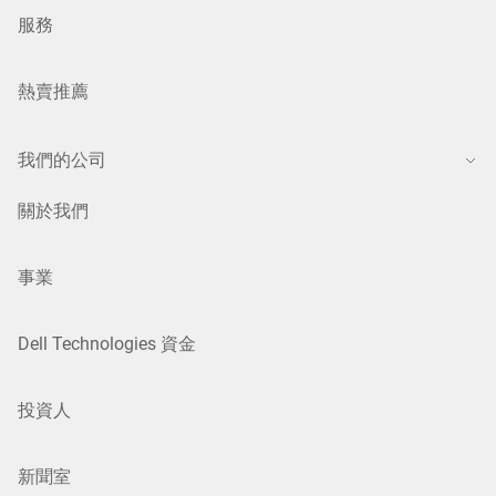
服務
熱賣推薦
我們的公司
關於我們
事業
Dell Technologies 資金
投資人
新聞室