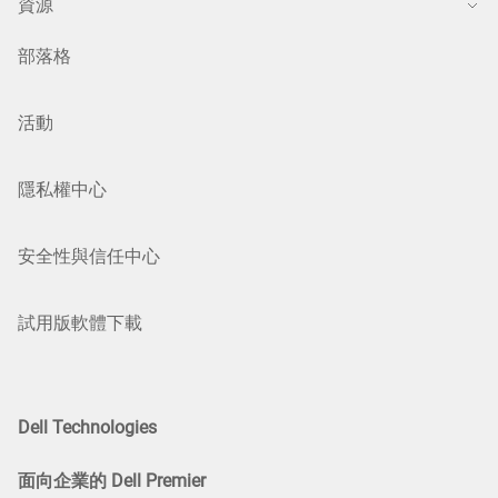
資源
部落格
活動
隱私權中心
安全性與信任中心
試用版軟體下載
Dell Technologies
面向企業的 Dell Premier