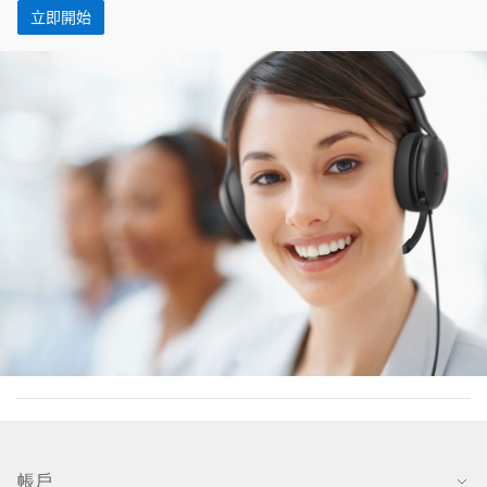
立即開始
帳戶