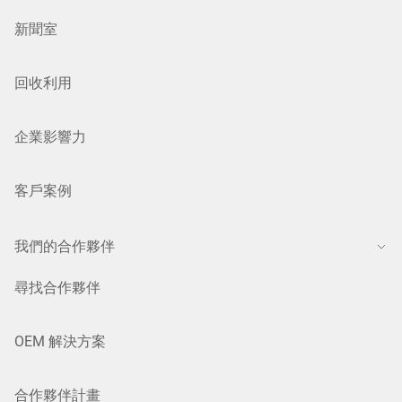
新聞室
回收利用
企業影響力
客戶案例
我們的合作夥伴
尋找合作夥伴
OEM 解決方案
合作夥伴計畫