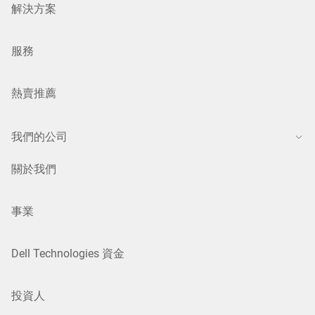
解決方案
服務
熱賣推薦
我們的公司
關於我們
事業
Dell Technologies 資金
投資人