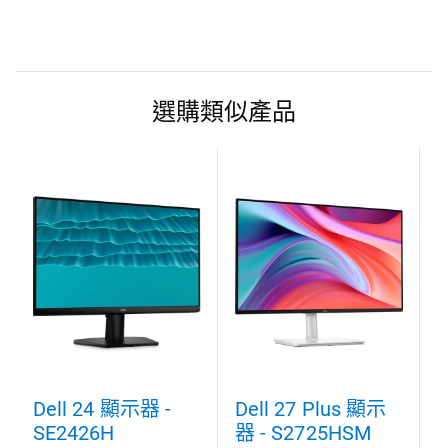
選購類似產品
Dell 24 顯示器 -
Dell 27 Plus 顯示
D
SE2426H
器 - S2725HSM
-