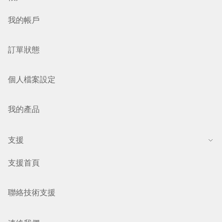
我的帳戶
訂單狀態
個人檔案設定
我的產品
支援
支援首頁
聯絡技術支援