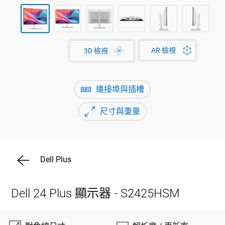
AR 檢視
3D 檢視
連接埠與插槽
尺寸與重量
Dell Plus
Dell 24 Plus 顯示器 - S2425HSM