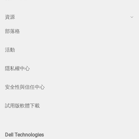
資源
部落格
活動
隱私權中心
安全性與信任中心
試用版軟體下載
Dell Technologies