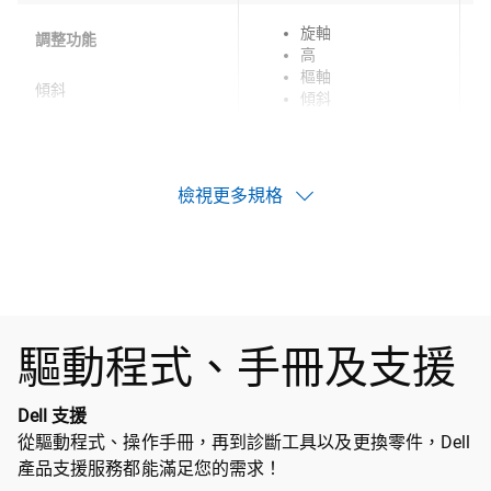
旋軸
調整功能
高
樞軸
傾斜
傾斜
檢視更多規格
驅動程式、手冊及支援
Dell 支援
從驅動程式、操作手冊，再到診斷工具以及更換零件，Dell
產品支援服務都能滿足您的需求！