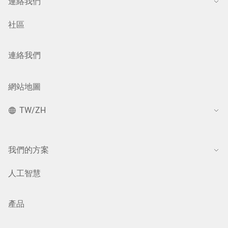
連絡我們
社區
連絡我們
網站地圖
TW/ZH
我們的方案
人工智慧
產品