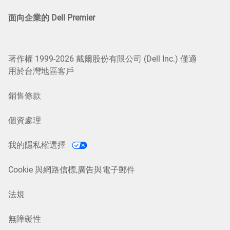
面向企業的 Dell Premier
著作權 1999-2026 戴爾股份有限公司 (Dell Inc.) 僅適
用於台灣地區客戶
銷售條款
個資處理
我的隱私權選擇
Cookie 與網路信標,廣告與電子郵件
法規
無障礙性