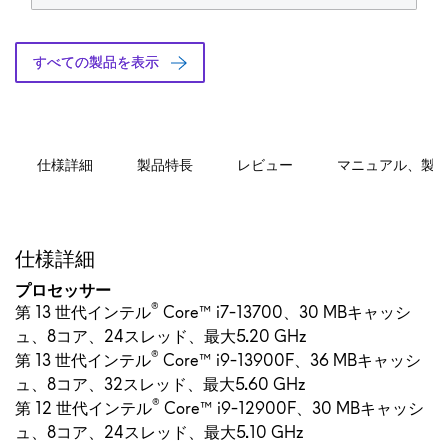
すべての製品を表示
仕様詳細
製品特長
レビュー
マニュアル、製
仕様詳細
プロセッサー
®
第 13 世代インテル
Core™ i7-13700、30 MBキャッシ
ュ、8コア、24スレッド、最大5.20 GHz
®
第 13 世代インテル
Core™ i9-13900F、36 MBキャッシ
ュ、8コア、32スレッド、最大5.60 GHz
®
第 12 世代インテル
Core™ i9-12900F、30 MBキャッシ
ュ、8コア、24スレッド、最大5.10 GHz