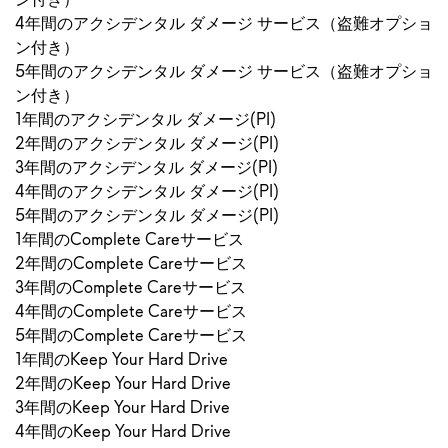
4年間のアクシデンタル ダメージ サービス（盗難オプショ
ン付き）
5年間のアクシデンタル ダメージ サービス（盗難オプショ
ン付き）
1年間のアクシデンタル ダメージ(PI)
2年間のアクシデンタル ダメージ(PI)
3年間のアクシデンタル ダメージ(PI)
4年間のアクシデンタル ダメージ(PI)
5年間のアクシデンタル ダメージ(PI)
1年間のComplete Careサービス
2年間のComplete Careサービス
3年間のComplete Careサービス
4年間のComplete Careサービス
5年間のComplete Careサービス
1年間のKeep Your Hard Drive
2年間のKeep Your Hard Drive
3年間のKeep Your Hard Drive
4年間のKeep Your Hard Drive