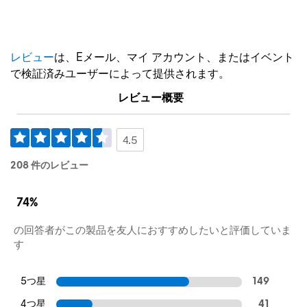
レビュー
は、Eメール、マイ アカウント、またはイベント
で検証済みユーザーによって提供されます。
レビュー概要
4.5
208 件のレビュー
74%
の回答者がこの製品を友人におすすめしたいと評価していま
す
5つ星
149
4つ星
41