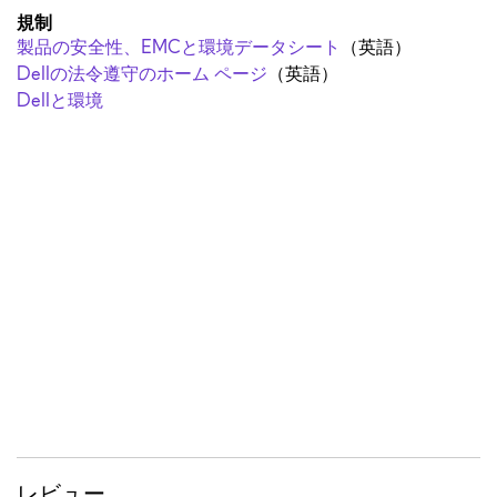
規制
製品の安全性、EMCと環境データシート
（英語）
Dellの法令遵守のホーム ページ
（英語）
Dellと環境
レビュー