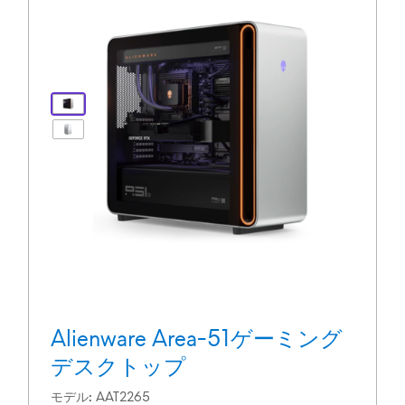
Alienware Area-51ゲーミング
デスクトップ
モデル
AAT2265