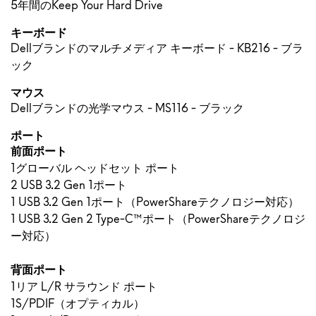
5年間のKeep Your Hard Drive
キーボード
Dellブランドのマルチメディア キーボード - KB216 - ブラ
ック
マウス
Dellブランドの光学マウス - MS116 - ブラック
ポート
前面ポート
1グローバル ヘッドセット ポート
2 USB 3.2 Gen 1ポート
1 USB 3.2 Gen 1ポート（PowerShareテクノロジー対応）
1 USB 3.2 Gen 2 Type-C™ポート（PowerShareテクノロジ
ー対応）
背面ポート
1リア L/R サラウンド ポート
1S/PDIF（オプティカル）