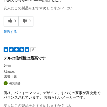
友人にこの製品をおすすめしますか？
はい
0
0
報告する
5
デルの信頼性は最高です
2年前
84moto
和歌山県
確認済み
価格、パフォーマンス、デザイン、すべての要素が高次元で
バランスされています。 素晴らしいメーカーです。
友人にこの製品をおすすめしますか？
はい