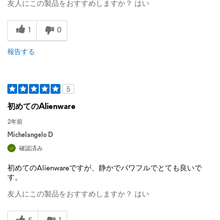
友人にこの製品をおすすめしますか？
はい
1
0
報告する
5
初めてのAlienware
2年前
Michelangelo D
確認済み
初めてのAlienwareですが、静かでパワフルでとても良いで
す。
友人にこの製品をおすすめしますか？
はい