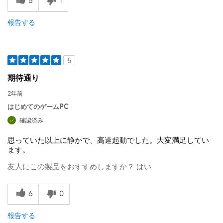
5
1
報告する
5
期待通り
2年前
はじめてのゲームPC
確認済み
思っていた以上に静かで、高速起動でした。大変満足してい
ます。
友人にこの製品をおすすめしますか？
はい
6
0
報告する