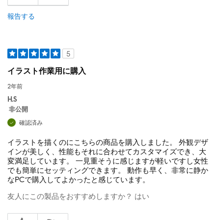
報告する
5
イラスト作業用に購入
2年前
H.S
非公開
確認済み
イラストを描くのにこちらの商品を購入しました。 外観デザ
インが美しく、性能もそれに合わせてカスタマイズでき、大
変満足しています。 一見重そうに感じますが軽いですし女性
でも簡単にセッティングできます。 動作も早く、非常に静か
なPCで購入してよかったと感じています。
友人にこの製品をおすすめしますか？
はい