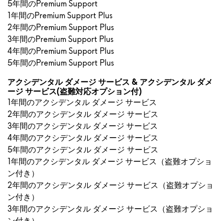
5年間のPremium Support
1年間のPremium Support Plus
2年間のPremium Support Plus
3年間のPremium Support Plus
4年間のPremium Support Plus
5年間のPremium Support Plus
アクシデンタル ダメージ サービス & アクシデンタル ダメ
ージ サービス(盗難対応オプション付)
1年間のアクシデンタル ダメージ サービス
2年間のアクシデンタル ダメージ サービス
3年間のアクシデンタル ダメージ サービス
4年間のアクシデンタル ダメージ サービス
5年間のアクシデンタル ダメージ サービス
1年間のアクシデンタル ダメージ サービス（盗難オプショ
ン付き）
2年間のアクシデンタル ダメージ サービス（盗難オプショ
ン付き）
3年間のアクシデンタル ダメージ サービス（盗難オプショ
ン付き）