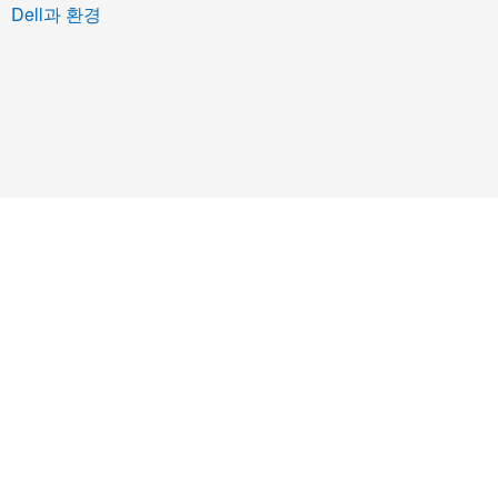
Dell과 환경