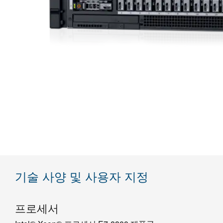
기술 사양 및 사용자 지정
프로세서