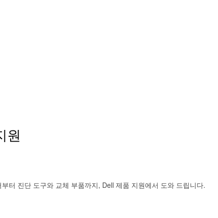
지원
터 진단 도구와 교체 부품까지, Dell 제품 지원에서 도와 드립니다.