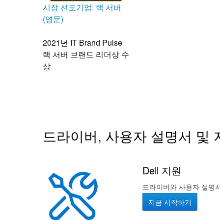
시장 선도기업: 랙 서버
(영문)
2021년 IT Brand Pulse
랙 서버 브랜드 리더상 수
상
드라이버, 사용자 설명서 및 
Dell 지원
드라이버와 사용자 설명서부
지금 시작하기