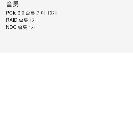
슬롯
PCIe 3.0 슬롯 최대 10개
RAID 슬롯 1개
NDC 슬롯 1개