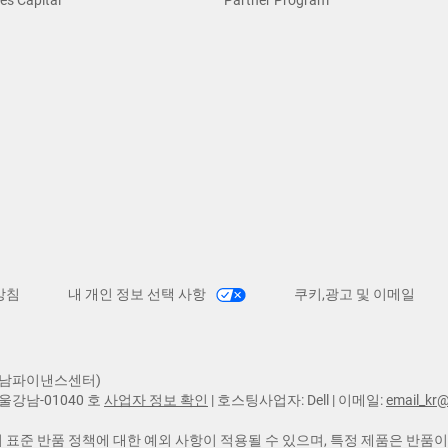
방침
내 개인 정보 선택 사항
쿠키,광고 및 이메일
 강남파이낸스센터)
서울강남-01040 호
사업자 정보 확인
| 호스팅사업자: Dell | 이메일:
email_kr@
ll의 표준 반품 정책에 대한 예외 사항이 적용될 수 있으며, 특정 제품은 반