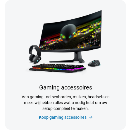
Gaming accessoires
Van gaming toetsenborden, muizen, headsets en
meer, wij hebben alles wat u nodig hebt om uw
setup compleet te maken.
Koop gaming accessoires