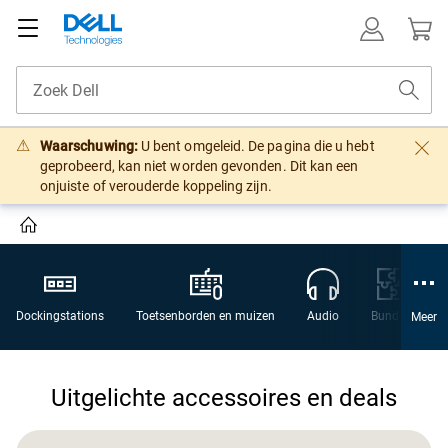
Waarschuwing:
U bent omgeleid. De pagina die u hebt
geprobeerd, kan niet worden gevonden. Dit kan een
onjuiste of verouderde koppeling zijn.
Dockingstations
Toetsenborden en muizen
Audio
Bundels
Meer
Uitgelichte accessoires en deals