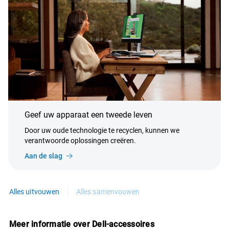
Geef uw apparaat een tweede leven
Door uw oude technologie te recyclen, kunnen we
verantwoorde oplossingen creëren.
Aan de slag
Alles uitvouwen
Alles samenvouwen
Meer informatie over Dell-accessoires