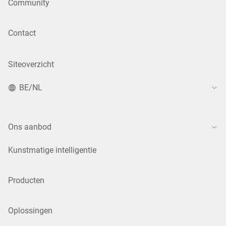
Community
Contact
Siteoverzicht
BE/NL
Ons aanbod
Kunstmatige intelligentie
Producten
Oplossingen