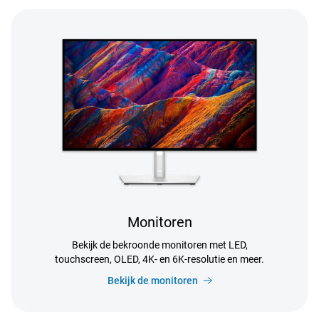
Monitoren
Bekijk de bekroonde monitoren met LED,
touchscreen, OLED, 4K- en 6K-resolutie en meer.
Bekijk de monitoren