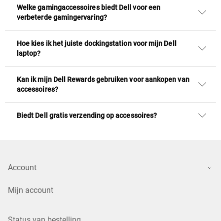
Welke gamingaccessoires biedt Dell voor een
verbeterde gamingervaring?
Hoe kies ik het juiste dockingstation voor mijn Dell
laptop?
Kan ik mijn Dell Rewards gebruiken voor aankopen van
accessoires?
Biedt Dell gratis verzending op accessoires?
Account
Mijn account
Status van bestelling