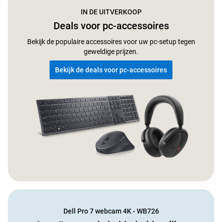
IN DE UITVERKOOP
Deals voor pc-accessoires
Bekijk de populaire accessoires voor uw pc-setup tegen
geweldige prijzen.
Bekijk de deals voor pc-accessoires
Dell Pro 7 webcam 4K - WB726