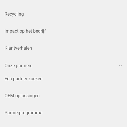
Recycling
Impact op het bedrijf
Klantverhalen
Onze partners
Een partner zoeken
OEM-oplossingen
Partnerprogramma