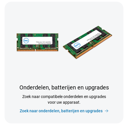
Onderdelen, batterijen en upgrades
Zoek naar compatibele onderdelen en upgrades
voor uw apparaat.
Zoek naar onderdelen, batterijen en upgrades