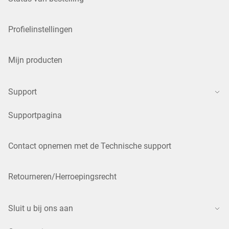
Profielinstellingen
Mijn producten
Support
Supportpagina
Contact opnemen met de Technische support
Retourneren/Herroepingsrecht
Sluit u bij ons aan