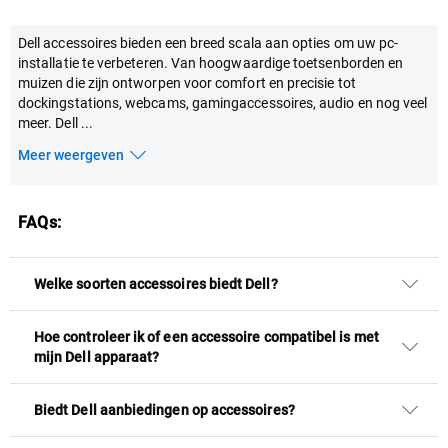
Dell accessoires bieden een breed scala aan opties om uw pc-
installatie te verbeteren. Van hoogwaardige toetsenborden en
muizen die zijn ontworpen voor comfort en precisie tot
dockingstations, webcams, gamingaccessoires, audio en nog veel
meer. Dell
...
Meer weergeven
FAQs:
Welke soorten accessoires biedt Dell?
Hoe controleer ik of een accessoire compatibel is met
mijn Dell apparaat?
Biedt Dell aanbiedingen op accessoires?