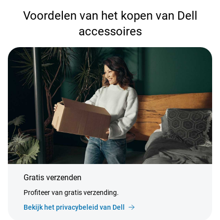
Voordelen van het kopen van Dell
accessoires
Gratis verzenden
Profiteer van gratis verzending.
Bekijk het privacybeleid van Dell