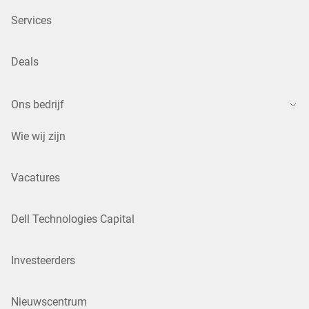
Services
Deals
Ons bedrijf
Wie wij zijn
Vacatures
Dell Technologies Capital
Investeerders
Nieuwscentrum