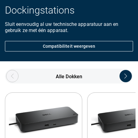
Dockingstations
Sluit eenvoudig al uw technische apparatuur aan en
gebruik ze met één apparaat.
Compatibiliteit weergeven
Showing page 1 of 3
Alle Dokken