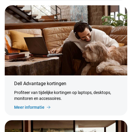
Dell Advantage kortingen
Profiteer van tijdelijke kortingen op laptops, desktops,
monitoren en accessoires.
Meer informatie