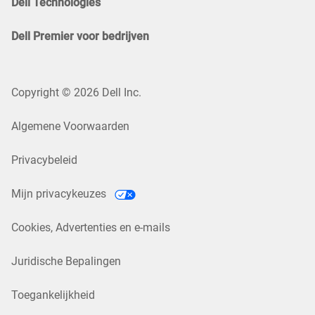
Dell Technologies
Dell Premier voor bedrijven
Copyright © 2026 Dell Inc.
Algemene Voorwaarden
Privacybeleid
Mijn privacykeuzes
Cookies, Advertenties en e-mails
Juridische Bepalingen
Toegankelijkheid