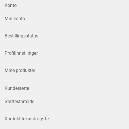
Konto
Min konto
Bestillingsstatus
Profilinnstilinger
Mine produkter
Kundestøtte
Støttestartside
Kontakt teknisk støtte