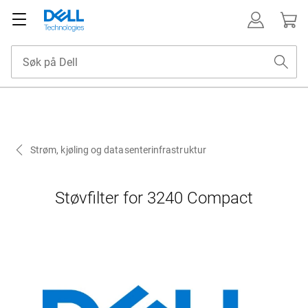
Strøm, kjøling og datasenterinfrastruktur
Støvfilter for 3240 Compact