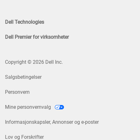
Dell Technologies
Dell Premier for virksomheter
Copyright © 2026 Dell Inc.
Salgsbetingelser
Personvern
Mine personvernvalg
Informasjonskapsler, Annonser og e-poster
Lov og Forskrifter