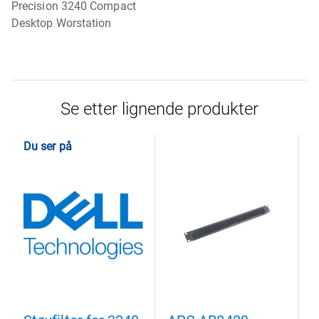
Precision 3240 Compact
Desktop Worstation
Se etter lignende produkter
Du ser på