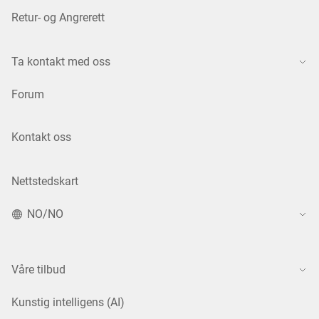
Retur- og Angrerett
Ta kontakt med oss
Forum
Kontakt oss
Nettstedskart
NO/NO
Våre tilbud
Kunstig intelligens (AI)