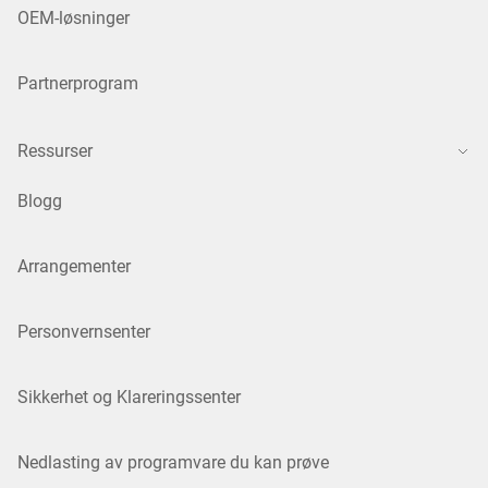
OEM-løsninger
Partnerprogram
Ressurser
Blogg
Arrangementer
Personvernsenter
Sikkerhet og Klareringssenter
Nedlasting av programvare du kan prøve