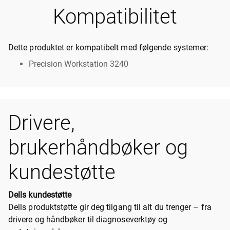
Kompatibilitet
Dette produktet er kompatibelt med følgende systemer:
Precision Workstation 3240
Drivere,
brukerhåndbøker og
kundestøtte
Dells kundestøtte
Dells produktstøtte gir deg tilgang til alt du trenger – fra
drivere og håndbøker til diagnoseverktøy og