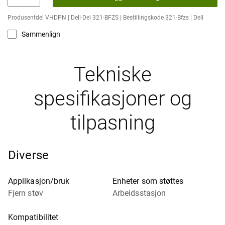
Produsentdel VHDPN | Dell-Del 321-BFZS | Bestillingskode 321-Bfzs | Dell
Sammenlign
Tekniske
spesifikasjoner og
tilpasning
Diverse
Applikasjon/bruk
Enheter som støttes
Fjern støv
Arbeidsstasjon
Kompatibilitet