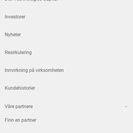
Investorer
Nyheter
Resirkulering
Innvirkning på virksomheten
Kundehistorier
Våre partnere
Finn en partner